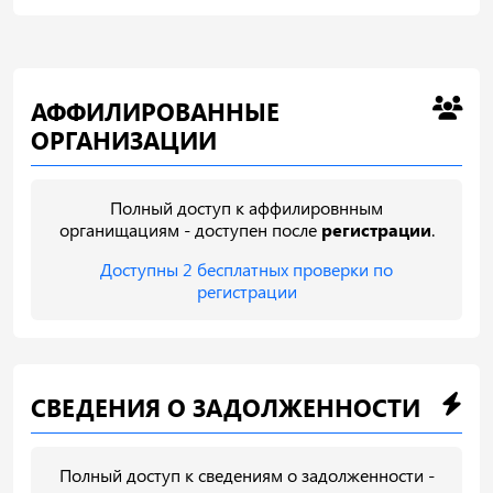
АФФИЛИРОВАННЫЕ
ОРГАНИЗАЦИИ
Полный доступ к аффилировнным
органищациям - доступен после
регистрации
.
Доступны 2 бесплатных проверки по
регистрации
СВЕДЕНИЯ О ЗАДОЛЖЕННОСТИ
Полный доступ к сведениям о задолженности -