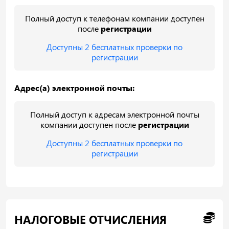
Полный доступ к телефонам компании доступен
после
регистрации
Доступны 2 бесплатных проверки по
регистрации
Адрес(а) электронной почты:
Полный доступ к адресам электронной почты
компании доступен после
регистрации
Доступны 2 бесплатных проверки по
регистрации
НАЛОГОВЫЕ ОТЧИСЛЕНИЯ