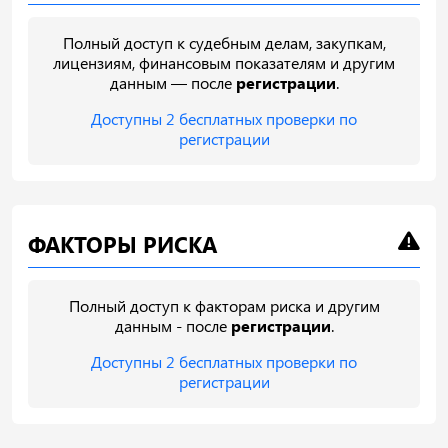
Полный доступ к судебным делам, закупкам,
лицензиям, финансовым показателям и другим
данным — после
регистрации
.
Доступны 2 бесплатных проверки по
регистрации
ФАКТОРЫ РИСКА
Полный доступ к факторам риска и другим
данным - после
регистрации
.
Доступны 2 бесплатных проверки по
регистрации