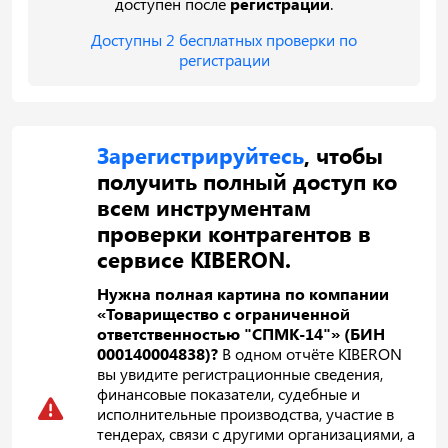
доступен после
регистрации
.
Доступны 2 бесплатных проверки по
регистрации
Зарегистрируйтесь
, чтобы
получить полный доступ ко
всем инструментам
проверки контрагентов в
сервисе KIBERON.
Нужна полная картина по компании
«Товарищество с ограниченной
ответственностью "СПМК-14"» (БИН
000140004838)?
В одном отчёте KIBERON
вы увидите регистрационные сведения,
финансовые показатели, судебные и
исполнительные производства, участие в
тендерах, связи с другими организациями, а