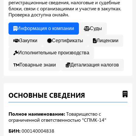
регистрационные сведения, налоговые и судебные
блоки, связи с организациями и участие в закупках.
Проверка доступна онлайн.
Информация о компании
Суды
Закупки
Сертификаты
Лицензии
Исполнительные производства
Товарные знаки
Детализация налогов
ОСНОВНЫЕ СВЕДЕНИЯ
Полное наименование:
Товарищество с
ограниченной ответственностью "СПМК-14"
БИН:
000140004838