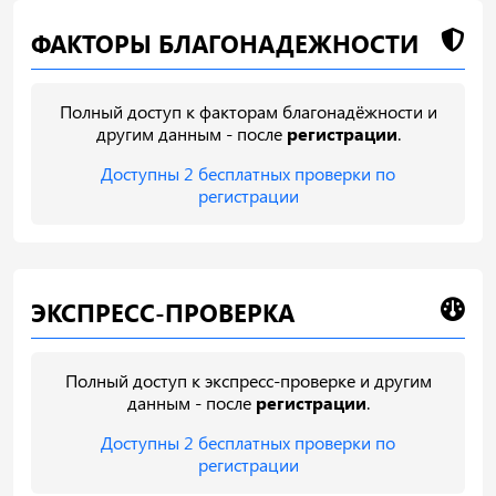
ФАКТОРЫ БЛАГОНАДЕЖНОСТИ
Полный доступ к факторам благонадёжности и
другим данным - после
регистрации
.
Доступны 2 бесплатных проверки по
регистрации
ЭКСПРЕСС-ПРОВЕРКА
Полный доступ к экспресс-проверке и другим
данным - после
регистрации
.
Доступны 2 бесплатных проверки по
регистрации