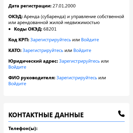
Дата регистрации:
27.01.2000
ОКЭД:
Аренда (субаренда) и управление собственной
или арендованной жилой недвижимостью
Коды ОКЭД:
68201
Код КРП:
Зарегистрируйтесь
или
Войдите
КАТО:
Зарегистрируйтесь
или
Войдите
Юридический адрес:
Зарегистрируйтесь
или
Войдите
ФИО руководителя:
Зарегистрируйтесь
или
Войдите
КОНТАКТНЫЕ ДАННЫЕ
Телефон(ы):