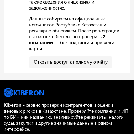
также сведения о лицензиях и
задолженностях.
Данные собираем из официальных
источников Республике Казахстан и
регулярно обновляем. После регистрации
вы сможете бесплатно проверить
2
компании
— без подписки и привязки
карты.
Открыть доступ к полному отчёту
KIBERON
Kiberon
- сервис проверки контрагентов и оценки
деловых рисков в Казахстане. Проверяйте компании и ИП
по БИН или названию, анализируйте реквизиты, налоги,
суды, закупки и другие значимые данные в одном
интерфейсе.