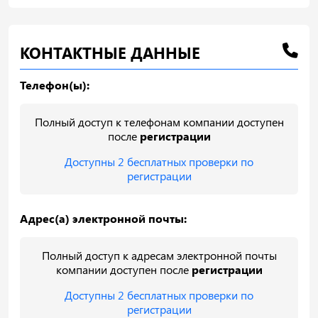
КОНТАКТНЫЕ ДАННЫЕ
Телефон(ы):
Полный доступ к телефонам компании доступен
после
регистрации
Доступны 2 бесплатных проверки по
регистрации
Адрес(а) электронной почты:
Полный доступ к адресам электронной почты
компании доступен после
регистрации
Доступны 2 бесплатных проверки по
регистрации