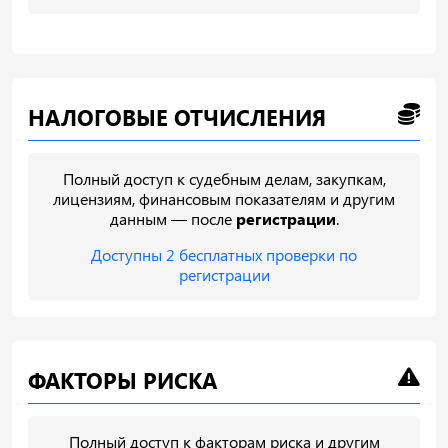
НАЛОГОВЫЕ ОТЧИСЛЕНИЯ
Полный доступ к судебным делам, закупкам,
лицензиям, финансовым показателям и другим
данным — после
регистрации
.
Доступны 2 бесплатных проверки по
регистрации
ФАКТОРЫ РИСКА
Полный доступ к факторам риска и другим