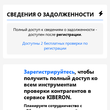
СВЕДЕНИЯ О ЗАДОЛЖЕННОСТИ
Полный доступ к сведениям о задолженности -
доступен после
регистрации
.
Доступны 2 бесплатных проверки по
регистрации
Зарегистрируйтесь
, чтобы
получить полный доступ ко
всем инструментам
проверки контрагентов в
сервисе KIBERON.
Планируете сотрудничество с