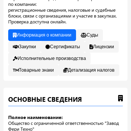
по компании:
регистрационные сведения, налоговые и судебные
блоки, связи с организациями и участие в закупках.
Проверка доступна онлайн.
Информация о компании
Суды
Закупки
Сертификаты
Лицензии
Исполнительные производства
Товарные знаки
Детализация налогов
ОСНОВНЫЕ СВЕДЕНИЯ
Полное наименование:
Общество с ограниченной ответственностью "Завод
Фери Техно"