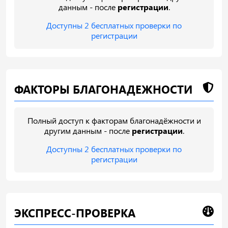
данным - после
регистрации
.
Доступны 2 бесплатных проверки по
регистрации
ФАКТОРЫ БЛАГОНАДЕЖНОСТИ
Полный доступ к факторам благонадёжности и
другим данным - после
регистрации
.
Доступны 2 бесплатных проверки по
регистрации
ЭКСПРЕСС-ПРОВЕРКА