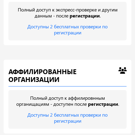
Полный доступ к экспресс-проверке и другим
данным - после
регистрации
.
Доступны 2 бесплатных проверки по
регистрации
АФФИЛИРОВАННЫЕ
ОРГАНИЗАЦИИ
Полный доступ к аффилировнным
органищациям - доступен после
регистрации
.
Доступны 2 бесплатных проверки по
регистрации