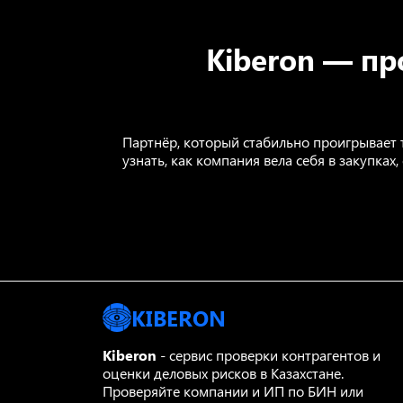
Kiberon — пр
Партнёр, который стабильно проигрывает т
узнать, как компания вела себя в закупка
KIBERON
Kiberon
- сервис проверки контрагентов и
оценки деловых рисков в Казахстане.
Проверяйте компании и ИП по БИН или