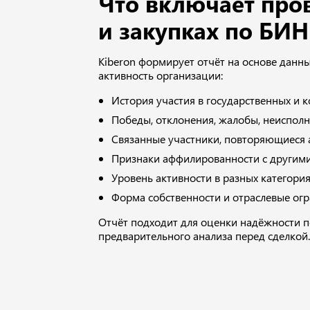
Что включает пров
и закупках по БИН
Kiberon формирует отчёт на основе дан
активность организации:
История участия в государственных и 
Победы, отклонения, жалобы, неиспол
Связанные участники, повторяющиеся 
Признаки аффилированности с другими
Уровень активности в разных категория
Форма собственности и отраслевые ог
Отчёт подходит для оценки надёжности п
предварительного анализа перед сделкой.