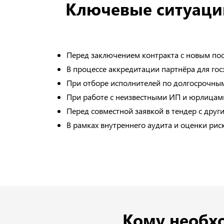
Ключевые ситуации
Перед заключением контракта с новым п
В процессе аккредитации партнёра для гос
При отборе исполнителей по долгосрочны
При работе с неизвестными ИП и юрлицам
Перед совместной заявкой в тендер с друг
В рамках внутреннего аудита и оценки рис
Кому необхо