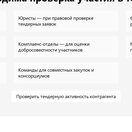
Юристы — при правовой проверке
тендерных заявок
Комплаенс-отделы — для оценки
добросовестности участников
Команды для совместных закупок и
консорциумов
Проверить тендерную активность контрагента