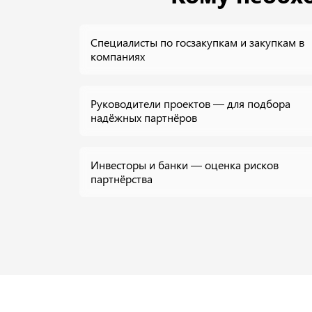
Специалисты по госзакупкам и закупкам в
компаниях
Руководители проектов — для подбора
надёжных партнёров
Инвесторы и банки — оценка рисков
партнёрства