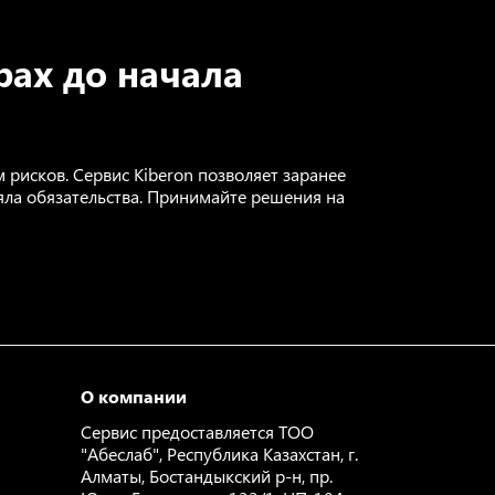
рах до начала
 рисков. Сервис Kiberon позволяет заранее
няла обязательства. Принимайте решения на
О компании
Сервис предоставляется ТОО
"Абеслаб", Республика Казахстан, г.
Алматы, Бостандыкский р-н, пр.