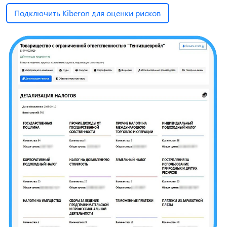
Подключить Kiberon для оценки рисков