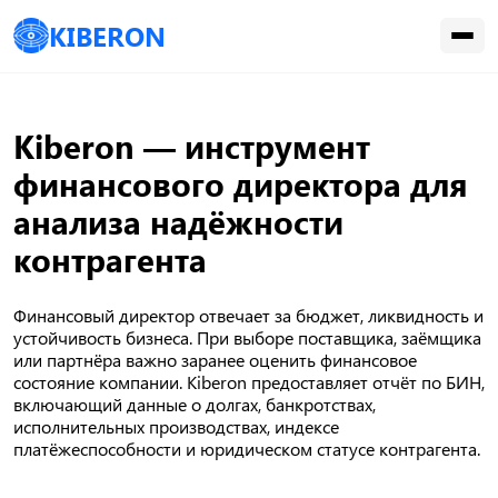
KIBERON
Kiberon — инструмент
финансового директора для
анализа надёжности
контрагента
Финансовый директор отвечает за бюджет, ликвидность и
устойчивость бизнеса. При выборе поставщика, заёмщика
или партнёра важно заранее оценить финансовое
состояние компании. Kiberon предоставляет отчёт по БИН,
включающий данные о долгах, банкротствах,
исполнительных производствах, индексе
платёжеспособности и юридическом статусе контрагента.