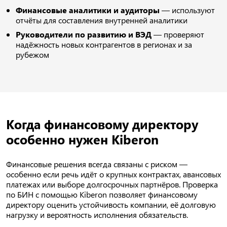
Финансовые аналитики и аудиторы
— используют
отчёты для составления внутренней аналитики
Руководители по развитию и ВЭД
— проверяют
надёжность новых контрагентов в регионах и за
рубежом
Когда финансовому директору
особенно нужен Kiberon
Финансовые решения всегда связаны с риском —
особенно если речь идёт о крупных контрактах, авансовых
платежах или выборе долгосрочных партнёров. Проверка
по БИН с помощью Kiberon позволяет финансовому
директору оценить устойчивость компании, её долговую
нагрузку и вероятность исполнения обязательств.