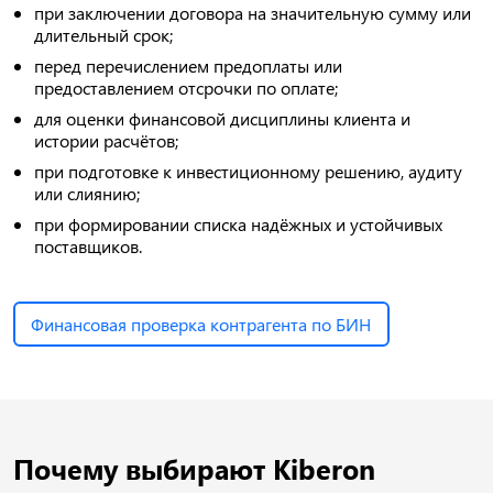
при заключении договора на значительную сумму или
длительный срок;
перед перечислением предоплаты или
предоставлением отсрочки по оплате;
для оценки финансовой дисциплины клиента и
истории расчётов;
при подготовке к инвестиционному решению, аудиту
или слиянию;
при формировании списка надёжных и устойчивых
поставщиков.
Финансовая проверка контрагента по БИН
Почему выбирают Kiberon