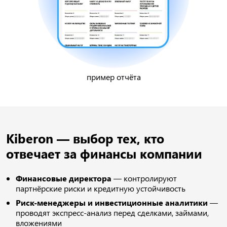
пример отчёта
Kiberon — выбор тех, кто
отвечает за финансы компании
Финансовые директора
— контролируют
партнёрские риски и кредитную устойчивость
Риск-менеджеры и инвестиционные аналитики
—
проводят экспресс-анализ перед сделками, займами,
вложениями