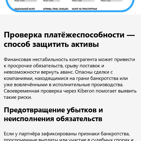
Проверка платёжеспособности —
способ защитить активы
Финансовая нестабильность контрагента может привести
к просрочке обязательств, срыву поставок и
невозможности вернуть аванс. Опасны сделки с
компаниями, находящимися на грани банкротства или
уже вовлечёнными в исполнительные производства.
Своевременная проверка через Kiberon помогает выявить
такие риски.
Предотвращение убытков и
неисполнения обязательств
Если у партнёра зафиксированы признаки банкротства,
просроченные выплаты или участие в судебных спорах и