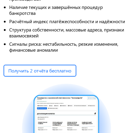
Наличие текущих и завершённых процедур
банкротства
Расчётный индекс платёжеспособности и надёжности
Структура собственности, массовые адреса, признаки
взаимосвязей
Сигналы риска: нестабильность, резкие изменения,
финансовые аномалии
Получить 2 отчёта бесплатно