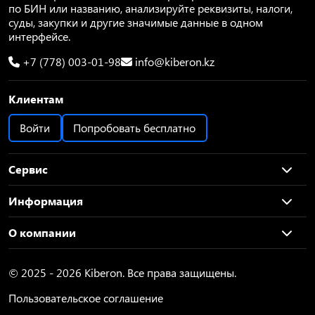
по БИН или названию, анализируйте реквизиты, налоги,
суды, закупки и другие значимые данные в одном
интерфейсе.
+7 (778) 003-01-98
info@kiberon.kz
Клиентам
Войти
Попробовать бесплатно
Сервис
Информация
О компании
© 2025 - 2026 Kiberon. Все права защищены.
Пользовательское соглашение