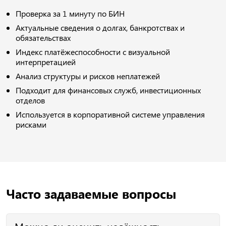
Проверка за 1 минуту по БИН
Актуальные сведения о долгах, банкротствах и
обязательствах
Индекс платёжеспособности с визуальной
интерпретацией
Анализ структуры и рисков неплатежей
Подходит для финансовых служб, инвестиционных
отделов
Используется в корпоративной системе управления
рисками
Часто задаваемые вопросы