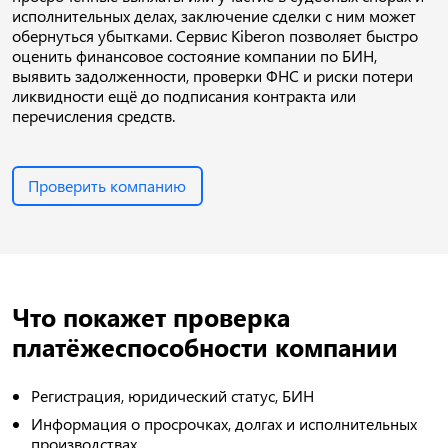
исполнительных делах, заключение сделки с ним может
обернуться убытками. Сервис Kiberon позволяет быстро
оценить финансовое состояние компании по БИН,
выявить задолженности, проверки ФНС и риски потери
ликвидности ещё до подписания контракта или
перечисления средств.
Проверить компанию
Что покажет проверка
платёжеспособности компании
Регистрация, юридический статус, БИН
Информация о просрочках, долгах и исполнительных
производствах