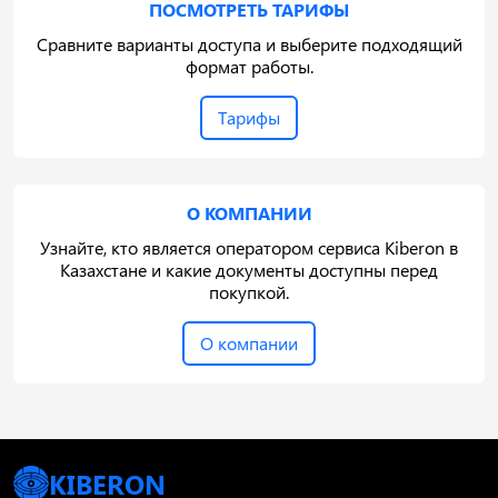
ПОСМОТРЕТЬ ТАРИФЫ
Сравните варианты доступа и выберите подходящий
формат работы.
Тарифы
О КОМПАНИИ
Узнайте, кто является оператором сервиса Kiberon в
Казахстане и какие документы доступны перед
покупкой.
О компании
KIBERON