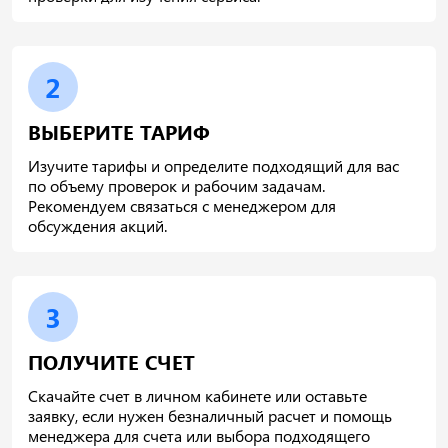
2
ВЫБЕРИТЕ ТАРИФ
Изучите тарифы и определите подходящий для вас
по объему проверок и рабочим задачам.
Рекомендуем связаться с менеджером для
обсуждения акций.
3
ПОЛУЧИТЕ СЧЕТ
Скачайте счет в личном кабинете или оставьте
заявку, если нужен безналичный расчет и помощь
менеджера для счета или выбора подходящего