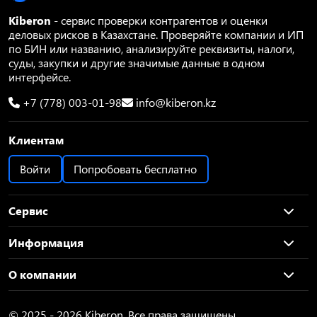
Kiberon
- сервис проверки контрагентов и оценки
деловых рисков в Казахстане. Проверяйте компании и ИП
по БИН или названию, анализируйте реквизиты, налоги,
суды, закупки и другие значимые данные в одном
интерфейсе.
+7 (778) 003-01-98
info@kiberon.kz
Клиентам
Войти
Попробовать бесплатно
Сервис
Информация
О компании
© 2025 - 2026 Kiberon. Все права защищены.