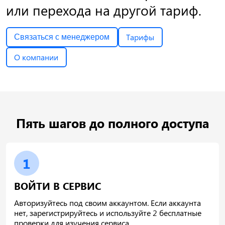
или перехода на другой тариф.
Тарифы
Связаться с менеджером
О компании
Пять шагов до полного доступа
1
ВОЙТИ В СЕРВИС
Авторизуйтесь под своим аккаунтом. Если аккаунта
нет, зарегистрируйтесь и используйте 2 бесплатные
проверки для изучения сервиса.