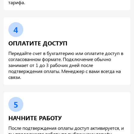
тарифа.
4
ОПЛАТИТЕ ДОСТУП
Передайте счет в бухгалтерию или оплатите доступ в
согласованном формате. Подключение обычно
занимает от 1 до 3 рабочих дней после
подтверждения оплаты. Менеджер с вами всегда на
связи.
5
НАЧНИТЕ РАБОТУ
После подтверждения оплаты доступ активируется, и
вы продолжаете работу по выбранному тарифу.