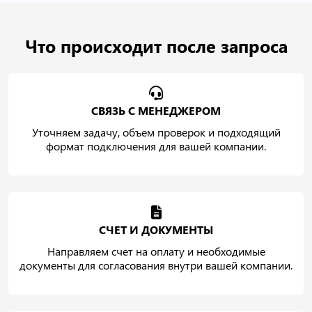
Что происходит после запроса
СВЯЗЬ С МЕНЕДЖЕРОМ
Уточняем задачу, объем проверок и подходящий
формат подключения для вашей компании.
СЧЕТ И ДОКУМЕНТЫ
Направляем счет на оплату и необходимые
документы для согласования внутри вашей компании.