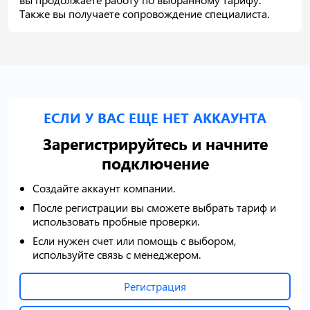
Также вы получаете сопровождение специалиста.
ЕСЛИ У ВАС ЕЩЕ НЕТ АККАУНТА
Зарегистрируйтесь и начните
подключение
Создайте аккаунт компании.
После регистрации вы сможете выбрать тариф и
использовать пробные проверки.
Если нужен счет или помощь с выбором,
используйте связь с менеджером.
Регистрация