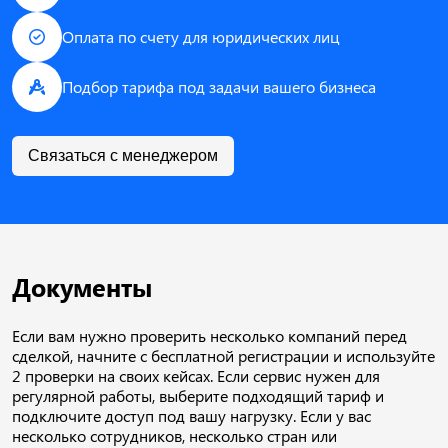
Оплата по счету для юридических лиц
Подбор тарифа под задачи вашего бизнеса
Связаться с менеджером
Документы
Если вам нужно проверить несколько компаний перед
сделкой, начните с бесплатной регистрации и используйте
2 проверки на своих кейсах. Если сервис нужен для
регулярной работы, выберите подходящий тариф и
подключите доступ под вашу нагрузку. Если у вас
несколько сотрудников, несколько стран или