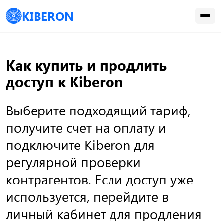
KIBERON
Как купить и продлить
доступ к Kiberon
Выберите подходящий тариф,
получите счет на оплату и
подключите Kiberon для
регулярной проверки
контрагентов. Если доступ уже
используется, перейдите в
личный кабинет для продления