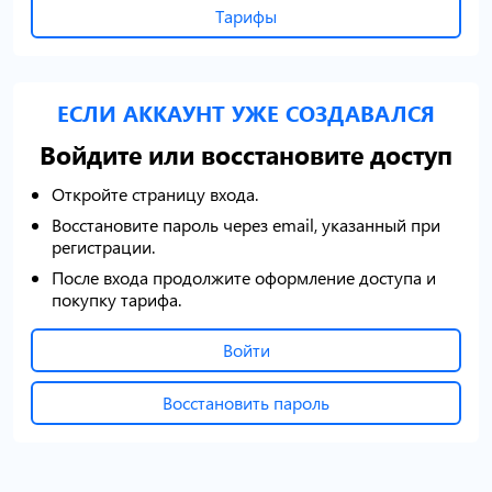
Тарифы
ЕСЛИ АККАУНТ УЖЕ СОЗДАВАЛСЯ
Войдите или восстановите доступ
Откройте страницу входа.
Восстановите пароль через email, указанный при
регистрации.
После входа продолжите оформление доступа и
покупку тарифа.
Войти
Восстановить пароль