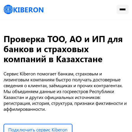
KIBERON
Проверка ТОО, АО и ИП для
банков и страховых
компаний в Казахстане
Сервис Kiberon помогает банкам, страховым и
лизинговым компаниям быстро получать достоверные
сведения о клиентах, заёмщиках и прочих контрагентах.
Мы объединяем данные из госреестров Республики
Казахстан и других официальных источников:
регистрация, история, структура, признаки фиктивности и
аффилированности.
Подключить сервис Kiberon