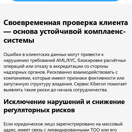
Своевременная проверка клиента
— основа устойчивой комплаенс-
системы
Ошибки в клиентских данных могут привести к
нарушению требований AML/KYC, блокировке расчётных
операций или отказу в аккредитации со стороны
надзорных органов. Рискованно взаимодействовать с
компаниями, которые имеют признаки фиктивности или
запутанную структуру владения. Сервис Kiberon помогает
выявлять такие риски до начала сотрудничества.
Исключение нарушений и снижение
регуляторных рисков
Если юридическое лицо зарегистрировано на массовый
адрес, имеет связь с ликвидированными ТОО или его