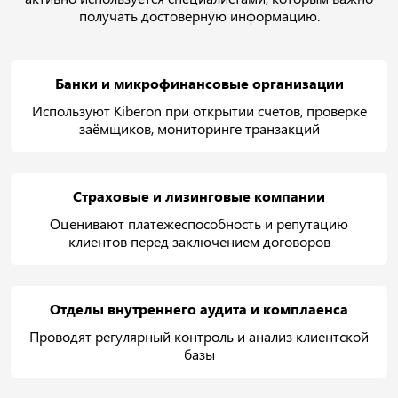
получать достоверную информацию.
Банки и микрофинансовые организации
Используют Kiberon при открытии счетов, проверке
заёмщиков, мониторинге транзакций
Страховые и лизинговые компании
Оценивают платежеспособность и репутацию
клиентов перед заключением договоров
Отделы внутреннего аудита и комплаенса
Проводят регулярный контроль и анализ клиентской
базы