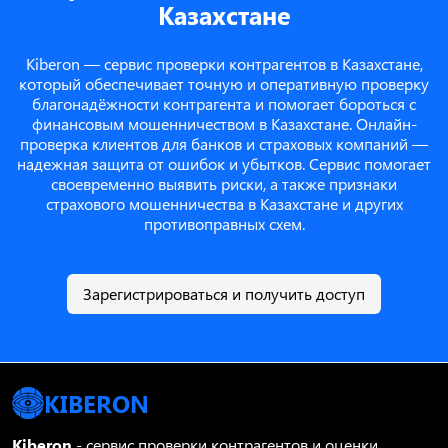
Казахстане
Kiberon — сервис проверки контрагентов в Казахстане,
который обеспечивает точную и оперативную проверку
благонадёжности контрагента и помогает бороться с
финансовым мошенничеством в Казахстане. Онлайн-
проверка клиентов для банков и страховых компаний —
надежная защита от ошибок и убытков. Сервис помогает
своевременно выявить риски, а также признаки
страхового мошенничества в Казахстане и других
противоправных схем.
Зарегистрироваться и получить доступ
KIBERON
Kiberon
- сервис проверки контрагентов и оценки