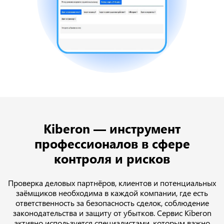
Kiberon — инструмент
профессионалов в сфере
контроля и рисков
Проверка деловых партнёров, клиентов и потенциальных
заёмщиков необходима в каждой компании, где есть
ответственность за безопасность сделок, соблюдение
законодательства и защиту от убытков. Сервис Kiberon
активно используется специалистами, которым важно