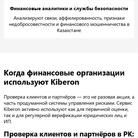
Финансовые аналитики и службы безопасности
Анализируют связи, аффилированность, признаки
недобросовестности и финансового мошенничества в
Казахстане
Когда финансовые организации
используют Kiberon
Проверка клиентов и партнёров — это не разовая акция, а
часть продуманной системы управления рисками. Сервис
Kiberon активно используют как для первичной оценки,
так и для регулярной верификации юридических лиц и
ИП.
Проверка клиентов и партнёров в РК: