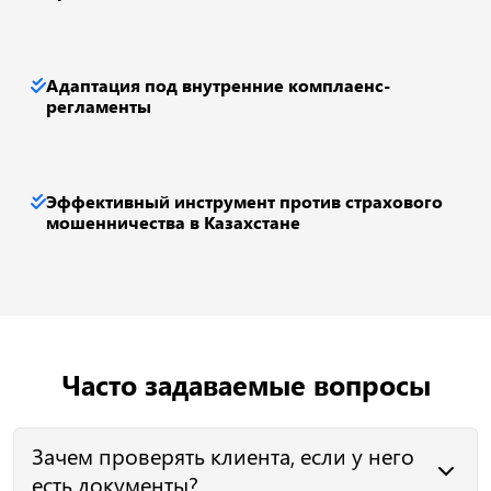
Адаптация под внутренние комплаенс-
регламенты
Эффективный инструмент против страхового
мошенничества в Казахстане
Часто задаваемые вопросы
Зачем проверять клиента, если у него
есть документы?