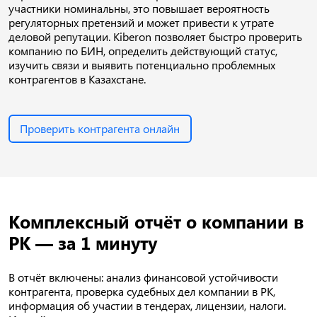
участники номинальны, это повышает вероятность
регуляторных претензий и может привести к утрате
деловой репутации. Kiberon позволяет быстро проверить
компанию по БИН, определить действующий статус,
изучить связи и выявить потенциально проблемных
контрагентов в Казахстане.
Проверить контрагента онлайн
Комплексный отчёт о компании в
РК — за 1 минуту
В отчёт включены: анализ финансовой устойчивости
контрагента, проверка судебных дел компании в РК,
информация об участии в тендерах, лицензии, налоги.