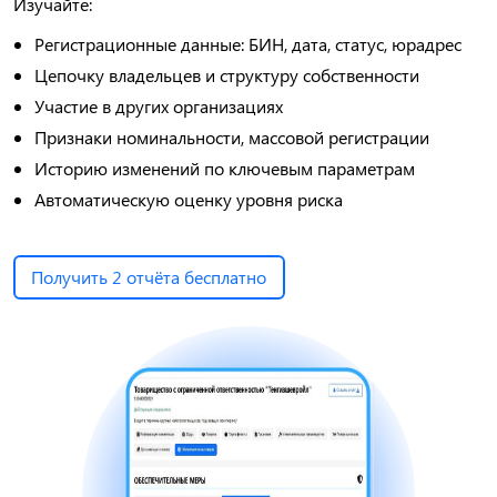
Изучайте:
Регистрационные данные: БИН, дата, статус, юрадрес
Цепочку владельцев и структуру собственности
Участие в других организациях
Признаки номинальности, массовой регистрации
Историю изменений по ключевым параметрам
Автоматическую оценку уровня риска
Получить 2 отчёта бесплатно