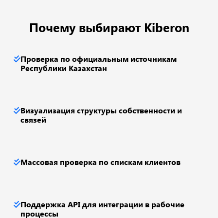
Почему выбирают Kiberon
Проверка по официальным источникам
Республики Казахстан
Визуализация структуры собственности и
связей
Массовая проверка по спискам клиентов
Поддержка API для интеграции в рабочие
процессы