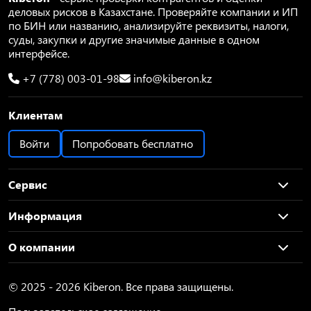
деловых рисков в Казахстане. Проверяйте компании и ИП
по БИН или названию, анализируйте реквизиты, налоги,
суды, закупки и другие значимые данные в одном
интерфейсе.
+7 (778) 003-01-98
info@kiberon.kz
Клиентам
Войти
Попробовать бесплатно
Сервис
Информация
О компании
© 2025 - 2026 Kiberon. Все права защищены.