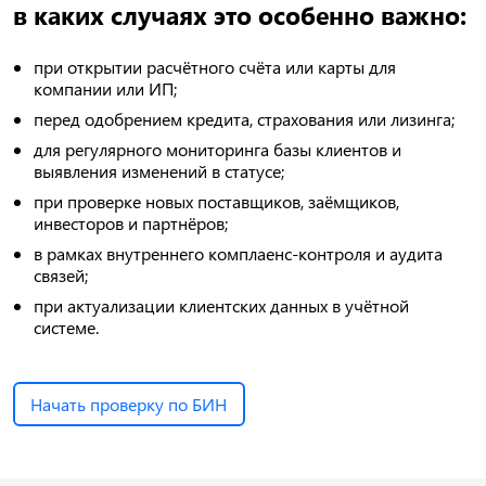
в каких случаях это особенно важно:
при открытии расчётного счёта или карты для
компании или ИП;
перед одобрением кредита, страхования или лизинга;
для регулярного мониторинга базы клиентов и
выявления изменений в статусе;
при проверке новых поставщиков, заёмщиков,
инвесторов и партнёров;
в рамках внутреннего комплаенс-контроля и аудита
связей;
при актуализации клиентских данных в учётной
системе.
Начать проверку по БИН