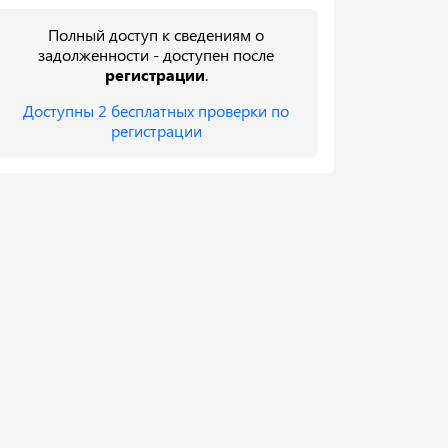
Полный доступ к сведениям о
задолженности - доступен после
регистрации
.
Доступны 2 бесплатных проверки по
регистрации