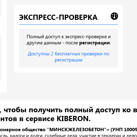
ЭКСПРЕСС-ПРОВЕРКА
Полный доступ к экспресс-проверке и
другим данным - после
регистрации
.
Доступны 2 бесплатных проверки по
регистрации
, чтобы получить полный доступ ко 
нтов в сервисе KIBERON.
ионерное общество "МИНСКЖЕЛЕЗОБЕТОН"» (УНП 10009
асль, налоги и долги, судебные дела, участие в тендерах и дело