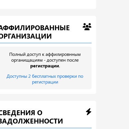
АФФИЛИРОВАННЫЕ
ОРГАНИЗАЦИИ
Полный доступ к аффилировнным
органищациям - доступен после
регистрации
.
Доступны 2 бесплатных проверки по
регистрации
СВЕДЕНИЯ О
ЗАДОЛЖЕННОСТИ