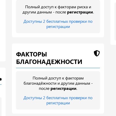
Полный доступ к факторам риска и
другим данным - после
регистрации
.
Доступны 2 бесплатных проверки по
регистрации
ФАКТОРЫ
БЛАГОНАДЕЖНОСТИ
Полный доступ к факторам
благонадёжности и другим данным -
после
регистрации
.
Доступны 2 бесплатных проверки по
регистрации