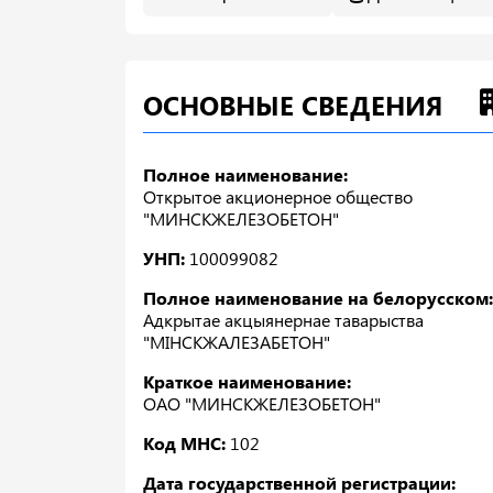
ОСНОВНЫЕ СВЕДЕНИЯ
Полное наименование:
Открытое акционерное общество
"МИНСКЖЕЛЕЗОБЕТОН"
УНП:
100099082
Полное наименование на белорусском:
Адкрытае акцыянернае таварыства
"МIНСКЖАЛЕЗАБЕТОН"
Краткое наименование:
ОАО "МИНСКЖЕЛЕЗОБЕТОН"
Код МНС:
102
Дата государственной регистрации: