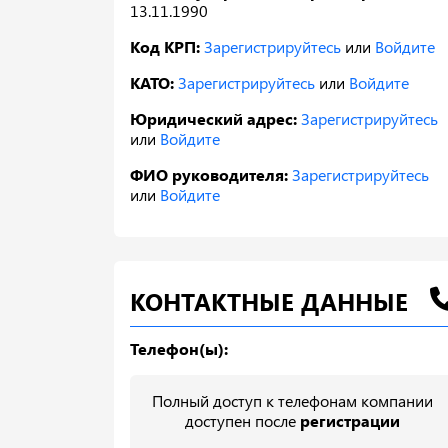
13.11.1990
Код КРП:
Зарегистрируйтесь
или
Войдите
КАТО:
Зарегистрируйтесь
или
Войдите
Юридический адрес:
Зарегистрируйтесь
или
Войдите
ФИО руководителя:
Зарегистрируйтесь
или
Войдите
КОНТАКТНЫЕ ДАННЫЕ
Телефон(ы):
Полный доступ к телефонам компании
доступен после
регистрации