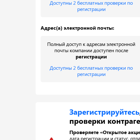
Доступны 2 бесплатных проверки по
регистрации
Адрес(а) электронной почты:
Полный доступ к адресам электронной
почты компании доступен после
регистрации
Доступны 2 бесплатных проверки по
регистрации
Зарегистрируйтесь
проверки контраге
Проверяете «Открытое акц
дата регистрации и статус, отр