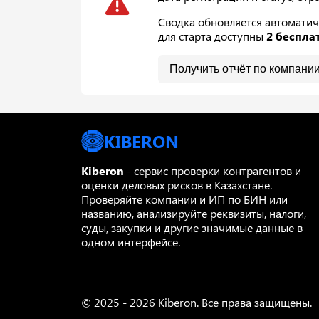
Сводка обновляется автоматич
для старта доступны
2 беспла
Получить отчёт по компани
KIBERON
Kiberon
- сервис проверки контрагентов и
оценки деловых рисков в Казахстане.
Проверяйте компании и ИП по БИН или
названию, анализируйте реквизиты, налоги,
суды, закупки и другие значимые данные в
одном интерфейсе.
© 2025 - 2026 Kiberon. Все права защищены.