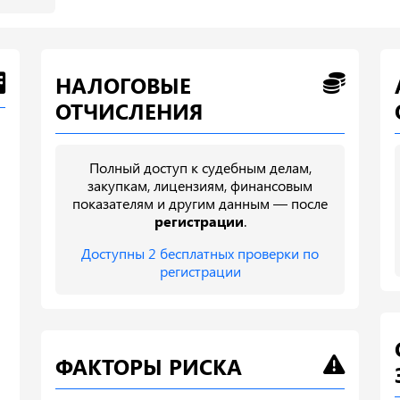
НАЛОГОВЫЕ
ОТЧИСЛЕНИЯ
Полный доступ к судебным делам,
закупкам, лицензиям, финансовым
показателям и другим данным — после
регистрации
.
Доступны 2 бесплатных проверки по
регистрации
ФАКТОРЫ РИСКА