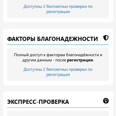
Доступны 2 бесплатных проверки по
регистрации
ФАКТОРЫ БЛАГОНАДЕЖНОСТИ
Полный доступ к факторам благонадёжности и
другим данным - после
регистрации
.
Доступны 2 бесплатных проверки по
регистрации
ЭКСПРЕСС-ПРОВЕРКА