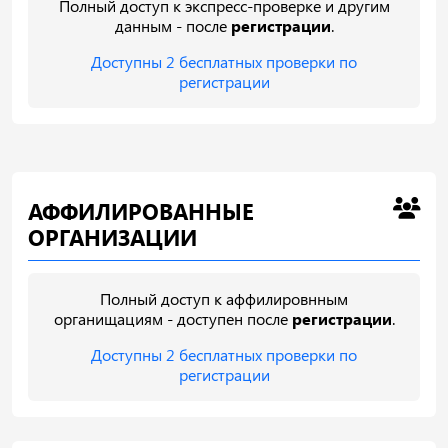
Полный доступ к экспресс-проверке и другим
данным - после
регистрации
.
Доступны 2 бесплатных проверки по
регистрации
АФФИЛИРОВАННЫЕ
ОРГАНИЗАЦИИ
Полный доступ к аффилировнным
органищациям - доступен после
регистрации
.
Доступны 2 бесплатных проверки по
регистрации