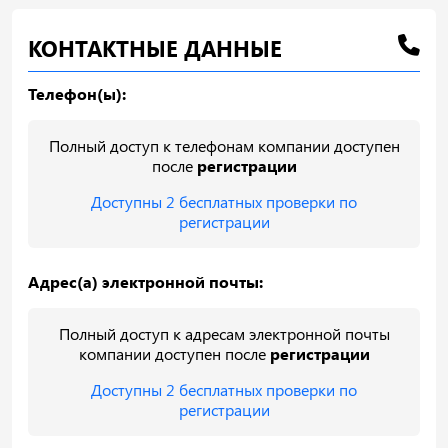
КОНТАКТНЫЕ ДАННЫЕ
Телефон(ы):
Полный доступ к телефонам компании доступен
после
регистрации
Доступны 2 бесплатных проверки по
регистрации
Адрес(а) электронной почты:
Полный доступ к адресам электронной почты
компании доступен после
регистрации
Доступны 2 бесплатных проверки по
регистрации