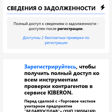
СВЕДЕНИЯ О ЗАДОЛЖЕННОСТИ
Полный доступ к сведениям о задолженности -
доступен после
регистрации
.
Доступны 2 бесплатных проверки по
регистрации
Зарегистрируйтесь
, чтобы
получить полный доступ ко
всем инструментам
проверки контрагентов в
сервисе KIBERON.
Перед сделкой с «Торговое частное
унитарное предприятие
"БЕЛАВТОСПЛАВ"» (УНП 190504169)