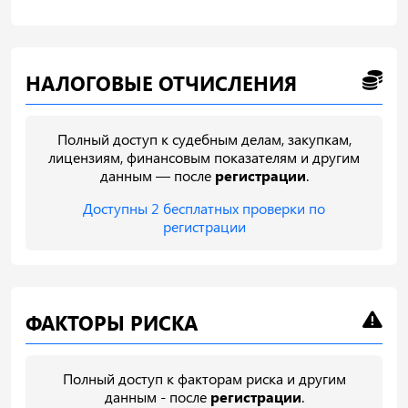
НАЛОГОВЫЕ ОТЧИСЛЕНИЯ
Полный доступ к судебным делам, закупкам,
лицензиям, финансовым показателям и другим
данным — после
регистрации
.
Доступны 2 бесплатных проверки по
регистрации
ФАКТОРЫ РИСКА
Полный доступ к факторам риска и другим
данным - после
регистрации
.