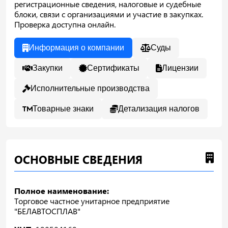
регистрационные сведения, налоговые и судебные
блоки, связи с организациями и участие в закупках.
Проверка доступна онлайн.
Информация о компании
Суды
Закупки
Сертификаты
Лицензии
Исполнительные производства
Товарные знаки
Детализация налогов
ОСНОВНЫЕ СВЕДЕНИЯ
Полное наименование:
Торговое частное унитарное предприятие
"БЕЛАВТОСПЛАВ"