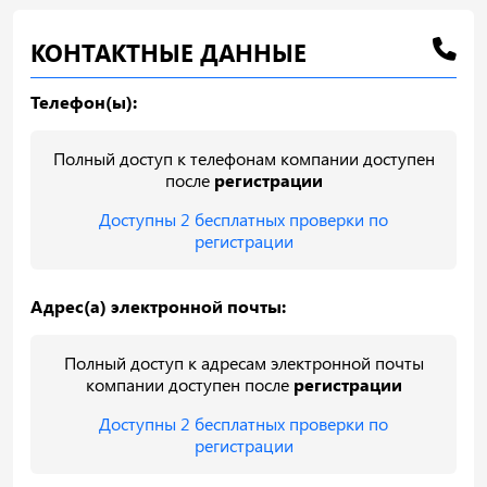
КОНТАКТНЫЕ ДАННЫЕ
Телефон(ы):
Полный доступ к телефонам компании доступен
после
регистрации
Доступны 2 бесплатных проверки по
регистрации
Адрес(а) электронной почты:
Полный доступ к адресам электронной почты
компании доступен после
регистрации
Доступны 2 бесплатных проверки по
регистрации