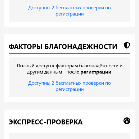
Доступны 2 бесплатных проверки по
регистрации
ФАКТОРЫ БЛАГОНАДЕЖНОСТИ
Полный доступ к факторам благонадёжности и
другим данным - после
регистрации
.
Доступны 2 бесплатных проверки по
регистрации
ЭКСПРЕСС-ПРОВЕРКА