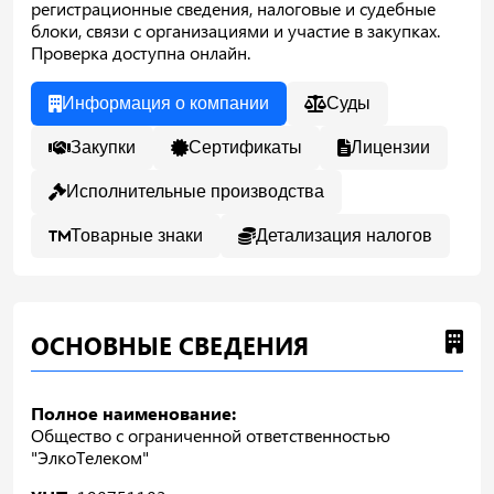
регистрационные сведения, налоговые и судебные
блоки, связи с организациями и участие в закупках.
Проверка доступна онлайн.
Информация о компании
Суды
Закупки
Сертификаты
Лицензии
Исполнительные производства
Товарные знаки
Детализация налогов
ОСНОВНЫЕ СВЕДЕНИЯ
Полное наименование:
Общество с ограниченной ответственностью
"ЭлкоТелеком"