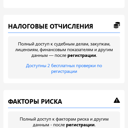
НАЛОГОВЫЕ ОТЧИСЛЕНИЯ
Полный доступ к судебным делам, закупкам,
лицензиям, финансовым показателям и другим
данным — после
регистрации
.
Доступны 2 бесплатных проверки по
регистрации
ФАКТОРЫ РИСКА
Полный доступ к факторам риска и другим
данным - после
регистрации
.