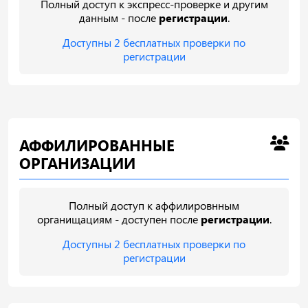
Полный доступ к экспресс-проверке и другим
данным - после
регистрации
.
Доступны 2 бесплатных проверки по
регистрации
АФФИЛИРОВАННЫЕ
ОРГАНИЗАЦИИ
Полный доступ к аффилировнным
органищациям - доступен после
регистрации
.
Доступны 2 бесплатных проверки по
регистрации