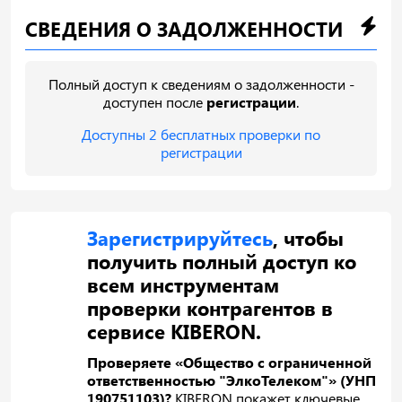
СВЕДЕНИЯ О ЗАДОЛЖЕННОСТИ
Полный доступ к сведениям о задолженности -
доступен после
регистрации
.
Доступны 2 бесплатных проверки по
регистрации
Зарегистрируйтесь
, чтобы
получить полный доступ ко
всем инструментам
проверки контрагентов в
сервисе KIBERON.
Проверяете «Общество с ограниченной
ответственностью "ЭлкоТелеком"» (УНП
190751103)?
KIBERON покажет ключевые