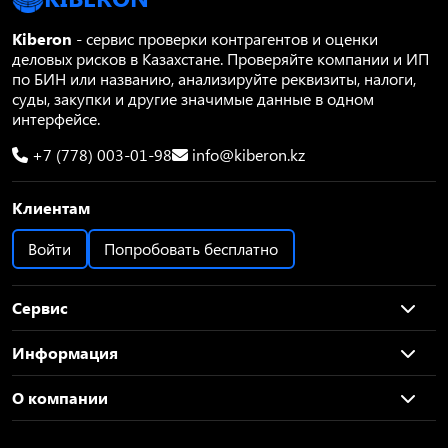
Kiberon
- сервис проверки контрагентов и оценки
деловых рисков в Казахстане. Проверяйте компании и ИП
по БИН или названию, анализируйте реквизиты, налоги,
суды, закупки и другие значимые данные в одном
интерфейсе.
+7 (778) 003-01-98
info@kiberon.kz
Клиентам
Войти
Попробовать бесплатно
Сервис
Информация
О компании