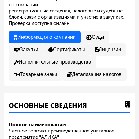
по компании:
регистрационные сведения, налоговые и судебные
блоки, связи с организациями и участие в закупках.
Проверка доступна онлайн.
Информация о компании
Суды
Закупки
Сертификаты
Лицензии
Исполнительные производства
Товарные знаки
Детализация налогов
ОСНОВНЫЕ СВЕДЕНИЯ
Полное наименование:
Частное торгово-производственное унитарное
предприятие "АЛИКА"