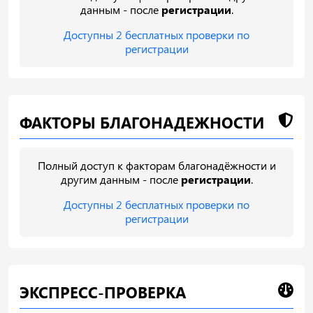
данным - после
регистрации
.
Доступны 2 бесплатных проверки по
регистрации
ФАКТОРЫ БЛАГОНАДЕЖНОСТИ
Полный доступ к факторам благонадёжности и
другим данным - после
регистрации
.
Доступны 2 бесплатных проверки по
регистрации
ЭКСПРЕСС-ПРОВЕРКА