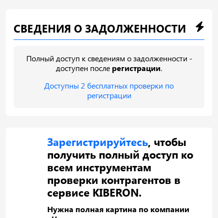
СВЕДЕНИЯ О ЗАДОЛЖЕННОСТИ
Полный доступ к сведениям о задолженности -
доступен после
регистрации
.
Доступны 2 бесплатных проверки по
регистрации
Зарегистрируйтесь
, чтобы
получить полный доступ ко
всем инструментам
проверки контрагентов в
сервисе KIBERON.
Нужна полная картина по компании