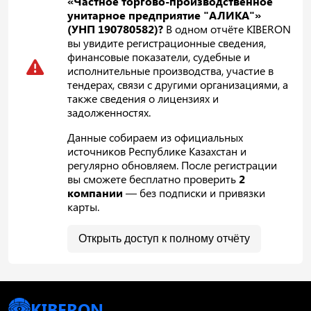
«Частное торгово-производственное
унитарное предприятие "АЛИКА"»
(УНП 190780582)?
В одном отчёте KIBERON
вы увидите регистрационные сведения,
финансовые показатели, судебные и
исполнительные производства, участие в
тендерах, связи с другими организациями, а
также сведения о лицензиях и
задолженностях.
Данные собираем из официальных
источников Республике Казахстан и
регулярно обновляем. После регистрации
вы сможете бесплатно проверить
2
компании
— без подписки и привязки
карты.
Открыть доступ к полному отчёту
KIBERON