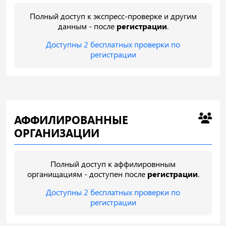
Полный доступ к экспресс-проверке и другим
данным - после
регистрации
.
Доступны 2 бесплатных проверки по
регистрации
АФФИЛИРОВАННЫЕ
ОРГАНИЗАЦИИ
Полный доступ к аффилировнным
органищациям - доступен после
регистрации
.
Доступны 2 бесплатных проверки по
регистрации