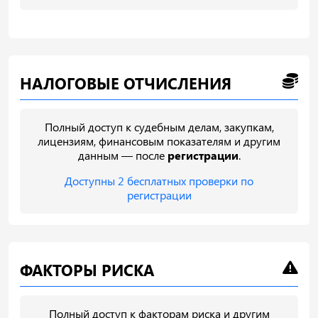
НАЛОГОВЫЕ ОТЧИСЛЕНИЯ
Полный доступ к судебным делам, закупкам,
лицензиям, финансовым показателям и другим
данным — после
регистрации
.
Доступны 2 бесплатных проверки по
регистрации
ФАКТОРЫ РИСКА
Полный доступ к факторам риска и другим