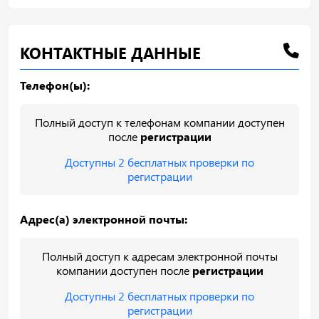
КОНТАКТНЫЕ ДАННЫЕ
Телефон(ы):
Полный доступ к телефонам компании доступен
после
регистрации
Доступны 2 бесплатных проверки по
регистрации
Адрес(а) электронной почты:
Полный доступ к адресам электронной почты
компании доступен после
регистрации
Доступны 2 бесплатных проверки по
регистрации