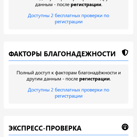
данным - после
регистрации
.
Доступны 2 бесплатных проверки по
регистрации
ФАКТОРЫ БЛАГОНАДЕЖНОСТИ
Полный доступ к факторам благонадёжности и
другим данным - после
регистрации
.
Доступны 2 бесплатных проверки по
регистрации
ЭКСПРЕСС-ПРОВЕРКА