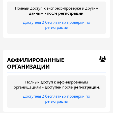
Полный доступ к экспресс-проверке и другим
данным - после
регистрации
.
Доступны 2 бесплатных проверки по
регистрации
АФФИЛИРОВАННЫЕ
ОРГАНИЗАЦИИ
Полный доступ к аффилировнным
органищациям - доступен после
регистрации
.
Доступны 2 бесплатных проверки по
регистрации