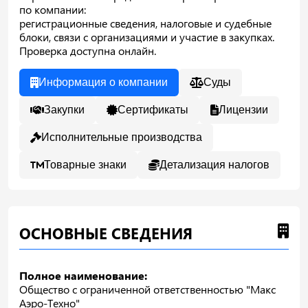
по компании:
регистрационные сведения, налоговые и судебные
блоки, связи с организациями и участие в закупках.
Проверка доступна онлайн.
Информация о компании
Суды
Закупки
Сертификаты
Лицензии
Исполнительные производства
Товарные знаки
Детализация налогов
ОСНОВНЫЕ СВЕДЕНИЯ
Полное наименование:
Общество с ограниченной ответственностью "Макс
Аэро-Техно"