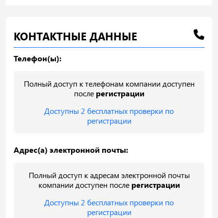
КОНТАКТНЫЕ ДАННЫЕ
Телефон(ы):
Полный доступ к телефонам компании доступен
после
регистрации
Доступны 2 бесплатных проверки по
регистрации
Адрес(а) электронной почты:
Полный доступ к адресам электронной почты
компании доступен после
регистрации
Доступны 2 бесплатных проверки по
регистрации