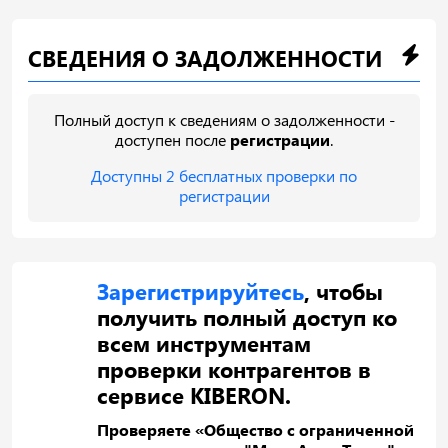
СВЕДЕНИЯ О ЗАДОЛЖЕННОСТИ
Полный доступ к сведениям о задолженности -
доступен после
регистрации
.
Доступны 2 бесплатных проверки по
регистрации
Зарегистрируйтесь
, чтобы
получить полный доступ ко
всем инструментам
проверки контрагентов в
сервисе KIBERON.
Проверяете «Общество с ограниченной