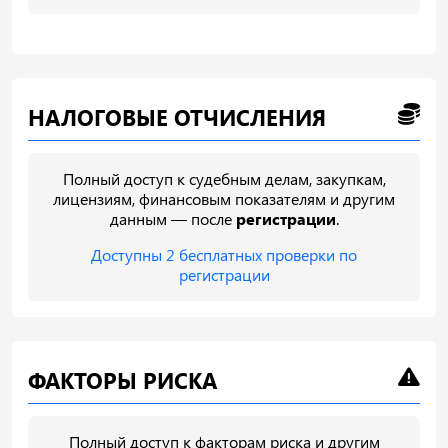
НАЛОГОВЫЕ ОТЧИСЛЕНИЯ
Полный доступ к судебным делам, закупкам,
лицензиям, финансовым показателям и другим
данным — после
регистрации
.
Доступны 2 бесплатных проверки по
регистрации
ФАКТОРЫ РИСКА
Полный доступ к факторам риска и другим