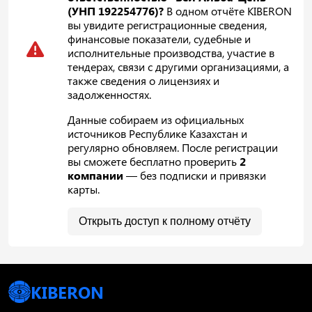
(УНП 192254776)?
В одном отчёте KIBERON
вы увидите регистрационные сведения,
финансовые показатели, судебные и
исполнительные производства, участие в
тендерах, связи с другими организациями, а
также сведения о лицензиях и
задолженностях.
Данные собираем из официальных
источников Республике Казахстан и
регулярно обновляем. После регистрации
вы сможете бесплатно проверить
2
компании
— без подписки и привязки
карты.
Открыть доступ к полному отчёту
KIBERON