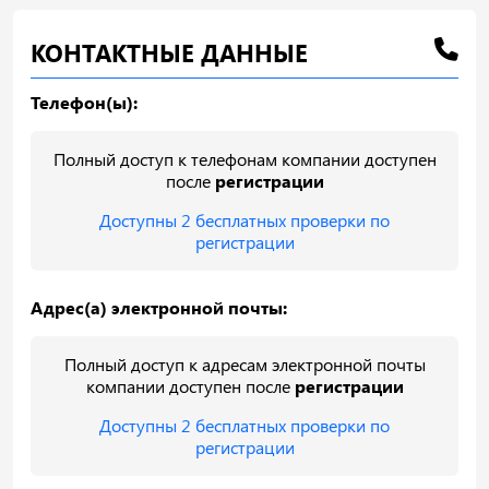
КОНТАКТНЫЕ ДАННЫЕ
Телефон(ы):
Полный доступ к телефонам компании доступен
после
регистрации
Доступны 2 бесплатных проверки по
регистрации
Адрес(а) электронной почты:
Полный доступ к адресам электронной почты
компании доступен после
регистрации
Доступны 2 бесплатных проверки по
регистрации