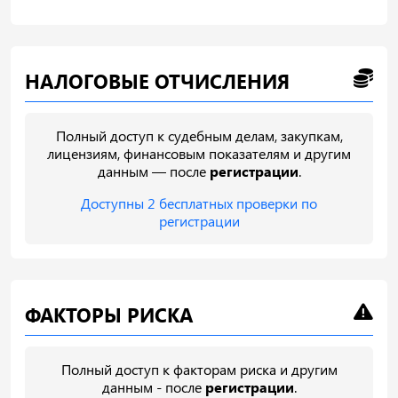
НАЛОГОВЫЕ ОТЧИСЛЕНИЯ
Полный доступ к судебным делам, закупкам,
лицензиям, финансовым показателям и другим
данным — после
регистрации
.
Доступны 2 бесплатных проверки по
регистрации
ФАКТОРЫ РИСКА
Полный доступ к факторам риска и другим
данным - после
регистрации
.