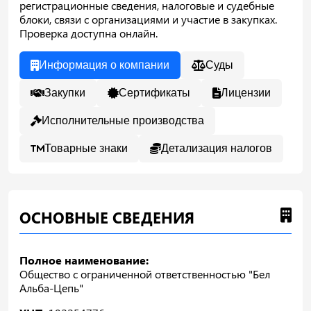
регистрационные сведения, налоговые и судебные
блоки, связи с организациями и участие в закупках.
Проверка доступна онлайн.
Информация о компании
Суды
Закупки
Сертификаты
Лицензии
Исполнительные производства
Товарные знаки
Детализация налогов
ОСНОВНЫЕ СВЕДЕНИЯ
Полное наименование:
Общество с ограниченной ответственностью "Бел
Альба-Цепь"