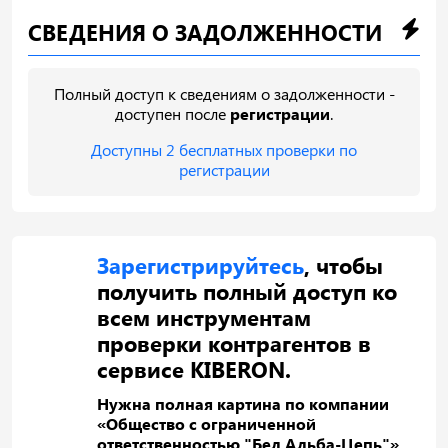
СВЕДЕНИЯ О ЗАДОЛЖЕННОСТИ
Полный доступ к сведениям о задолженности -
доступен после
регистрации
.
Доступны 2 бесплатных проверки по
регистрации
Зарегистрируйтесь
, чтобы
получить полный доступ ко
всем инструментам
проверки контрагентов в
сервисе KIBERON.
Нужна полная картина по компании
«Общество с ограниченной
ответственностью "Бел Альба-Цепь"»