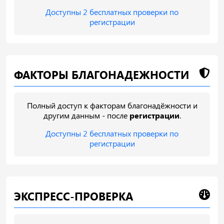
Доступны 2 бесплатных проверки по
регистрации
ФАКТОРЫ БЛАГОНАДЕЖНОСТИ
Полный доступ к факторам благонадёжности и
другим данным - после
регистрации
.
Доступны 2 бесплатных проверки по
регистрации
ЭКСПРЕСС-ПРОВЕРКА