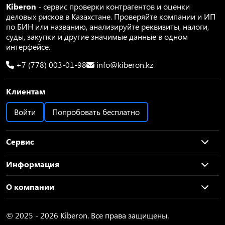
Kiberon
- сервис проверки контрагентов и оценки
деловых рисков в Казахстане. Проверяйте компании и ИП
по БИН или названию, анализируйте реквизиты, налоги,
суды, закупки и другие значимые данные в одном
интерфейсе.
+7 (778) 003-01-98
info@kiberon.kz
Клиентам
Войти
Попробовать бесплатно
Сервис
Информация
О компании
© 2025 - 2026 Kiberon. Все права защищены.