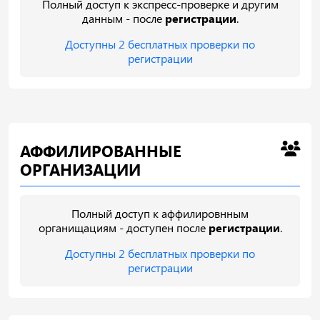
Полный доступ к экспресс-проверке и другим
данным - после
регистрации
.
Доступны 2 бесплатных проверки по
регистрации
АФФИЛИРОВАННЫЕ
ОРГАНИЗАЦИИ
Полный доступ к аффилировнным
органищациям - доступен после
регистрации
.
Доступны 2 бесплатных проверки по
регистрации