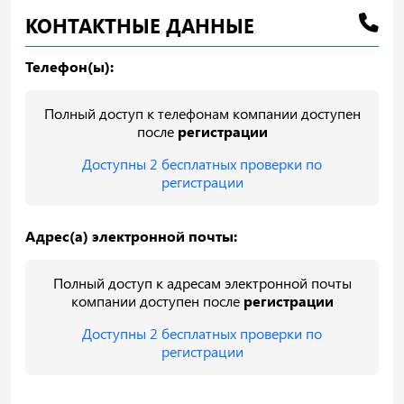
КОНТАКТНЫЕ ДАННЫЕ
Телефон(ы):
Полный доступ к телефонам компании доступен
после
регистрации
Доступны 2 бесплатных проверки по
регистрации
Адрес(а) электронной почты:
Полный доступ к адресам электронной почты
компании доступен после
регистрации
Доступны 2 бесплатных проверки по
регистрации