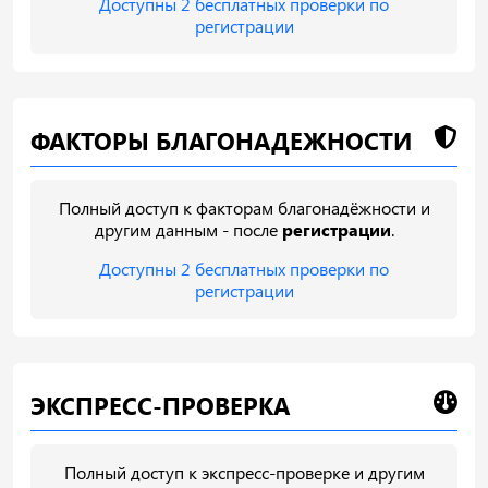
Доступны 2 бесплатных проверки по
регистрации
ФАКТОРЫ БЛАГОНАДЕЖНОСТИ
Полный доступ к факторам благонадёжности и
другим данным - после
регистрации
.
Доступны 2 бесплатных проверки по
регистрации
ЭКСПРЕСС-ПРОВЕРКА
Полный доступ к экспресс-проверке и другим