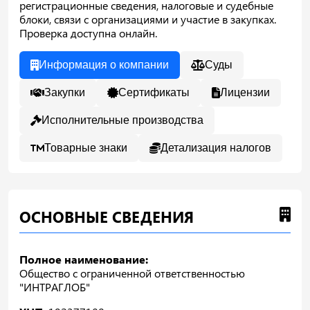
регистрационные сведения, налоговые и судебные
блоки, связи с организациями и участие в закупках.
Проверка доступна онлайн.
Информация о компании
Суды
Закупки
Сертификаты
Лицензии
Исполнительные производства
Товарные знаки
Детализация налогов
ОСНОВНЫЕ СВЕДЕНИЯ
Полное наименование:
Общество с ограниченной ответственностью
"ИНТРАГЛОБ"