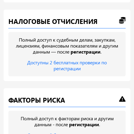
НАЛОГОВЫЕ ОТЧИСЛЕНИЯ
Полный доступ к судебным делам, закупкам,
лицензиям, финансовым показателям и другим
данным — после
регистрации
.
Доступны 2 бесплатных проверки по
регистрации
ФАКТОРЫ РИСКА
Полный доступ к факторам риска и другим
данным - после
регистрации
.