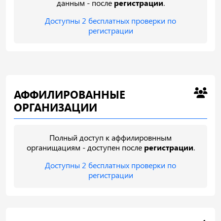
данным - после
регистрации
.
Доступны 2 бесплатных проверки по
регистрации
АФФИЛИРОВАННЫЕ
ОРГАНИЗАЦИИ
Полный доступ к аффилировнным
органищациям - доступен после
регистрации
.
Доступны 2 бесплатных проверки по
регистрации