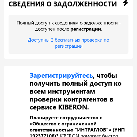
СВЕДЕНИЯ О ЗАДОЛЖЕННОСТИ
Полный доступ к сведениям о задолженности -
доступен после
регистрации
.
Доступны 2 бесплатных проверки по
регистрации
Зарегистрируйтесь
, чтобы
получить полный доступ ко
всем инструментам
проверки контрагентов в
сервисе KIBERON.
Планируете сотрудничество с
«Общество с ограниченной
ответственностью "ИНТРАГЛОБ"» (УНП
192377108)?
KIBERON помогает быстро