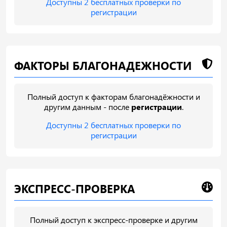
Доступны 2 бесплатных проверки по
регистрации
ФАКТОРЫ БЛАГОНАДЕЖНОСТИ
Полный доступ к факторам благонадёжности и
другим данным - после
регистрации
.
Доступны 2 бесплатных проверки по
регистрации
ЭКСПРЕСС-ПРОВЕРКА
Полный доступ к экспресс-проверке и другим