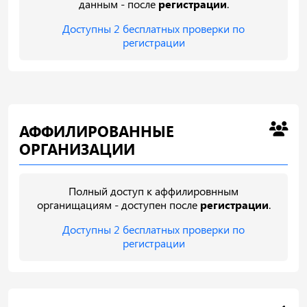
данным - после
регистрации
.
Доступны 2 бесплатных проверки по
регистрации
АФФИЛИРОВАННЫЕ
ОРГАНИЗАЦИИ
Полный доступ к аффилировнным
органищациям - доступен после
регистрации
.
Доступны 2 бесплатных проверки по
регистрации