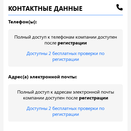
КОНТАКТНЫЕ ДАННЫЕ
Телефон(ы):
Полный доступ к телефонам компании доступен
после
регистрации
Доступны 2 бесплатных проверки по
регистрации
Адрес(а) электронной почты:
Полный доступ к адресам электронной почты
компании доступен после
регистрации
Доступны 2 бесплатных проверки по
регистрации