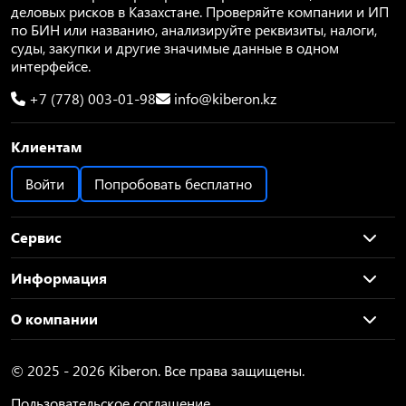
деловых рисков в Казахстане. Проверяйте компании и ИП
по БИН или названию, анализируйте реквизиты, налоги,
суды, закупки и другие значимые данные в одном
интерфейсе.
+7 (778) 003-01-98
info@kiberon.kz
Клиентам
Войти
Попробовать бесплатно
Сервис
Информация
О компании
© 2025 - 2026 Kiberon. Все права защищены.
Пользовательское соглашение