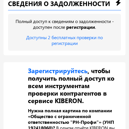
СВЕДЕНИЯ О ЗАДОЛЖЕННОСТИ
Полный доступ к сведениям о задолженности -
доступен после
регистрации
.
Доступны 2 бесплатных проверки по
регистрации
Зарегистрируйтесь
, чтобы
получить полный доступ ко
всем инструментам
проверки контрагентов в
сервисе KIBERON.
Нужна полная картина по компании
«Общество с ограниченной
ответственностью "РН-Профи"» (УНП
192418060)?
В одном отчёте KIBERON вы