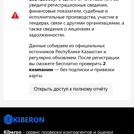
увидите регистрационные сведения,
финансовые показатели, судебные и
исполнительные производства, участие в
тендерах, связи с другими организациями, а
также сведения о лицензиях и
задолженностях.
Данные собираем из официальных
источников Республике Казахстан и
регулярно обновляем. После регистрации
вы сможете бесплатно проверить
2
компании
— без подписки и привязки
карты.
Открыть доступ к полному отчёту
KIBERON
Kiberon
- сервис проверки контрагентов и оценки