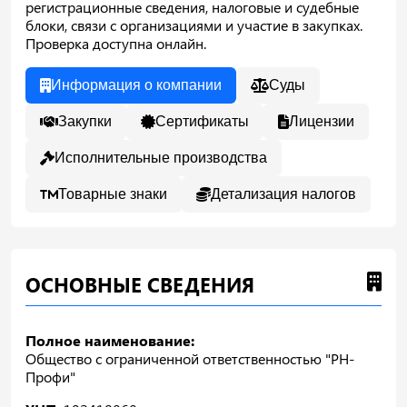
регистрационные сведения, налоговые и судебные
блоки, связи с организациями и участие в закупках.
Проверка доступна онлайн.
Информация о компании
Суды
Закупки
Сертификаты
Лицензии
Исполнительные производства
Товарные знаки
Детализация налогов
ОСНОВНЫЕ СВЕДЕНИЯ
Полное наименование:
Общество с ограниченной ответственностью "РН-
Профи"