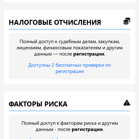
НАЛОГОВЫЕ ОТЧИСЛЕНИЯ
Полный доступ к судебным делам, закупкам,
лицензиям, финансовым показателям и другим
данным — после
регистрации
.
Доступны 2 бесплатных проверки по
регистрации
ФАКТОРЫ РИСКА
Полный доступ к факторам риска и другим
данным - после
регистрации
.