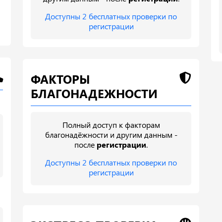
Доступны 2 бесплатных проверки по
регистрации
ФАКТОРЫ
БЛАГОНАДЕЖНОСТИ
Полный доступ к факторам
благонадёжности и другим данным -
после
регистрации
.
Доступны 2 бесплатных проверки по
регистрации