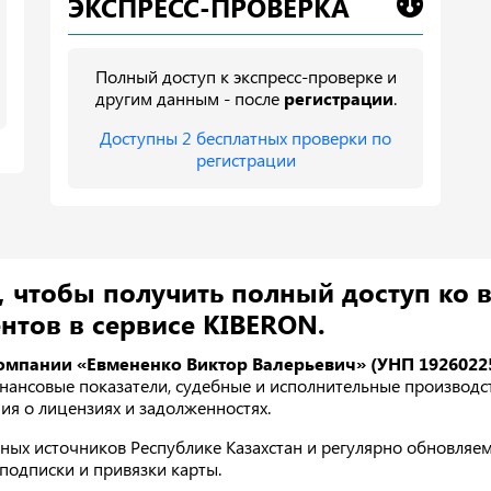
ЭКСПРЕСС-ПРОВЕРКА
Полный доступ к экспресс-проверке и
другим данным - после
регистрации
.
Доступны 2 бесплатных проверки по
регистрации
, чтобы получить полный доступ ко 
нтов в сервисе KIBERON.
омпании «Евмененко Виктор Валерьевич» (УНП 1926022
ансовые показатели, судебные и исполнительные производства
ия о лицензиях и задолженностях.
ых источников Республике Казахстан и регулярно обновляем
подписки и привязки карты.