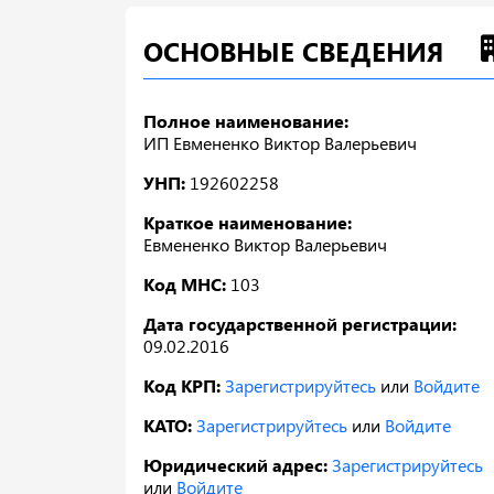
ОСНОВНЫЕ СВЕДЕНИЯ
Полное наименование:
ИП Евмененко Виктор Валерьевич
УНП:
192602258
Краткое наименование:
Евмененко Виктор Валерьевич
Код МНС:
103
Дата государственной регистрации:
09.02.2016
Код КРП:
Зарегистрируйтесь
или
Войдите
КАТО:
Зарегистрируйтесь
или
Войдите
Юридический адрес:
Зарегистрируйтесь
или
Войдите