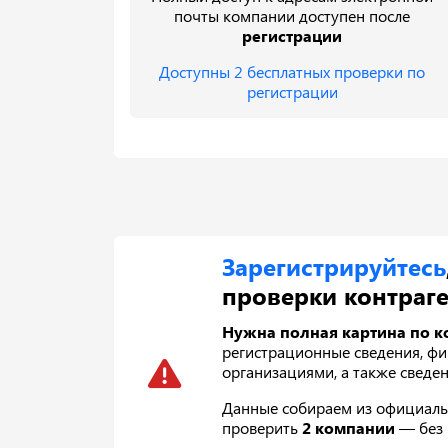
почты компании доступен после
регистрации
Доступны 2 бесплатных проверки по
регистрации
Зарегистрируйтесь
проверки контраге
Нужна полная картина по к
регистрационные сведения, фин
организациями, а также сведен
Данные собираем из официальн
проверить
2 компании
— без 