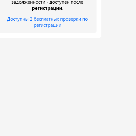
задолженности - доступен после
регистрации
.
Доступны 2 бесплатных проверки по
регистрации