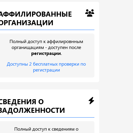
АФФИЛИРОВАННЫЕ
ОРГАНИЗАЦИИ
Полный доступ к аффилировнным
органищациям - доступен после
регистрации
.
Доступны 2 бесплатных проверки по
регистрации
СВЕДЕНИЯ О
ЗАДОЛЖЕННОСТИ
Полный доступ к сведениям о