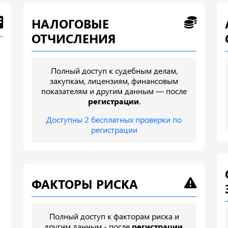
НАЛОГОВЫЕ
ОТЧИСЛЕНИЯ
Полный доступ к судебным делам,
закупкам, лицензиям, финансовым
показателям и другим данным — после
регистрации
.
Доступны 2 бесплатных проверки по
регистрации
ФАКТОРЫ РИСКА
Полный доступ к факторам риска и
другим данным - после
регистрации
.