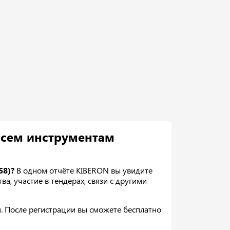
всем инструментам
58)?
В одном отчёте KIBERON вы увидите
, участие в тендерах, связи с другими
. После регистрации вы сможете бесплатно