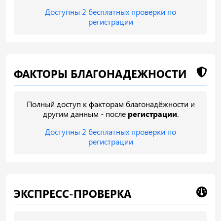
Доступны 2 бесплатных проверки по
регистрации
ФАКТОРЫ БЛАГОНАДЕЖНОСТИ
Полный доступ к факторам благонадёжности и
другим данным - после
регистрации
.
Доступны 2 бесплатных проверки по
регистрации
ЭКСПРЕСС-ПРОВЕРКА