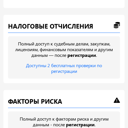
НАЛОГОВЫЕ ОТЧИСЛЕНИЯ
Полный доступ к судебным делам, закупкам,
лицензиям, финансовым показателям и другим
данным — после
регистрации
.
Доступны 2 бесплатных проверки по
регистрации
ФАКТОРЫ РИСКА
Полный доступ к факторам риска и другим
данным - после
регистрации
.