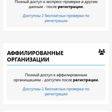
Полный доступ к экспресс-проверке и другим
данным - после
регистрации
.
Доступны 2 бесплатных проверки по
регистрации
АФФИЛИРОВАННЫЕ
ОРГАНИЗАЦИИ
Полный доступ к аффилировнным
органищациям - доступен после
регистрации
.
Доступны 2 бесплатных проверки по
регистрации