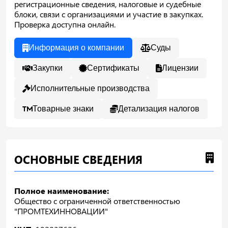
регистрационные сведения, налоговые и судебные
блоки, связи с организациями и участие в закупках.
Проверка доступна онлайн.
Информация о компании
Суды
Закупки
Сертификаты
Лицензии
Исполнительные производства
Товарные знаки
Детализация налогов
ОСНОВНЫЕ СВЕДЕНИЯ
Полное наименование:
Общество с ограниченной ответственностью
"ПРОМТЕХИННОВАЦИИ"