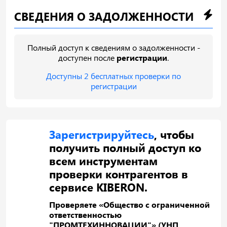
СВЕДЕНИЯ О ЗАДОЛЖЕННОСТИ
Полный доступ к сведениям о задолженности -
доступен после
регистрации
.
Доступны 2 бесплатных проверки по
регистрации
Зарегистрируйтесь
, чтобы
получить полный доступ ко
всем инструментам
проверки контрагентов в
сервисе KIBERON.
Проверяете «Общество с ограниченной
ответственностью
"ПРОМТЕХИННОВАЦИИ"» (УНП