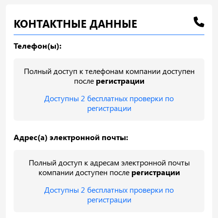
КОНТАКТНЫЕ ДАННЫЕ
Телефон(ы):
Полный доступ к телефонам компании доступен
после
регистрации
Доступны 2 бесплатных проверки по
регистрации
Адрес(а) электронной почты:
Полный доступ к адресам электронной почты
компании доступен после
регистрации
Доступны 2 бесплатных проверки по
регистрации