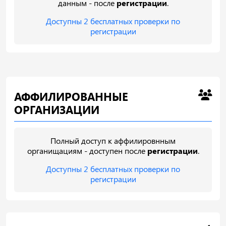
данным - после
регистрации
.
Доступны 2 бесплатных проверки по
регистрации
АФФИЛИРОВАННЫЕ
ОРГАНИЗАЦИИ
Полный доступ к аффилировнным
органищациям - доступен после
регистрации
.
Доступны 2 бесплатных проверки по
регистрации