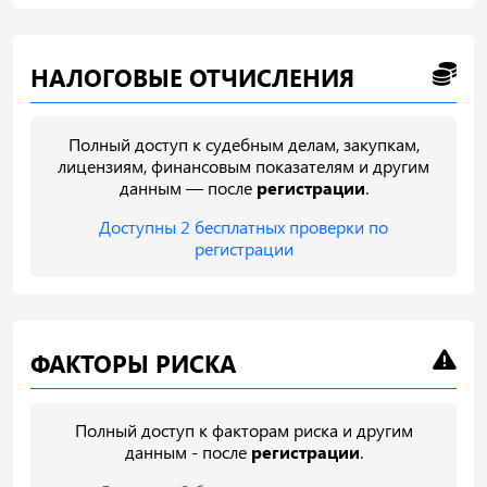
НАЛОГОВЫЕ ОТЧИСЛЕНИЯ
Полный доступ к судебным делам, закупкам,
лицензиям, финансовым показателям и другим
данным — после
регистрации
.
Доступны 2 бесплатных проверки по
регистрации
ФАКТОРЫ РИСКА
Полный доступ к факторам риска и другим
данным - после
регистрации
.