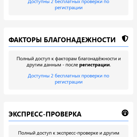
Доступны 2 бесплатных проверки по
регистрации
ФАКТОРЫ БЛАГОНАДЕЖНОСТИ
Полный доступ к факторам благонадёжности и
другим данным - после
регистрации
.
Доступны 2 бесплатных проверки по
регистрации
ЭКСПРЕСС-ПРОВЕРКА
Полный доступ к экспресс-проверке и другим