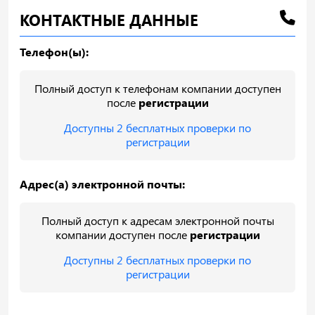
КОНТАКТНЫЕ ДАННЫЕ
Телефон(ы):
Полный доступ к телефонам компании доступен
после
регистрации
Доступны 2 бесплатных проверки по
регистрации
Адрес(а) электронной почты:
Полный доступ к адресам электронной почты
компании доступен после
регистрации
Доступны 2 бесплатных проверки по
регистрации