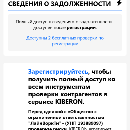
СВЕДЕНИЯ О ЗАДОЛЖЕННОСТИ
Полный доступ к сведениям о задолженности -
доступен после
регистрации
.
Доступны 2 бесплатных проверки по
регистрации
Зарегистрируйтесь
, чтобы
получить полный доступ ко
всем инструментам
проверки контрагентов в
сервисе KIBERON.
Перед сделкой с «Общество с
ограниченной ответственностью
"ЛайнВоркТи"» (УНП 193889097)
проверьте риски.
KIBERON агрегирует