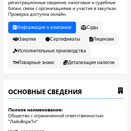
регистрационные сведения, налоговые и судебные
блоки, связи с организациями и участие в закупках.
Проверка доступна онлайн.
Информация о компании
Суды
Закупки
Сертификаты
Лицензии
Исполнительные производства
Товарные знаки
Детализация налогов
ОСНОВНЫЕ СВЕДЕНИЯ
Полное наименование:
Общество с ограниченной ответственностью
"ЛайнВоркТи"