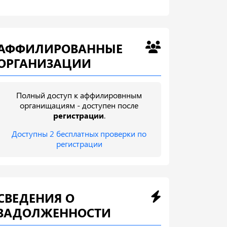
АФФИЛИРОВАННЫЕ
ОРГАНИЗАЦИИ
Полный доступ к аффилировнным
органищациям - доступен после
регистрации
.
Доступны 2 бесплатных проверки по
регистрации
СВЕДЕНИЯ О
ЗАДОЛЖЕННОСТИ