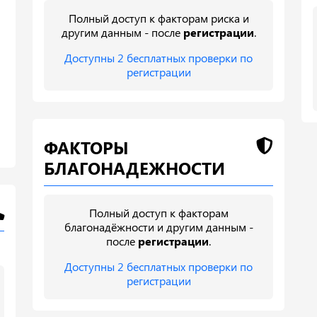
Полный доступ к факторам риска и
другим данным - после
регистрации
.
Доступны 2 бесплатных проверки по
регистрации
ФАКТОРЫ
БЛАГОНАДЕЖНОСТИ
Полный доступ к факторам
благонадёжности и другим данным -
после
регистрации
.
Доступны 2 бесплатных проверки по
регистрации