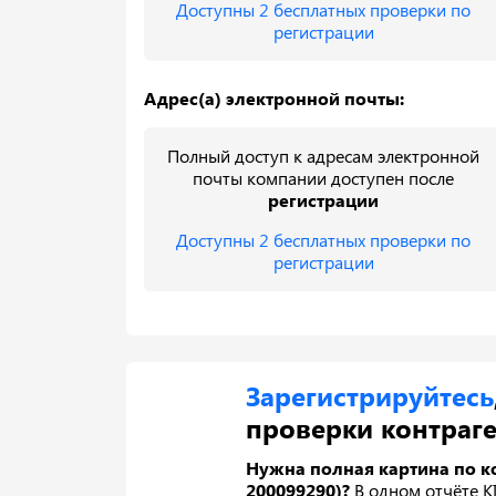
Доступны 2 бесплатных проверки по
регистрации
Адрес(а) электронной почты:
Полный доступ к адресам электронной
почты компании доступен после
регистрации
Доступны 2 бесплатных проверки по
регистрации
Зарегистрируйтесь
проверки контраге
Нужна полная картина по к
200099290)?
В одном отчёте K