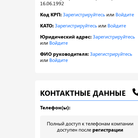
16.06.1992
Код КРП:
Зарегистрируйтесь
или
Войдите
КАТО:
Зарегистрируйтесь
или
Войдите
Юридический адрес:
Зарегистрируйтесь
или
Войдите
ФИО руководителя:
Зарегистрируйтесь
или
Войдите
КОНТАКТНЫЕ ДАННЫЕ
Телефон(ы):
Полный доступ к телефонам компании
доступен после
регистрации