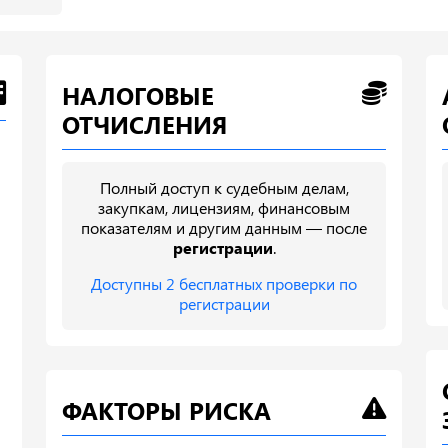
НАЛОГОВЫЕ
ОТЧИСЛЕНИЯ
Полный доступ к судебным делам,
закупкам, лицензиям, финансовым
показателям и другим данным — после
регистрации
.
Доступны 2 бесплатных проверки по
регистрации
ФАКТОРЫ РИСКА