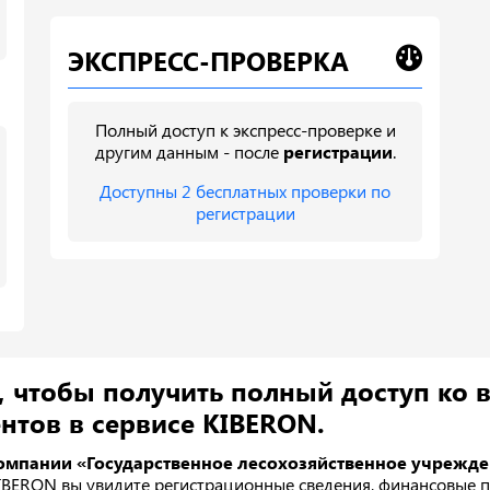
ЭКСПРЕСС-ПРОВЕРКА
Полный доступ к экспресс-проверке и
другим данным - после
регистрации
.
Доступны 2 бесплатных проверки по
регистрации
, чтобы получить полный доступ ко 
нтов в сервисе KIBERON.
омпании «Государственное лесохозяйственное учрежде
IBERON вы увидите регистрационные сведения, финансовые п