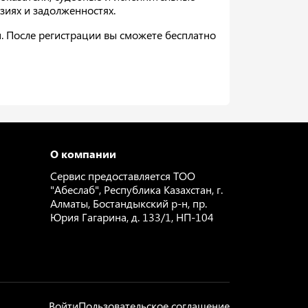
нзиях и задолженностях.
. После регистрации вы сможете бесплатно
О компании
Сервис предоставляется ТОО
"Абеслаб", Республика Казахстан, г.
Алматы, Бостандыкский р-н, пр.
Юрия Гагарина, д. 133/1, НП-104
Войти
Пользовательское соглашение