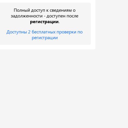
Полный доступ к сведениям о
задолженности - доступен после
регистрации
.
Доступны 2 бесплатных проверки по
регистрации