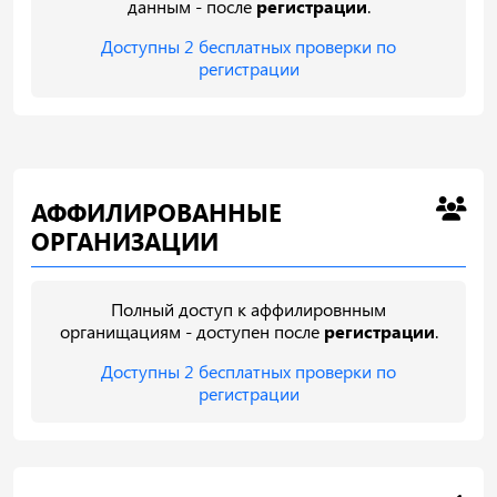
данным - после
регистрации
.
Доступны 2 бесплатных проверки по
регистрации
АФФИЛИРОВАННЫЕ
ОРГАНИЗАЦИИ
Полный доступ к аффилировнным
органищациям - доступен после
регистрации
.
Доступны 2 бесплатных проверки по
регистрации