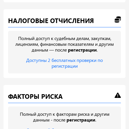
НАЛОГОВЫЕ ОТЧИСЛЕНИЯ
Полный доступ к судебным делам, закупкам,
лицензиям, финансовым показателям и другим
данным — после
регистрации
.
Доступны 2 бесплатных проверки по
регистрации
ФАКТОРЫ РИСКА
Полный доступ к факторам риска и другим
данным - после
регистрации
.