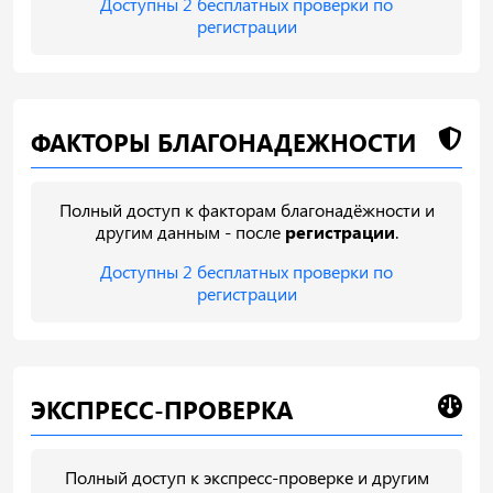
Доступны 2 бесплатных проверки по
регистрации
ФАКТОРЫ БЛАГОНАДЕЖНОСТИ
Полный доступ к факторам благонадёжности и
другим данным - после
регистрации
.
Доступны 2 бесплатных проверки по
регистрации
ЭКСПРЕСС-ПРОВЕРКА
Полный доступ к экспресс-проверке и другим