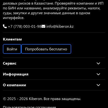
деловых рисков в Казахстане. Проверяйте компании и ИП
по БИН или названию, анализируйте реквизиты, налоги,
суды, закупки и другие значимые данные в одном
интерфейсе.
+7 (778) 003-01-98
info@kiberon.kz
Клиентам
Войти
Попробовать бесплатно
Сервис
Информация
О компании
© 2025 - 2026 Kiberon. Все права защищены.
Пользовательское соглашение