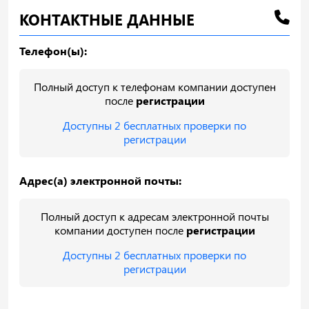
КОНТАКТНЫЕ ДАННЫЕ
Телефон(ы):
Полный доступ к телефонам компании доступен
после
регистрации
Доступны 2 бесплатных проверки по
регистрации
Адрес(а) электронной почты:
Полный доступ к адресам электронной почты
компании доступен после
регистрации
Доступны 2 бесплатных проверки по
регистрации