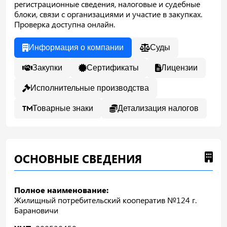
регистрационные сведения, налоговые и судебные
блоки, связи с организациями и участие в закупках.
Проверка доступна онлайн.
Информация о компании
Суды
Закупки
Сертификаты
Лицензии
Исполнительные производства
Товарные знаки
Детализация налогов
ОСНОВНЫЕ СВЕДЕНИЯ
Полное наименование:
Жилищный потребительский кооператив №124 г.
Барановичи