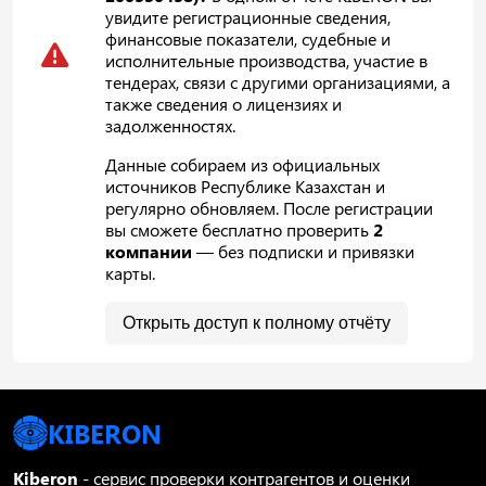
увидите регистрационные сведения,
финансовые показатели, судебные и
исполнительные производства, участие в
тендерах, связи с другими организациями, а
также сведения о лицензиях и
задолженностях.
Данные собираем из официальных
источников Республике Казахстан и
регулярно обновляем. После регистрации
вы сможете бесплатно проверить
2
компании
— без подписки и привязки
карты.
Открыть доступ к полному отчёту
KIBERON
Kiberon
- сервис проверки контрагентов и оценки