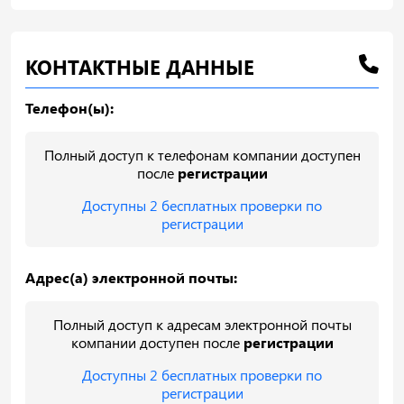
КОНТАКТНЫЕ ДАННЫЕ
Телефон(ы):
Полный доступ к телефонам компании доступен
после
регистрации
Доступны 2 бесплатных проверки по
регистрации
Адрес(а) электронной почты:
Полный доступ к адресам электронной почты
компании доступен после
регистрации
Доступны 2 бесплатных проверки по
регистрации