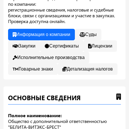
по компании:
регистрационные сведения, налоговые и судебные
блоки, связи с организациями и участие в закупках.
Проверка доступна онлайн.
Информация о компании
Суды
Закупки
Сертификаты
Лицензии
Исполнительные производства
Товарные знаки
Детализация налогов
ОСНОВНЫЕ СВЕДЕНИЯ
Полное наименование:
Общество с дополнительной ответственностью
"БЕЛИТА-ВИТЭКС-БРЕСТ"