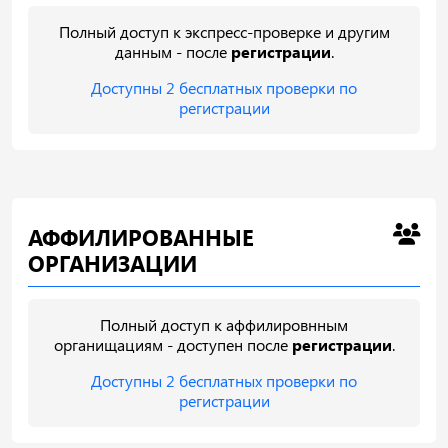
Полный доступ к экспресс-проверке и другим
данным - после
регистрации
.
Доступны 2 бесплатных проверки по
регистрации
АФФИЛИРОВАННЫЕ
ОРГАНИЗАЦИИ
Полный доступ к аффилировнным
органищациям - доступен после
регистрации
.
Доступны 2 бесплатных проверки по
регистрации