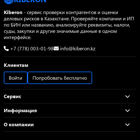
Kiberon
- сервис проверки контрагентов и оценки
деловых рисков в Казахстане. Проверяйте компании и ИП
по БИН или названию, анализируйте реквизиты, налоги,
суды, закупки и другие значимые данные в одном
интерфейсе.
+7 (778) 003-01-98
info@kiberon.kz
Клиентам
Войти
Попробовать бесплатно
Сервис
Информация
О компании