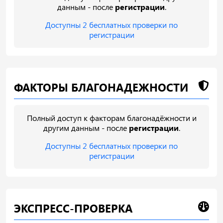
данным - после
регистрации
.
Доступны 2 бесплатных проверки по
регистрации
ФАКТОРЫ БЛАГОНАДЕЖНОСТИ
Полный доступ к факторам благонадёжности и
другим данным - после
регистрации
.
Доступны 2 бесплатных проверки по
регистрации
ЭКСПРЕСС-ПРОВЕРКА