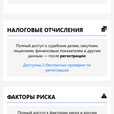
НАЛОГОВЫЕ ОТЧИСЛЕНИЯ
Полный доступ к судебным делам, закупкам,
лицензиям, финансовым показателям и другим
данным — после
регистрации
.
Доступны 2 бесплатных проверки по
регистрации
ФАКТОРЫ РИСКА
Полный доступ к факторам риска и другим