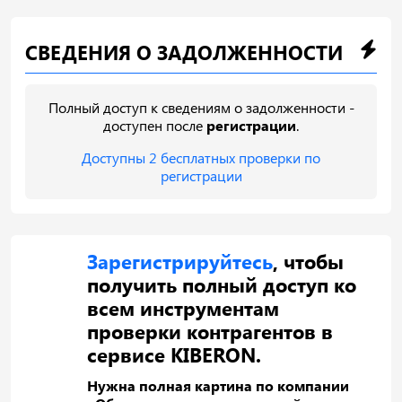
СВЕДЕНИЯ О ЗАДОЛЖЕННОСТИ
Полный доступ к сведениям о задолженности -
доступен после
регистрации
.
Доступны 2 бесплатных проверки по
регистрации
Зарегистрируйтесь
, чтобы
получить полный доступ ко
всем инструментам
проверки контрагентов в
сервисе KIBERON.
Нужна полная картина по компании