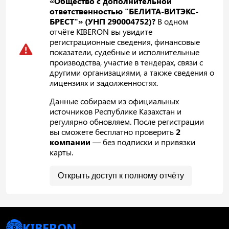
«Общество с дополнительной
ответственностью "БЕЛИТА-ВИТЭКС-
БРЕСТ"» (УНП 290004752)?
В одном
отчёте KIBERON вы увидите
регистрационные сведения, финансовые
показатели, судебные и исполнительные
производства, участие в тендерах, связи с
другими организациями, а также сведения о
лицензиях и задолженностях.
Данные собираем из официальных
источников Республике Казахстан и
регулярно обновляем. После регистрации
вы сможете бесплатно проверить
2
компании
— без подписки и привязки
карты.
Открыть доступ к полному отчёту
KIBERON