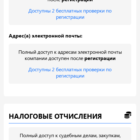
Доступны 2 бесплатных проверки по
регистрации
Адрес(а) электронной почты:
Полный доступ к адресам электронной почты
компании доступен после
регистрации
Доступны 2 бесплатных проверки по
регистрации
НАЛОГОВЫЕ ОТЧИСЛЕНИЯ
Полный доступ к судебным делам, закупкам,