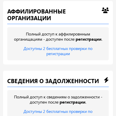
АФФИЛИРОВАННЫЕ
ОРГАНИЗАЦИИ
Полный доступ к аффилировнным
органищациям - доступен после
регистрации
.
Доступны 2 бесплатных проверки по
регистрации
СВЕДЕНИЯ О ЗАДОЛЖЕННОСТИ
Полный доступ к сведениям о задолженности -
доступен после
регистрации
.
Доступны 2 бесплатных проверки по