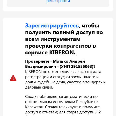
регистрации
Зарегистрируйтесь
, чтобы
получить полный доступ ко
всем инструментам
проверки контрагентов в
сервисе KIBERON.
Проверяете «Митько Андрей
Владимирович» (УНП 291555063)?
KIBERON покажет ключевые факты: дата
регистрации и статус, отрасль, налоги и
долги, судебные дела, участие в тендерах и
деловые связи.
Сводка обновляется автоматически по
официальным источникам Республике
Казахстан. Создайте аккаунт и получите
доступ к отчётам; для старта доступны
2