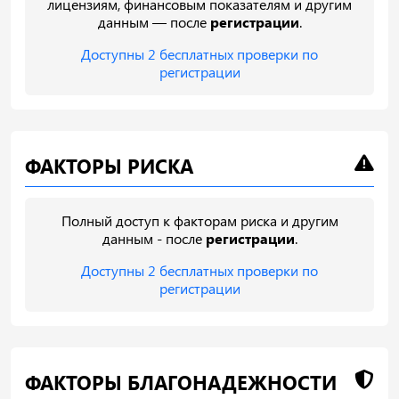
лицензиям, финансовым показателям и другим
данным — после
регистрации
.
Доступны 2 бесплатных проверки по
регистрации
ФАКТОРЫ РИСКА
Полный доступ к факторам риска и другим
данным - после
регистрации
.
Доступны 2 бесплатных проверки по
регистрации
ФАКТОРЫ БЛАГОНАДЕЖНОСТИ