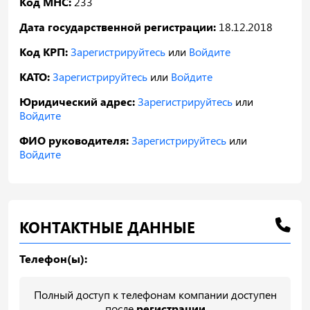
Код МНС:
233
Дата государственной регистрации:
18.12.2018
Код КРП:
Зарегистрируйтесь
или
Войдите
КАТО:
Зарегистрируйтесь
или
Войдите
Юридический адрес:
Зарегистрируйтесь
или
Войдите
ФИО руководителя:
Зарегистрируйтесь
или
Войдите
КОНТАКТНЫЕ ДАННЫЕ
Телефон(ы):
Полный доступ к телефонам компании доступен
после
регистрации