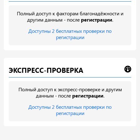
Полный доступ к факторам благонадёжности и
другим данным - после
регистрации
.
Доступны 2 бесплатных проверки по
регистрации
ЭКСПРЕСС-ПРОВЕРКА
Полный доступ к экспресс-проверке и другим
данным - после
регистрации
.
Доступны 2 бесплатных проверки по
регистрации