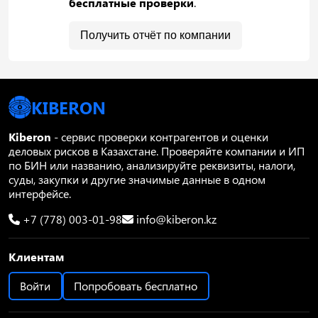
бесплатные проверки
.
Получить отчёт по компании
KIBERON
Kiberon
- сервис проверки контрагентов и оценки
деловых рисков в Казахстане. Проверяйте компании и ИП
по БИН или названию, анализируйте реквизиты, налоги,
суды, закупки и другие значимые данные в одном
интерфейсе.
+7 (778) 003-01-98
info@kiberon.kz
Клиентам
Войти
Попробовать бесплатно