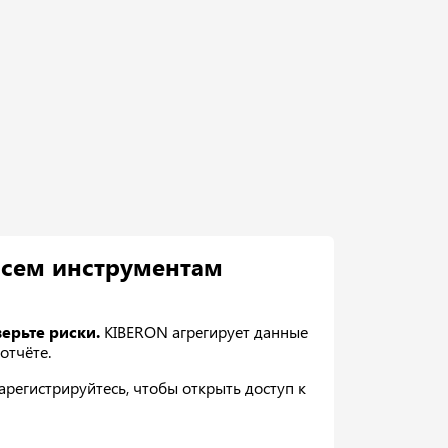
всем инструментам
ерьте риски.
KIBERON агрегирует данные
отчёте.
регистрируйтесь, чтобы открыть доступ к