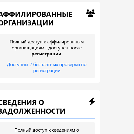
АФФИЛИРОВАННЫЕ
ОРГАНИЗАЦИИ
Полный доступ к аффилировнным
органищациям - доступен после
регистрации
.
Доступны 2 бесплатных проверки по
регистрации
СВЕДЕНИЯ О
ЗАДОЛЖЕННОСТИ
Полный доступ к сведениям о