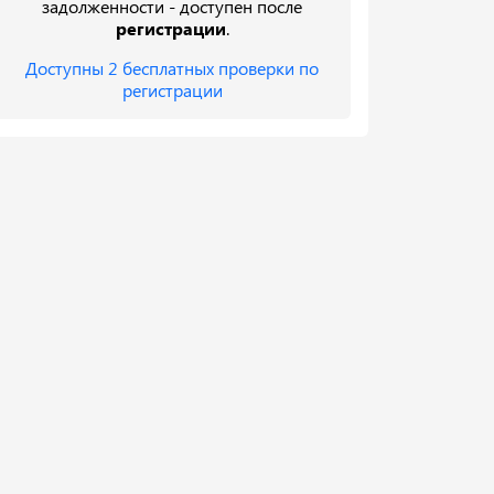
задолженности - доступен после
регистрации
.
Доступны 2 бесплатных проверки по
регистрации