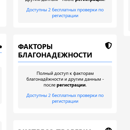
Доступны 2 бесплатных проверки по
регистрации
ФАКТОРЫ
БЛАГОНАДЕЖНОСТИ
Полный доступ к факторам
благонадёжности и другим данным -
после
регистрации
.
Доступны 2 бесплатных проверки по
регистрации