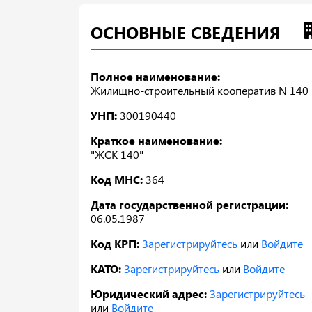
ОСНОВНЫЕ СВЕДЕНИЯ
Полное наименование:
Жилищно-строительный кооператив N 140
УНП:
300190440
Краткое наименование:
"ЖСК 140"
Код МНС:
364
Дата государственной регистрации:
06.05.1987
Код КРП:
Зарегистрируйтесь
или
Войдите
КАТО:
Зарегистрируйтесь
или
Войдите
Юридический адрес:
Зарегистрируйтесь
или
Войдите