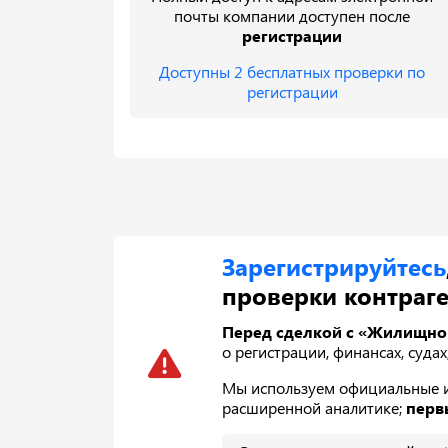
почты компании доступен после
регистрации
Доступны 2 бесплатных проверки по
регистрации
Зарегистрируйтесь
проверки контраге
Перед сделкой с «Жилищно-
о регистрации, финансах, суда
Мы используем официальные ис
расширенной аналитике;
перв