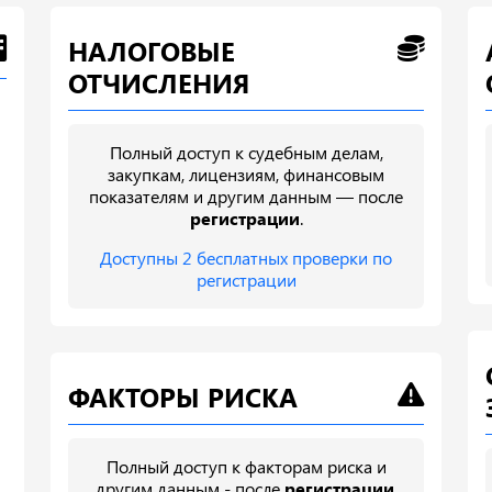
НАЛОГОВЫЕ
ОТЧИСЛЕНИЯ
Полный доступ к судебным делам,
закупкам, лицензиям, финансовым
показателям и другим данным — после
регистрации
.
Доступны 2 бесплатных проверки по
регистрации
ФАКТОРЫ РИСКА
Полный доступ к факторам риска и
другим данным - после
регистрации
.