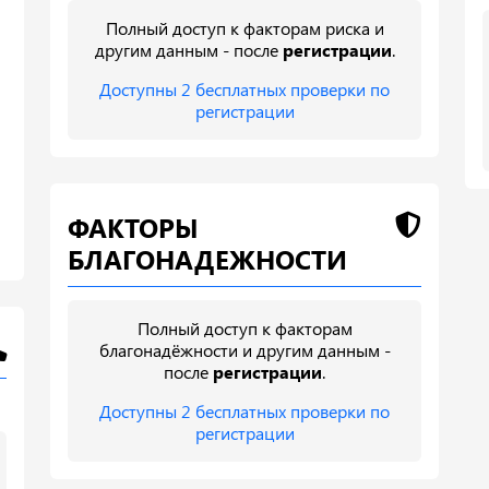
Полный доступ к факторам риска и
другим данным - после
регистрации
.
Доступны 2 бесплатных проверки по
регистрации
ФАКТОРЫ
БЛАГОНАДЕЖНОСТИ
Полный доступ к факторам
благонадёжности и другим данным -
после
регистрации
.
Доступны 2 бесплатных проверки по
регистрации