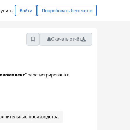
купить
Войти
Попробовать бесплатно
Скачать отчёт
гокомплект"
зарегистрирована в
олнительные производства