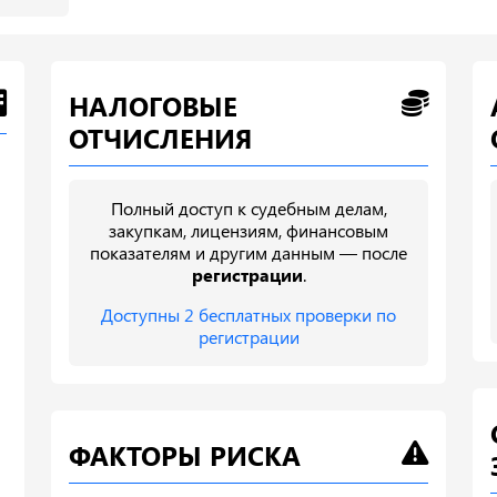
НАЛОГОВЫЕ
ОТЧИСЛЕНИЯ
Полный доступ к судебным делам,
закупкам, лицензиям, финансовым
показателям и другим данным — после
регистрации
.
Доступны 2 бесплатных проверки по
регистрации
ФАКТОРЫ РИСКА