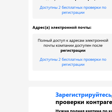
Доступны 2 бесплатных проверки по
регистрации
Адрес(а) электронной почты:
Полный доступ к адресам электронной
почты компании доступен после
регистрации
Доступны 2 бесплатных проверки по
регистрации
Зарегистрируйтесь
проверки контраге
Нужна полная картина по к