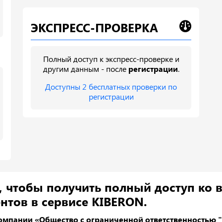
ЭКСПРЕСС-ПРОВЕРКА
Полный доступ к экспресс-проверке и
другим данным - после
регистрации
.
Доступны 2 бесплатных проверки по
регистрации
, чтобы получить полный доступ ко 
нтов в сервисе KIBERON.
омпании «Общество с ограниченной ответственностью