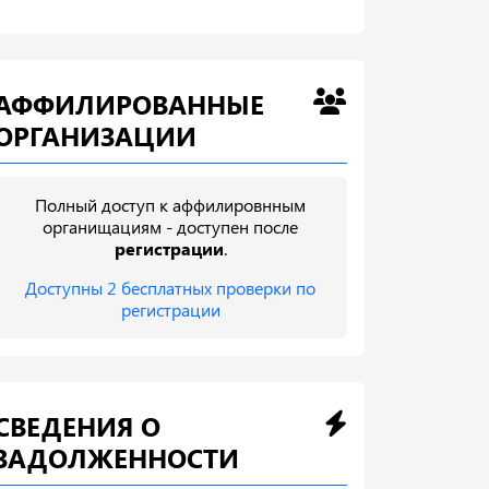
АФФИЛИРОВАННЫЕ
ОРГАНИЗАЦИИ
Полный доступ к аффилировнным
органищациям - доступен после
регистрации
.
Доступны 2 бесплатных проверки по
регистрации
СВЕДЕНИЯ О
ЗАДОЛЖЕННОСТИ