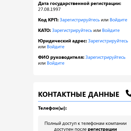
Дата государственной регистрации:
27.08.1997
Код КРП:
Зарегистрируйтесь
или
Войдите
КАТО:
Зарегистрируйтесь
или
Войдите
Юридический адрес:
Зарегистрируйтесь
или
Войдите
ФИО руководителя:
Зарегистрируйтесь
или
Войдите
КОНТАКТНЫЕ ДАННЫЕ
Телефон(ы):
Полный доступ к телефонам компании
доступен после
регистрации