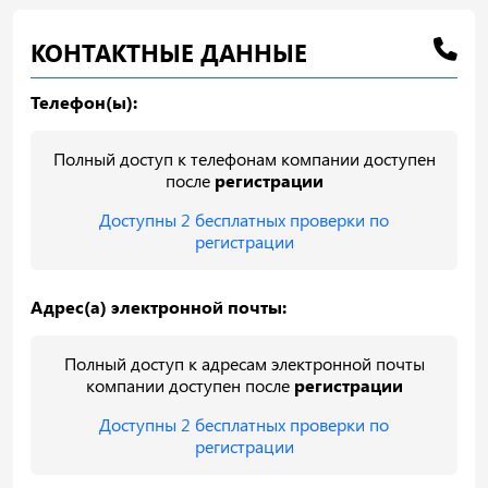
КОНТАКТНЫЕ ДАННЫЕ
Телефон(ы):
Полный доступ к телефонам компании доступен
после
регистрации
Доступны 2 бесплатных проверки по
регистрации
Адрес(а) электронной почты:
Полный доступ к адресам электронной почты
компании доступен после
регистрации
Доступны 2 бесплатных проверки по
регистрации