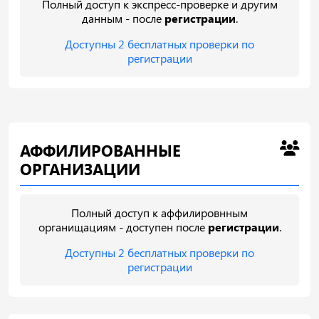
Полный доступ к экспресс-проверке и другим
данным - после
регистрации
.
Доступны 2 бесплатных проверки по
регистрации
АФФИЛИРОВАННЫЕ
ОРГАНИЗАЦИИ
Полный доступ к аффилировнным
органищациям - доступен после
регистрации
.
Доступны 2 бесплатных проверки по
регистрации