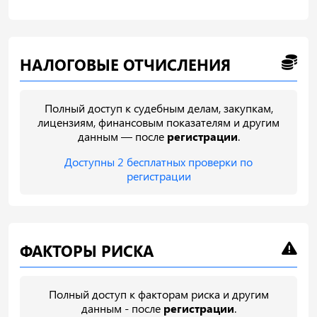
НАЛОГОВЫЕ ОТЧИСЛЕНИЯ
Полный доступ к судебным делам, закупкам,
лицензиям, финансовым показателям и другим
данным — после
регистрации
.
Доступны 2 бесплатных проверки по
регистрации
ФАКТОРЫ РИСКА
Полный доступ к факторам риска и другим
данным - после
регистрации
.