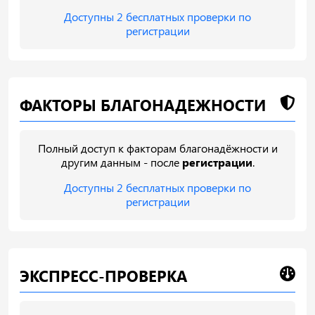
Доступны 2 бесплатных проверки по
регистрации
ФАКТОРЫ БЛАГОНАДЕЖНОСТИ
Полный доступ к факторам благонадёжности и
другим данным - после
регистрации
.
Доступны 2 бесплатных проверки по
регистрации
ЭКСПРЕСС-ПРОВЕРКА