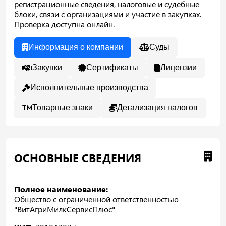
регистрационные сведения, налоговые и судебные
блоки, связи с организациями и участие в закупках.
Проверка доступна онлайн.
Информация о компании
Суды
Закупки
Сертификаты
Лицензии
Исполнительные производства
Товарные знаки
Детализация налогов
ОСНОВНЫЕ СВЕДЕНИЯ
Полное наименование:
Общество с ограниченной ответственностью
"ВитАгриМилкСервисПлюс"