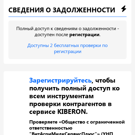
СВЕДЕНИЯ О ЗАДОЛЖЕННОСТИ
Полный доступ к сведениям о задолженности -
доступен после
регистрации
.
Доступны 2 бесплатных проверки по
регистрации
Зарегистрируйтесь
, чтобы
получить полный доступ ко
всем инструментам
проверки контрагентов в
сервисе KIBERON.
Проверяете «Общество с ограниченной
ответственностью
"ВитАгриМилкСервисПлюс"» (УНП