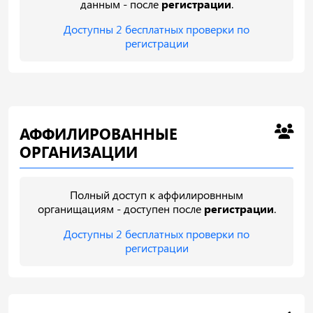
данным - после
регистрации
.
Доступны 2 бесплатных проверки по
регистрации
АФФИЛИРОВАННЫЕ
ОРГАНИЗАЦИИ
Полный доступ к аффилировнным
органищациям - доступен после
регистрации
.
Доступны 2 бесплатных проверки по
регистрации