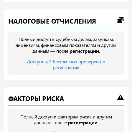
НАЛОГОВЫЕ ОТЧИСЛЕНИЯ
Полный доступ к судебным делам, закупкам,
лицензиям, финансовым показателям и другим
данным — после
регистрации
.
Доступны 2 бесплатных проверки по
регистрации
ФАКТОРЫ РИСКА
Полный доступ к факторам риска и другим
данным - после
регистрации
.