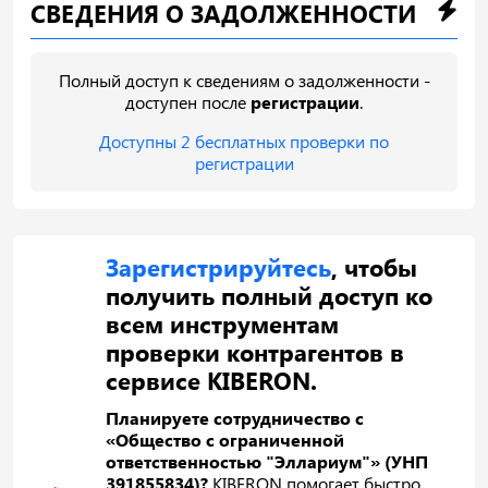
СВЕДЕНИЯ О ЗАДОЛЖЕННОСТИ
Полный доступ к сведениям о задолженности -
доступен после
регистрации
.
Доступны 2 бесплатных проверки по
регистрации
Зарегистрируйтесь
, чтобы
получить полный доступ ко
всем инструментам
проверки контрагентов в
сервисе KIBERON.
Планируете сотрудничество с
«Общество с ограниченной
ответственностью "Эллариум"» (УНП
391855834)?
KIBERON помогает быстро