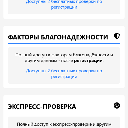
Доступны 2 бесплатных проверки по
регистрации
ФАКТОРЫ БЛАГОНАДЕЖНОСТИ
Полный доступ к факторам благонадёжности и
другим данным - после
регистрации
.
Доступны 2 бесплатных проверки по
регистрации
ЭКСПРЕСС-ПРОВЕРКА
Полный доступ к экспресс-проверке и другим