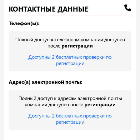
КОНТАКТНЫЕ ДАННЫЕ
Телефон(ы):
Полный доступ к телефонам компании доступен
после
регистрации
Доступны 2 бесплатных проверки по
регистрации
Адрес(а) электронной почты:
Полный доступ к адресам электронной почты
компании доступен после
регистрации
Доступны 2 бесплатных проверки по
регистрации