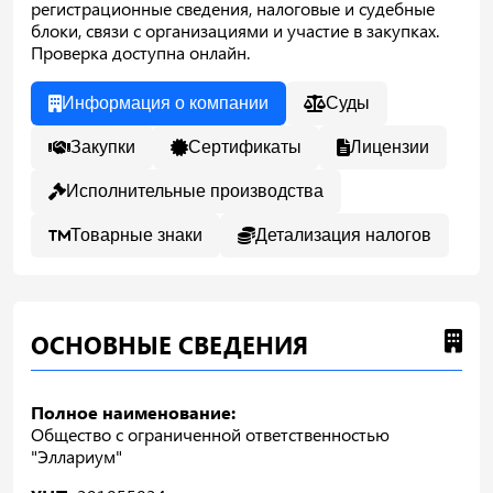
регистрационные сведения, налоговые и судебные
блоки, связи с организациями и участие в закупках.
Проверка доступна онлайн.
Информация о компании
Суды
Закупки
Сертификаты
Лицензии
Исполнительные производства
Товарные знаки
Детализация налогов
ОСНОВНЫЕ СВЕДЕНИЯ
Полное наименование:
Общество с ограниченной ответственностью
"Эллариум"