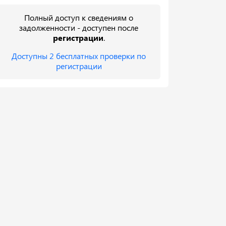
Полный доступ к сведениям о
задолженности - доступен после
регистрации
.
Доступны 2 бесплатных проверки по
регистрации