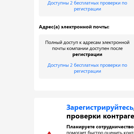
Доступны 2 бесплатных проверки по
регистрации
Адрес(а) электронной почты:
Полный доступ к адресам электронной
почты компании доступен после
регистрации
Доступны 2 бесплатных проверки по
регистрации
Зарегистрируйтесь
проверки контраге
Планируете сотрудничество
помогает быстро оценить контр