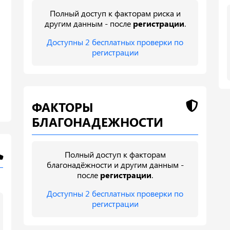
Полный доступ к факторам риска и
другим данным - после
регистрации
.
Доступны 2 бесплатных проверки по
регистрации
ФАКТОРЫ
БЛАГОНАДЕЖНОСТИ
Полный доступ к факторам
благонадёжности и другим данным -
после
регистрации
.
Доступны 2 бесплатных проверки по
регистрации