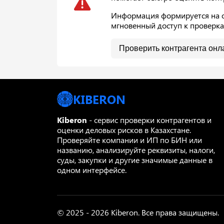
Информация формируется на ос
мгновенный доступ к проверк
Проверить контрагента онл
KIBERON
Kiberon
- сервис проверки контрагентов и
оценки деловых рисков в Казахстане.
Проверяйте компании и ИП по БИН или
названию, анализируйте реквизиты, налоги,
суды, закупки и другие значимые данные в
одном интерфейсе.
© 2025 - 2026 Kiberon. Все права защищены.