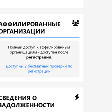
АФФИЛИРОВАННЫЕ
ОРГАНИЗАЦИИ
Полный доступ к аффилировнным
органищациям - доступен после
регистрации
.
Доступны 2 бесплатных проверки по
регистрации
СВЕДЕНИЯ О
ЗАДОЛЖЕННОСТИ