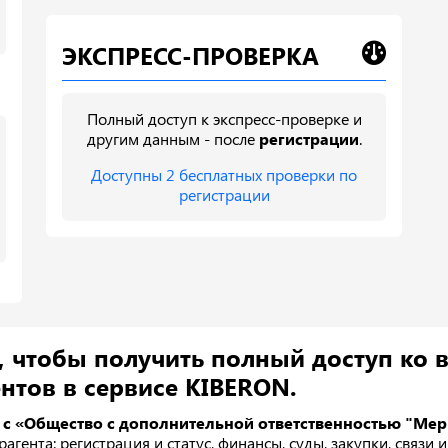
ЭКСПРЕСС-ПРОВЕРКА
Полный доступ к экспресс-проверке и
другим данным - после
регистрации
.
Доступны 2 бесплатных проверки по
регистрации
, чтобы получить полный доступ ко 
нтов в сервисе KIBERON.
 с «Общество с дополнительной ответственностью "Мер
агента: регистрация и статус, финансы, суды, закупки, связи