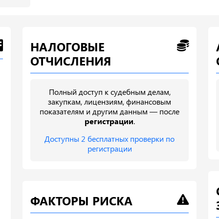
НАЛОГОВЫЕ
ОТЧИСЛЕНИЯ
Полный доступ к судебным делам,
закупкам, лицензиям, финансовым
показателям и другим данным — после
регистрации
.
Доступны 2 бесплатных проверки по
регистрации
ФАКТОРЫ РИСКА