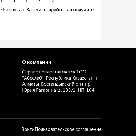
Казахстан. Зарегистрируйтесь и получите
О компании
Сервис предоставляется ТОО
"Абеслаб", Республика Казахстан, г.
Алматы, Бостандыкский р-н, пр.
Юрия Гагарина, д. 133/1, НП-104
Войти
Пользовательское соглашение