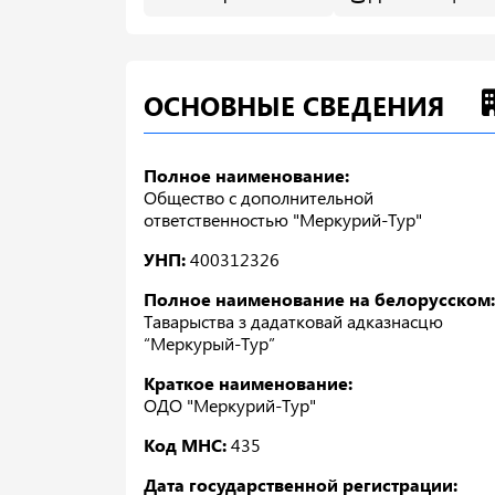
ОСНОВНЫЕ СВЕДЕНИЯ
Полное наименование:
Общество с дополнительной
ответственностью "Меркурий-Тур"
УНП:
400312326
Полное наименование на белорусском:
Таварыства з дадатковай адказнасцю
“Меркурый-Тур”
Краткое наименование:
ОДО "Меркурий-Тур"
Код МНС:
435
Дата государственной регистрации: