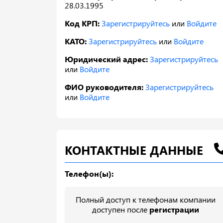
28.03.1995
Код КРП:
Зарегистрируйтесь
или
Войдите
КАТО:
Зарегистрируйтесь
или
Войдите
Юридический адрес:
Зарегистрируйтесь
или
Войдите
ФИО руководителя:
Зарегистрируйтесь
или
Войдите
КОНТАКТНЫЕ ДАННЫЕ
Телефон(ы):
Полный доступ к телефонам компании
доступен после
регистрации