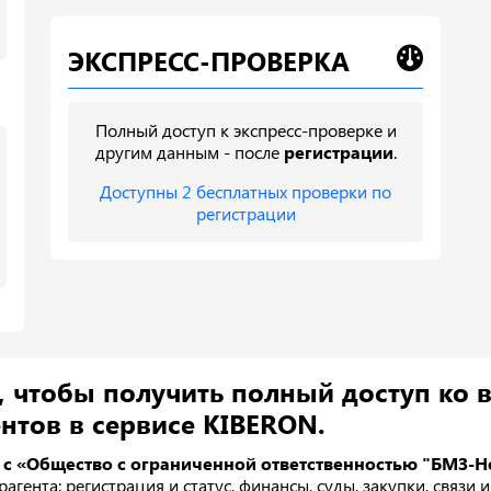
ЭКСПРЕСС-ПРОВЕРКА
Полный доступ к экспресс-проверке и
другим данным - после
регистрации
.
Доступны 2 бесплатных проверки по
регистрации
, чтобы получить полный доступ ко 
нтов в сервисе KIBERON.
 с «Общество с ограниченной ответственностью "БМЗ-Н
агента: регистрация и статус, финансы, суды, закупки, связи