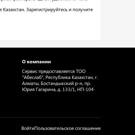
Казахстан. Зарегистрируйтесь и получите
О компании
Сервис предоставляется ТОО
"Абеслаб", Республика Казахстан, г.
Алматы, Бостандыкский р-н, пр.
Юрия Гагарина, д. 133/1, НП-104
Войти
Пользовательское соглашение