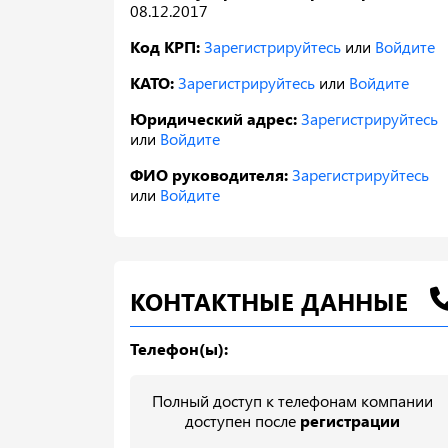
08.12.2017
Код КРП:
Зарегистрируйтесь
или
Войдите
КАТО:
Зарегистрируйтесь
или
Войдите
Юридический адрес:
Зарегистрируйтесь
или
Войдите
ФИО руководителя:
Зарегистрируйтесь
или
Войдите
КОНТАКТНЫЕ ДАННЫЕ
Телефон(ы):
Полный доступ к телефонам компании
доступен после
регистрации