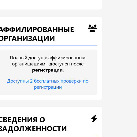
АФФИЛИРОВАННЫЕ
ОРГАНИЗАЦИИ
Полный доступ к аффилировнным
органищациям - доступен после
регистрации
.
Доступны 2 бесплатных проверки по
регистрации
СВЕДЕНИЯ О
ЗАДОЛЖЕННОСТИ