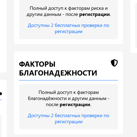
Полный доступ к факторам риска и
другим данным - после
регистрации
.
Доступны 2 бесплатных проверки по
регистрации
ФАКТОРЫ
БЛАГОНАДЕЖНОСТИ
Полный доступ к факторам
благонадёжности и другим данным -
после
регистрации
.
Доступны 2 бесплатных проверки по
регистрации