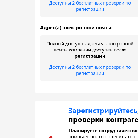
Доступны 2 бесплатных проверки по
регистрации
Адрес(а) электронной почты:
Полный доступ к адресам электронной
почты компании доступен после
регистрации
Доступны 2 бесплатных проверки по
регистрации
Зарегистрируйтесь
проверки контраге
Планируете сотрудничество
помогает быстро оценить контр