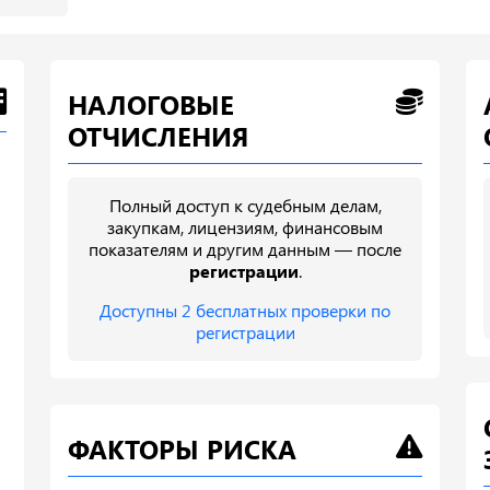
НАЛОГОВЫЕ
ОТЧИСЛЕНИЯ
Полный доступ к судебным делам,
закупкам, лицензиям, финансовым
показателям и другим данным — после
регистрации
.
Доступны 2 бесплатных проверки по
регистрации
ФАКТОРЫ РИСКА