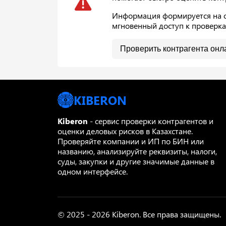
Информация формируется на ос
мгновенный доступ к проверк
Проверить контрагента онл
KIBERON
Kiberon
- сервис проверки контрагентов и
оценки деловых рисков в Казахстане.
Проверяйте компании и ИП по БИН или
названию, анализируйте реквизиты, налоги,
суды, закупки и другие значимые данные в
одном интерфейсе.
© 2025 - 2026 Kiberon. Все права защищены.