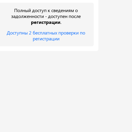
Полный доступ к сведениям о
задолженности - доступен после
регистрации
.
Доступны 2 бесплатных проверки по
регистрации