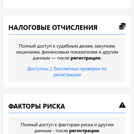
НАЛОГОВЫЕ ОТЧИСЛЕНИЯ
Полный доступ к судебным делам, закупкам,
лицензиям, финансовым показателям и другим
данным — после
регистрации
.
Доступны 2 бесплатных проверки по
регистрации
ФАКТОРЫ РИСКА
Полный доступ к факторам риска и другим
данным - после
регистрации
.