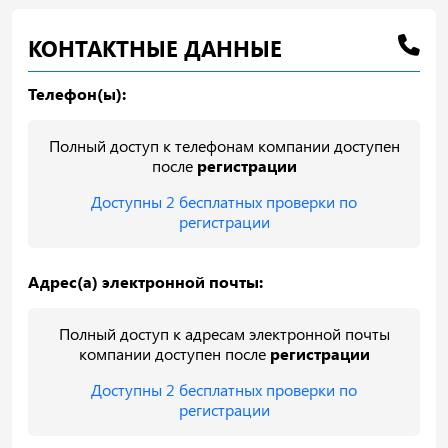
КОНТАКТНЫЕ ДАННЫЕ
Телефон(ы):
Полный доступ к телефонам компании доступен
после
регистрации
Доступны 2 бесплатных проверки по
регистрации
Адрес(а) электронной почты:
Полный доступ к адресам электронной почты
компании доступен после
регистрации
Доступны 2 бесплатных проверки по
регистрации