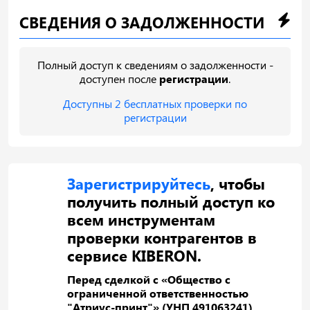
СВЕДЕНИЯ О ЗАДОЛЖЕННОСТИ
Полный доступ к сведениям о задолженности -
доступен после
регистрации
.
Доступны 2 бесплатных проверки по
регистрации
Зарегистрируйтесь
, чтобы
получить полный доступ ко
всем инструментам
проверки контрагентов в
сервисе KIBERON.
Перед сделкой с «Общество с
ограниченной ответственностью
"Атриус-принт"» (УНП 491063241)