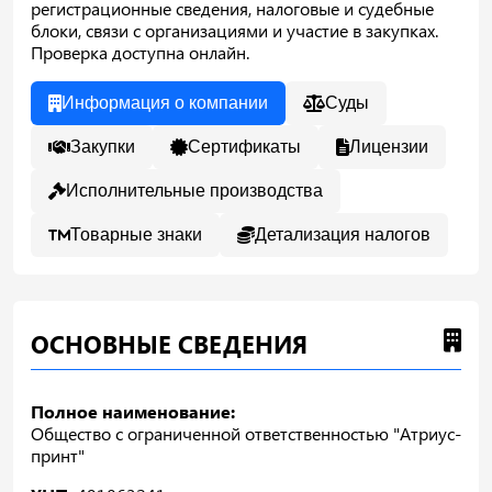
регистрационные сведения, налоговые и судебные
блоки, связи с организациями и участие в закупках.
Проверка доступна онлайн.
Информация о компании
Суды
Закупки
Сертификаты
Лицензии
Исполнительные производства
Товарные знаки
Детализация налогов
ОСНОВНЫЕ СВЕДЕНИЯ
Полное наименование:
Общество с ограниченной ответственностью "Атриус-
принт"