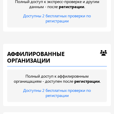
Полный доступ к экспресс-проверке и другим
данным - после
регистрации
.
Доступны 2 бесплатных проверки по
регистрации
АФФИЛИРОВАННЫЕ
ОРГАНИЗАЦИИ
Полный доступ к аффилировнным
органищациям - доступен после
регистрации
.
Доступны 2 бесплатных проверки по
регистрации