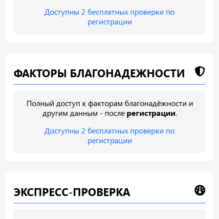
Доступны 2 бесплатных проверки по
регистрации
ФАКТОРЫ БЛАГОНАДЕЖНОСТИ
Полный доступ к факторам благонадёжности и
другим данным - после
регистрации
.
Доступны 2 бесплатных проверки по
регистрации
ЭКСПРЕСС-ПРОВЕРКА