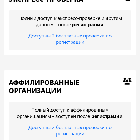
Полный доступ к экспресс-проверке и другим
данным - после
регистрации
.
Доступны 2 бесплатных проверки по
регистрации
АФФИЛИРОВАННЫЕ
ОРГАНИЗАЦИИ
Полный доступ к аффилировнным
органищациям - доступен после
регистрации
.
Доступны 2 бесплатных проверки по
регистрации