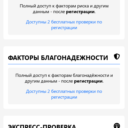
Полный доступ к факторам риска и другим
данным - после
регистрации
.
Доступны 2 бесплатных проверки по
регистрации
ФАКТОРЫ БЛАГОНАДЕЖНОСТИ
Полный доступ к факторам благонадёжности и
другим данным - после
регистрации
.
Доступны 2 бесплатных проверки по
регистрации
ЭКСПРЕСС-ПРОВЕРКА