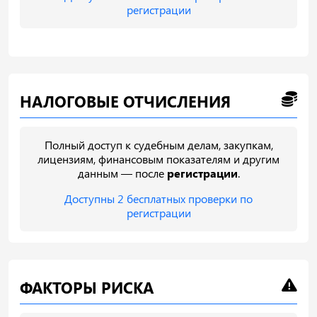
регистрации
НАЛОГОВЫЕ ОТЧИСЛЕНИЯ
Полный доступ к судебным делам, закупкам,
лицензиям, финансовым показателям и другим
данным — после
регистрации
.
Доступны 2 бесплатных проверки по
регистрации
ФАКТОРЫ РИСКА