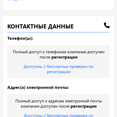
КОНТАКТНЫЕ ДАННЫЕ
Телефон(ы):
Полный доступ к телефонам компании доступен
после
регистрации
Доступны 2 бесплатных проверки по
регистрации
Адрес(а) электронной почты:
Полный доступ к адресам электронной почты
компании доступен после
регистрации
Доступны 2 бесплатных проверки по