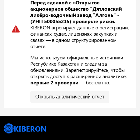
Перед сделкой с «Открытое
акционерное общество "Дятловский
ликёро-водочный завод "Алгонь"»
(УНП 500055215) проверьте риски.
KIBERON агрегирует данные о регистрации,
финансах, судах, лицензиях, закупках и
связях — в одном структурированном
отчёте.
Мы используем официальные источники
Республике Казахстан и следим за
обновлениями. Зарегистрируйтесь, чтобы
открыть доступ к расширенной аналитике;
первые 2 проверки
— бесплатно.
Открыть аналитический отчёт
KIBERON