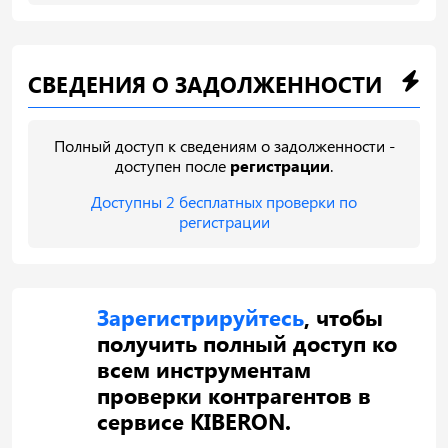
СВЕДЕНИЯ О ЗАДОЛЖЕННОСТИ
Полный доступ к сведениям о задолженности -
доступен после
регистрации
.
Доступны 2 бесплатных проверки по
регистрации
Зарегистрируйтесь
, чтобы
получить полный доступ ко
всем инструментам
проверки контрагентов в
сервисе KIBERON.