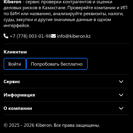
Kiberon
- сервис проверки контрагентов и оценки
деловых рисков в Казахстане. Проверяйте компании и ИП
по БИН или названию, анализируйте реквизиты, налоги,
суды, закупки и другие значимые данные в одном
интерфейсе.
+7 (778) 003-01-98
info@kiberon.kz
Клиентам
Войти
Попробовать бесплатно
Сервис
Информация
О компании
© 2025 - 2026 Kiberon. Все права защищены.