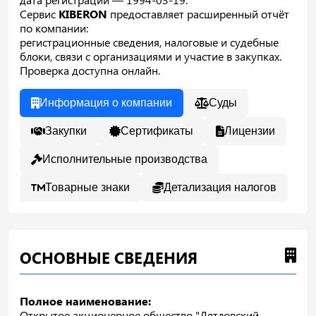
Сервис
KIBERON
предоставляет расширенный отчёт
по компании:
регистрационные сведения, налоговые и судебные
блоки, связи с организациями и участие в закупках.
Проверка доступна онлайн.
Информация о компании
Суды
Закупки
Сертификаты
Лицензии
Исполнительные производства
Товарные знаки
Детализация налогов
ОСНОВНЫЕ СВЕДЕНИЯ
Полное наименование:
Открытое акционерное общество "Дятловский