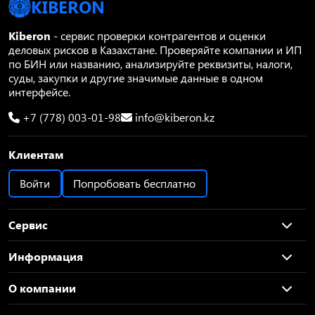
KIBERON
Kiberon
- сервис проверки контрагентов и оценки
деловых рисков в Казахстане. Проверяйте компании и ИП
по БИН или названию, анализируйте реквизиты, налоги,
суды, закупки и другие значимые данные в одном
интерфейсе.
+7 (778) 003-01-98
info@kiberon.kz
Клиентам
Войти
Попробовать бесплатно
Сервис
Информация
О компании