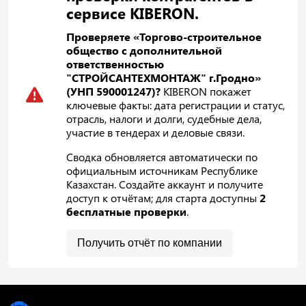
сервисе KIBERON.
Проверяете «Торгово-строительное
общество с дополнительной
ответственностью
"СТРОЙСАНТЕХМОНТАЖ" г.Гродно»
(УНП 590001247)?
KIBERON покажет
ключевые факты: дата регистрации и статус,
отрасль, налоги и долги, судебные дела,
участие в тендерах и деловые связи.
Сводка обновляется автоматически по
официальным источникам Республике
Казахстан. Создайте аккаунт и получите
доступ к отчётам; для старта доступны
2
бесплатные проверки
.
Получить отчёт по компании