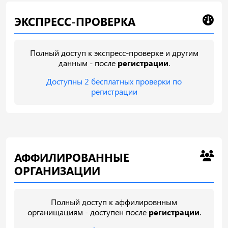
ЭКСПРЕСС-ПРОВЕРКА
Полный доступ к экспресс-проверке и другим
данным - после
регистрации
.
Доступны 2 бесплатных проверки по
регистрации
АФФИЛИРОВАННЫЕ
ОРГАНИЗАЦИИ
Полный доступ к аффилировнным
органищациям - доступен после
регистрации
.