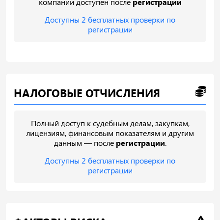
компании доступен после
регистрации
Доступны 2 бесплатных проверки по
регистрации
НАЛОГОВЫЕ ОТЧИСЛЕНИЯ
Полный доступ к судебным делам, закупкам,
лицензиям, финансовым показателям и другим
данным — после
регистрации
.
Доступны 2 бесплатных проверки по
регистрации