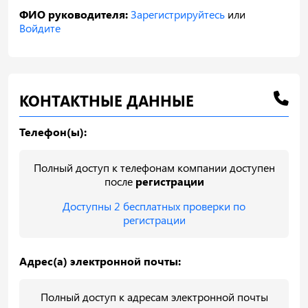
ФИО руководителя:
Зарегистрируйтесь
или
Войдите
КОНТАКТНЫЕ ДАННЫЕ
Телефон(ы):
Полный доступ к телефонам компании доступен
после
регистрации
Доступны 2 бесплатных проверки по
регистрации
Адрес(а) электронной почты:
Полный доступ к адресам электронной почты