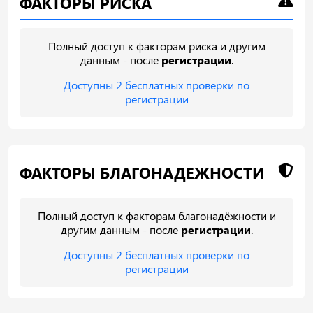
ФАКТОРЫ РИСКА
Полный доступ к факторам риска и другим
данным - после
регистрации
.
Доступны 2 бесплатных проверки по
регистрации
ФАКТОРЫ БЛАГОНАДЕЖНОСТИ
Полный доступ к факторам благонадёжности и
другим данным - после
регистрации
.
Доступны 2 бесплатных проверки по
регистрации