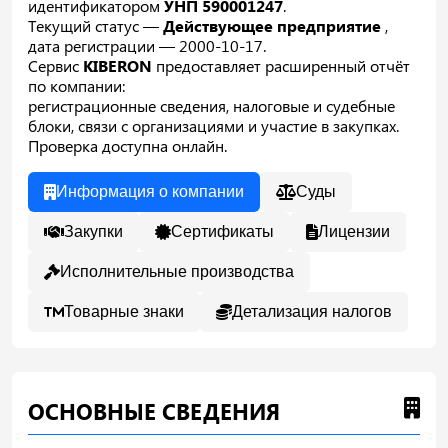
идентификатором
УНП 590001247
.
Текущий статус —
Действующее предприятие
,
дата регистрации — 2000-10-17.
Сервис
KIBERON
предоставляет расширенный отчёт
по компании:
регистрационные сведения, налоговые и судебные
блоки, связи с организациями и участие в закупках.
Проверка доступна онлайн.
Информация о компании
Суды
Закупки
Сертификаты
Лицензии
Исполнительные производства
Товарные знаки
Детализация налогов
ОСНОВНЫЕ СВЕДЕНИЯ