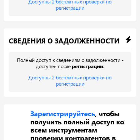
Доступны 2 бесплатных проверки по
регистрации
СВЕДЕНИЯ О ЗАДОЛЖЕННОСТИ
Полный доступ к сведениям о задолженности -
доступен после
регистрации
.
Доступны 2 бесплатных проверки по
регистрации
Зарегистрируйтесь
, чтобы
получить полный доступ ко
всем инструментам
проверки контрагентов в