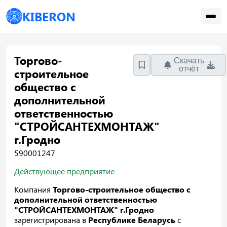
KIBERON
Торгово-
Скачать
отчёт
строительное
общество с
дополнительной
ответственностью
"СТРОЙСАНТЕХМОНТАЖ"
г.Гродно
590001247
Действующее предприятие
Компания
Торгово-строительное общество с
дополнительной ответственностью
"СТРОЙСАНТЕХМОНТАЖ" г.Гродно
зарегистрирована в
Республике Беларусь
с