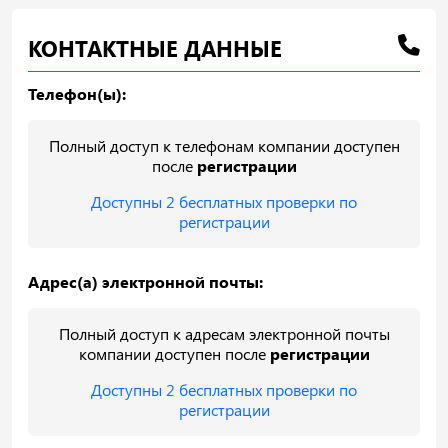
КОНТАКТНЫЕ ДАННЫЕ
Телефон(ы):
Полный доступ к телефонам компании доступен
после
регистрации
Доступны 2 бесплатных проверки по
регистрации
Адрес(а) электронной почты:
Полный доступ к адресам электронной почты
компании доступен после
регистрации
Доступны 2 бесплатных проверки по
регистрации