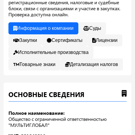
регистрационные сведения, налоговые и судебные
блоки, связи с организациями и участие в закупках.
Проверка доступна онлайн.
Информация о компании
Суды
Закупки
Сертификаты
Лицензии
Исполнительные производства
Товарные знаки
Детализация налогов
ОСНОВНЫЕ СВЕДЕНИЯ
Полное наименование:
Общество с ограниченной ответственностью
"МУЛЬТИГЛОБАЛ"