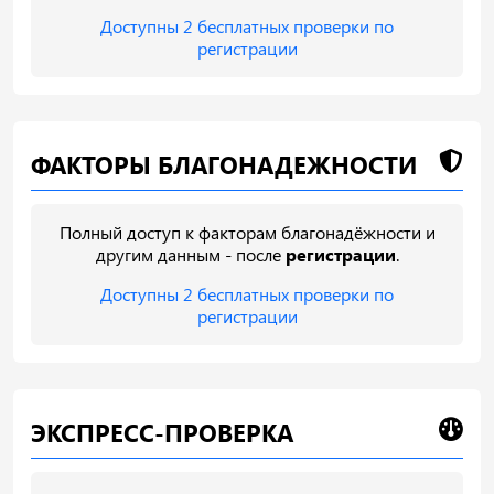
Доступны 2 бесплатных проверки по
регистрации
ФАКТОРЫ БЛАГОНАДЕЖНОСТИ
Полный доступ к факторам благонадёжности и
другим данным - после
регистрации
.
Доступны 2 бесплатных проверки по
регистрации
ЭКСПРЕСС-ПРОВЕРКА