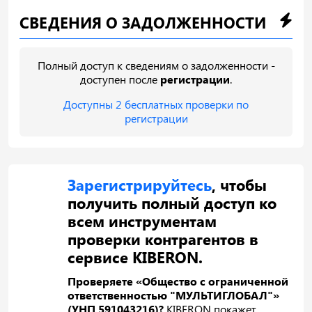
СВЕДЕНИЯ О ЗАДОЛЖЕННОСТИ
Полный доступ к сведениям о задолженности -
доступен после
регистрации
.
Доступны 2 бесплатных проверки по
регистрации
Зарегистрируйтесь
, чтобы
получить полный доступ ко
всем инструментам
проверки контрагентов в
сервисе KIBERON.
Проверяете «Общество с ограниченной
ответственностью "МУЛЬТИГЛОБАЛ"»
(УНП 591043216)?
KIBERON покажет