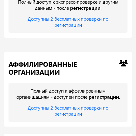
Полный доступ к экспресс-проверке и другим
данным - после
регистрации
.
Доступны 2 бесплатных проверки по
регистрации
АФФИЛИРОВАННЫЕ
ОРГАНИЗАЦИИ
Полный доступ к аффилировнным
органищациям - доступен после
регистрации
.
Доступны 2 бесплатных проверки по
регистрации