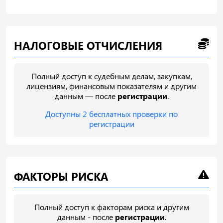
НАЛОГОВЫЕ ОТЧИСЛЕНИЯ
Полный доступ к судебным делам, закупкам,
лицензиям, финансовым показателям и другим
данным — после
регистрации
.
Доступны 2 бесплатных проверки по
регистрации
ФАКТОРЫ РИСКА
Полный доступ к факторам риска и другим
данным - после
регистрации
.