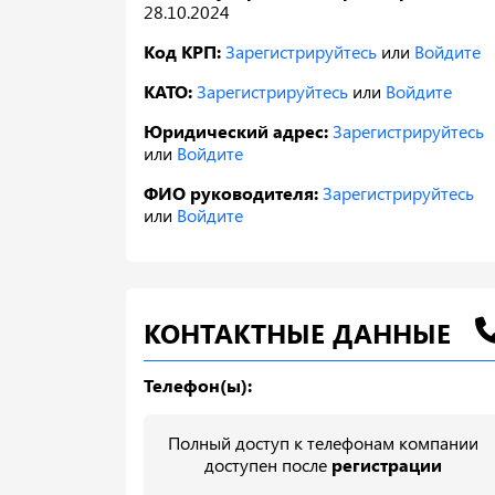
28.10.2024
Код КРП:
Зарегистрируйтесь
или
Войдите
КАТО:
Зарегистрируйтесь
или
Войдите
Юридический адрес:
Зарегистрируйтесь
или
Войдите
ФИО руководителя:
Зарегистрируйтесь
или
Войдите
КОНТАКТНЫЕ ДАННЫЕ
Телефон(ы):
Полный доступ к телефонам компании
доступен после
регистрации