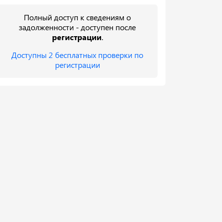
Полный доступ к сведениям о
задолженности - доступен после
регистрации
.
Доступны 2 бесплатных проверки по
регистрации