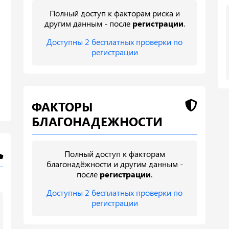
Полный доступ к факторам риска и
другим данным - после
регистрации
.
Доступны 2 бесплатных проверки по
регистрации
ФАКТОРЫ
БЛАГОНАДЕЖНОСТИ
Полный доступ к факторам
благонадёжности и другим данным -
после
регистрации
.
Доступны 2 бесплатных проверки по
регистрации