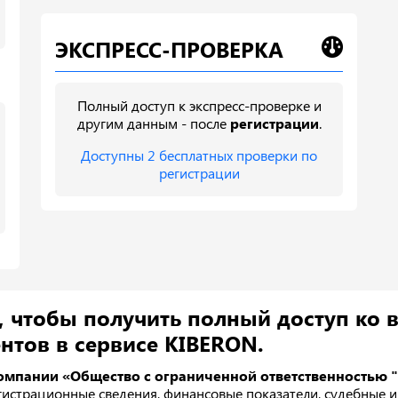
ЭКСПРЕСС-ПРОВЕРКА
Полный доступ к экспресс-проверке и
другим данным - после
регистрации
.
Доступны 2 бесплатных проверки по
регистрации
, чтобы получить полный доступ ко 
нтов в сервисе KIBERON.
омпании «Общество с ограниченной ответственностью 
гистрационные сведения, финансовые показатели, судебные и