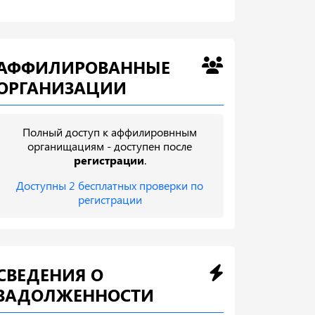
АФФИЛИРОВАННЫЕ
ОРГАНИЗАЦИИ
Полный доступ к аффилировнным
органищациям - доступен после
регистрации
.
Доступны 2 бесплатных проверки по
регистрации
СВЕДЕНИЯ О
ЗАДОЛЖЕННОСТИ