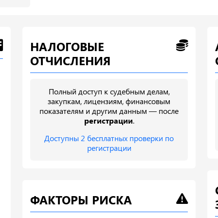
НАЛОГОВЫЕ
ОТЧИСЛЕНИЯ
Полный доступ к судебным делам,
закупкам, лицензиям, финансовым
показателям и другим данным — после
регистрации
.
Доступны 2 бесплатных проверки по
регистрации
ФАКТОРЫ РИСКА