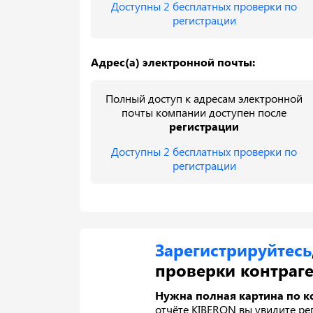
Доступны 2 бесплатных проверки по
регистрации
Адрес(а) электронной почты:
Полный доступ к адресам электронной
почты компании доступен после
регистрации
Доступны 2 бесплатных проверки по
регистрации
Зарегистрируйтесь
проверки контраге
Нужна полная картина по к
отчёте KIBERON вы увидите ре