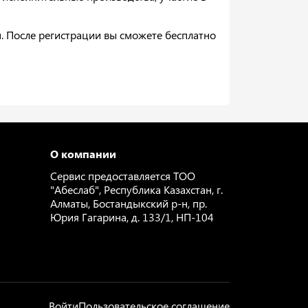
. После регистрации вы сможете бесплатно
О компании
Сервис предоставляется ТОО
"Абеслаб", Республика Казахстан, г.
Алматы, Бостандыкский р-н, пр.
Юрия Гагарина, д. 133/1, НП-104
Войти
Пользовательское соглашение