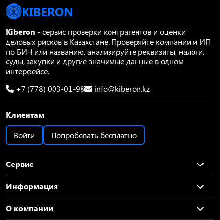
KIBERON
Kiberon
- сервис проверки контрагентов и оценки
деловых рисков в Казахстане. Проверяйте компании и ИП
по БИН или названию, анализируйте реквизиты, налоги,
суды, закупки и другие значимые данные в одном
интерфейсе.
+7 (778) 003-01-98
info@kiberon.kz
Клиентам
Войти
Попробовать бесплатно
Сервис
Информация
О компании