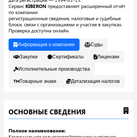
Сервис
KIBERON
предоставляет расширенный отчёт
по компании:
регистрационные сведения, налоговые и судебные
блоки, связи с организациями и участие в закупках.
Проверка доступна онлайн.
Информация о компании
Суды
Закупки
Сертификаты
Лицензии
Исполнительные производства
Товарные знаки
Детализация налогов
ОСНОВНЫЕ СВЕДЕНИЯ
Полное наименование:
Коммунальное сельскохозяйственное унитарное