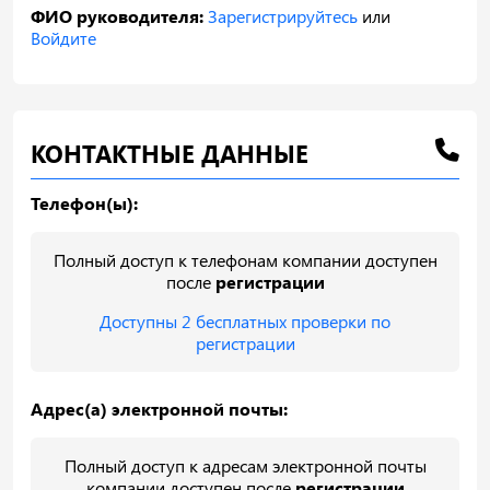
ФИО руководителя:
Зарегистрируйтесь
или
Войдите
КОНТАКТНЫЕ ДАННЫЕ
Телефон(ы):
Полный доступ к телефонам компании доступен
после
регистрации
Доступны 2 бесплатных проверки по
регистрации
Адрес(а) электронной почты:
Полный доступ к адресам электронной почты
компании доступен после
регистрации