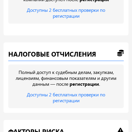
Доступны 2 бесплатных проверки по
регистрации
НАЛОГОВЫЕ ОТЧИСЛЕНИЯ
Полный доступ к судебным делам, закупкам,
лицензиям, финансовым показателям и другим
данным — после
регистрации
.
Доступны 2 бесплатных проверки по
регистрации
ФАКТОРЫ РИСКА