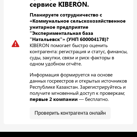
сервисе KIBERON.
Планируете сотрудничество с
«Коммунальное сельскохозяйственное
унитарное предприятие
"Экспериментальная база
"Натальевск"» (УНП 600004178)?
KIBERON помогает быстро оценить
контрагента: регистрация и статус, финансы,
суды, закупки, связи и риск-факторы в
одном удобном отчёте.
Информация формируется на основе
данных госреестров и открытых источников
Республике Казахстан. Зарегистрируйтесь и
получите мгновенный доступ к проверкам;
первые 2 компании
— бесплатно.
Проверить контрагента онлайн