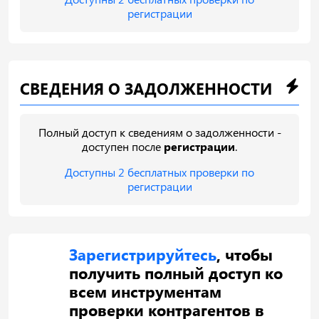
регистрации
СВЕДЕНИЯ О ЗАДОЛЖЕННОСТИ
Полный доступ к сведениям о задолженности -
доступен после
регистрации
.
Доступны 2 бесплатных проверки по
регистрации
Зарегистрируйтесь
, чтобы
получить полный доступ ко
всем инструментам
проверки контрагентов в