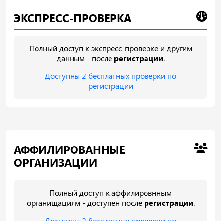
ЭКСПРЕСС-ПРОВЕРКА
Полный доступ к экспресс-проверке и другим
данным - после
регистрации
.
Доступны 2 бесплатных проверки по
регистрации
АФФИЛИРОВАННЫЕ
ОРГАНИЗАЦИИ
Полный доступ к аффилировнным
органищациям - доступен после
регистрации
.
Доступны 2 бесплатных проверки по