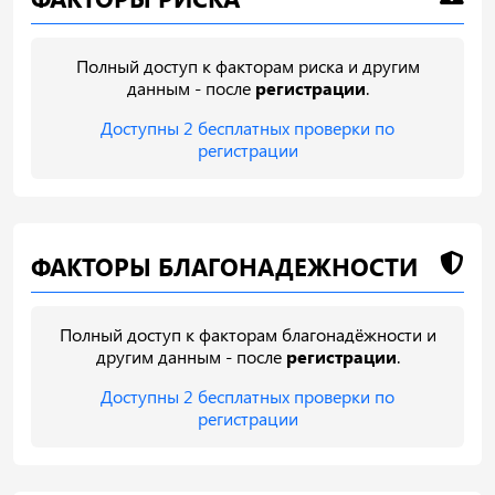
Полный доступ к факторам риска и другим
данным - после
регистрации
.
Доступны 2 бесплатных проверки по
регистрации
ФАКТОРЫ БЛАГОНАДЕЖНОСТИ
Полный доступ к факторам благонадёжности и
другим данным - после
регистрации
.
Доступны 2 бесплатных проверки по
регистрации