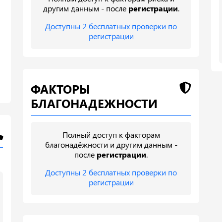
другим данным - после
регистрации
.
Доступны 2 бесплатных проверки по
регистрации
ФАКТОРЫ
БЛАГОНАДЕЖНОСТИ
Полный доступ к факторам
благонадёжности и другим данным -
после
регистрации
.
Доступны 2 бесплатных проверки по
регистрации