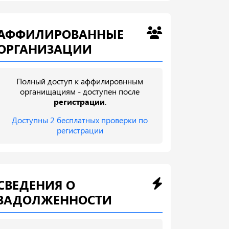
АФФИЛИРОВАННЫЕ
ОРГАНИЗАЦИИ
Полный доступ к аффилировнным
органищациям - доступен после
регистрации
.
Доступны 2 бесплатных проверки по
регистрации
СВЕДЕНИЯ О
ЗАДОЛЖЕННОСТИ