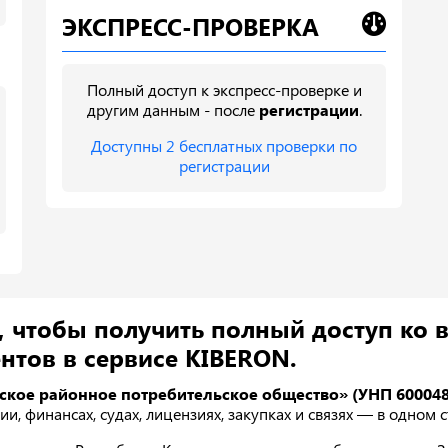
ЭКСПРЕСС-ПРОВЕРКА
Полный доступ к экспресс-проверке и
другим данным - после
регистрации
.
Доступны 2 бесплатных проверки по
регистрации
, чтобы получить полный доступ ко 
нтов в сервисе KIBERON.
ское районное потребительское общество» (УНП 600048
ии, финансах, судах, лицензиях, закупках и связях — в одном