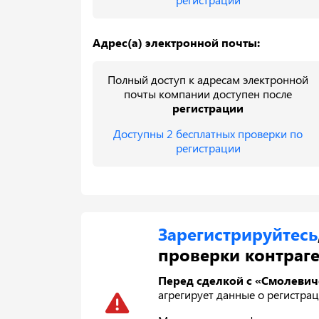
Адрес(а) электронной почты:
Полный доступ к адресам электронной
почты компании доступен после
регистрации
Доступны 2 бесплатных проверки по
регистрации
Зарегистрируйтесь
проверки контраге
Перед сделкой с «Смолевич
агрегирует данные о регистрац