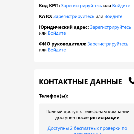
Код КРП:
Зарегистрируйтесь
или
Войдите
КАТО:
Зарегистрируйтесь
или
Войдите
Юридический адрес:
Зарегистрируйтесь
или
Войдите
ФИО руководителя:
Зарегистрируйтесь
или
Войдите
КОНТАКТНЫЕ ДАННЫЕ
Телефон(ы):
Полный доступ к телефонам компании
доступен после
регистрации
Доступны 2 бесплатных проверки по
регистрации