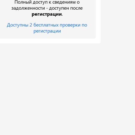
Полный доступ к сведениям о
задолженности - доступен после
регистрации
.
Доступны 2 бесплатных проверки по
регистрации