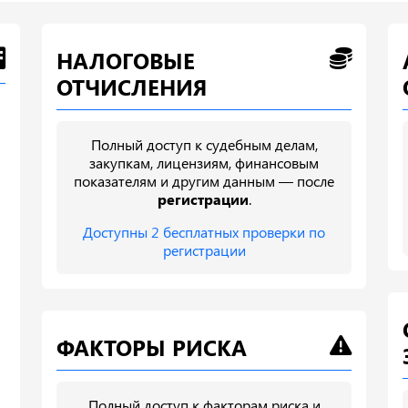
НАЛОГОВЫЕ
ОТЧИСЛЕНИЯ
Полный доступ к судебным делам,
закупкам, лицензиям, финансовым
показателям и другим данным — после
регистрации
.
Доступны 2 бесплатных проверки по
регистрации
ФАКТОРЫ РИСКА
Полный доступ к факторам риска и