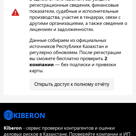
регистрационные сведения, финансовые
показатели, судебные и исполнительные
производства, участие в тендерах, связи с
другими организациями, а также сведения о
лицензиях и задолженностях.
Данные собираем из официальных
источников Республике Казахстан и
регулярно обновляем. После регистрации
вы сможете бесплатно проверить
2
компании
— без подписки и привязки
карты.
Открыть доступ к полному отчёту
KIBERON
Kiberon
- сервис проверки контрагентов и оценки
деловых рисков в Казахстане. Проверяйте компании и ИП