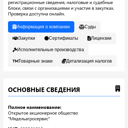
регистрационные сведения, налоговые и судебные
блоки, связи с организациями и участие в закупках.
Проверка доступна онлайн.
Информация о компании
Суды
Закупки
Сертификаты
Лицензии
Исполнительные производства
Товарные знаки
Детализация налогов
ОСНОВНЫЕ СВЕДЕНИЯ
Полное наименование:
Открытое акционерное общество
"Мядельагросервис"