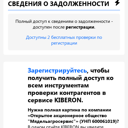
СВЕДЕНИЯ О ЗАДОЛЖЕННОСТИ
Полный доступ к сведениям о задолженности -
доступен после
регистрации
.
Доступны 2 бесплатных проверки по
регистрации
Зарегистрируйтесь
, чтобы
получить полный доступ ко
всем инструментам
проверки контрагентов в
сервисе KIBERON.
Нужна полная картина по компании
«Открытое акционерное общество
"Мядельагросервис"» (УНП 600061019)?
В одном отчёте KIBERON вы увидите