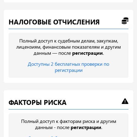
НАЛОГОВЫЕ ОТЧИСЛЕНИЯ
Полный доступ к судебным делам, закупкам,
лицензиям, финансовым показателям и другим
данным — после
регистрации
.
Доступны 2 бесплатных проверки по
регистрации
ФАКТОРЫ РИСКА
Полный доступ к факторам риска и другим
данным - после
регистрации
.