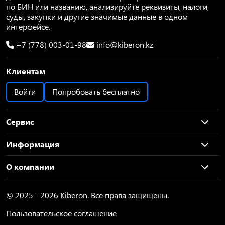
по БИН или названию, анализируйте реквизиты, налоги,
суды, закупки и другие значимые данные в одном
интерфейсе.
+7 (778) 003-01-98
info@kiberon.kz
Клиентам
Войти
Попробовать бесплатно
Сервис
Информация
О компании
© 2025 - 2026 Kiberon. Все права защищены.
Пользовательское соглашение