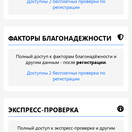
Доступны 2 бесплатных проверки по
регистрации
ФАКТОРЫ БЛАГОНАДЕЖНОСТИ
Полный доступ к факторам благонадёжности и
другим данным - после
регистрации
.
Доступны 2 бесплатных проверки по
регистрации
ЭКСПРЕСС-ПРОВЕРКА
Полный доступ к экспресс-проверке и другим