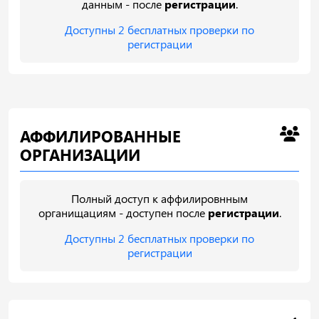
данным - после
регистрации
.
Доступны 2 бесплатных проверки по
регистрации
АФФИЛИРОВАННЫЕ
ОРГАНИЗАЦИИ
Полный доступ к аффилировнным
органищациям - доступен после
регистрации
.
Доступны 2 бесплатных проверки по
регистрации