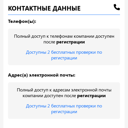
КОНТАКТНЫЕ ДАННЫЕ
Телефон(ы):
Полный доступ к телефонам компании доступен
после
регистрации
Доступны 2 бесплатных проверки по
регистрации
Адрес(а) электронной почты:
Полный доступ к адресам электронной почты
компании доступен после
регистрации
Доступны 2 бесплатных проверки по
регистрации