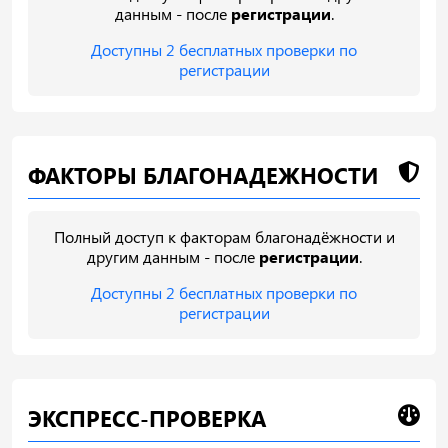
данным - после
регистрации
.
Доступны 2 бесплатных проверки по
регистрации
ФАКТОРЫ БЛАГОНАДЕЖНОСТИ
Полный доступ к факторам благонадёжности и
другим данным - после
регистрации
.
Доступны 2 бесплатных проверки по
регистрации
ЭКСПРЕСС-ПРОВЕРКА