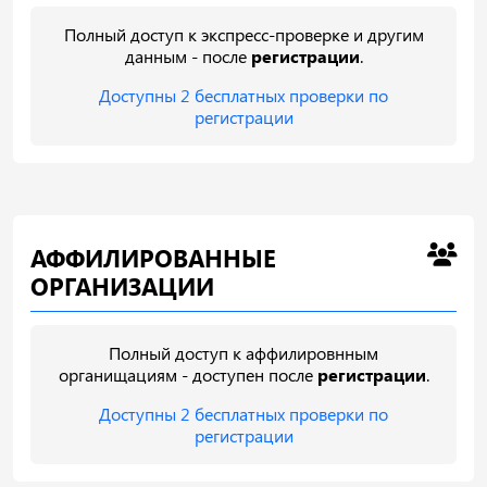
Полный доступ к экспресс-проверке и другим
данным - после
регистрации
.
Доступны 2 бесплатных проверки по
регистрации
АФФИЛИРОВАННЫЕ
ОРГАНИЗАЦИИ
Полный доступ к аффилировнным
органищациям - доступен после
регистрации
.
Доступны 2 бесплатных проверки по
регистрации