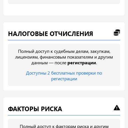
НАЛОГОВЫЕ ОТЧИСЛЕНИЯ
Полный доступ к судебным делам, закупкам,
лицензиям, финансовым показателям и другим
данным — после
регистрации
.
Доступны 2 бесплатных проверки по
регистрации
ФАКТОРЫ РИСКА
Полный доступ к факторам риска и другим