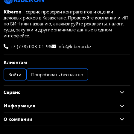
Kiberon
- сервис проверки контрагентов и оценки
деловых рисков в Казахстане. Проверяйте компании и ИП
по БИН или названию, анализируйте реквизиты, налоги,
суды, закупки и другие значимые данные в одном
интерфейсе.
+7 (778) 003-01-98
info@kiberon.kz
Клиентам
Войти
Попробовать бесплатно
Сервис
Информация
О компании