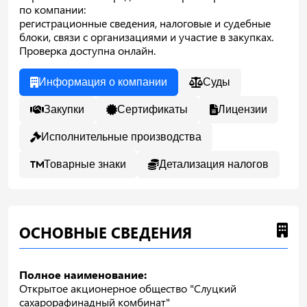
по компании:
регистрационные сведения, налоговые и судебные
блоки, связи с организациями и участие в закупках.
Проверка доступна онлайн.
Информация о компании
Суды
Закупки
Сертификаты
Лицензии
Исполнительные производства
Товарные знаки
Детализация налогов
ОСНОВНЫЕ СВЕДЕНИЯ
Полное наименование:
Открытое акционерное общество "Слуцкий
сахарорафинадный комбинат"