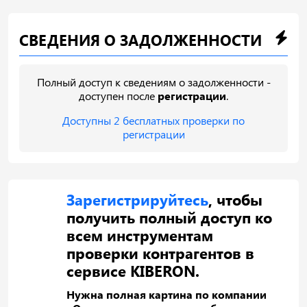
СВЕДЕНИЯ О ЗАДОЛЖЕННОСТИ
Полный доступ к сведениям о задолженности -
доступен после
регистрации
.
Доступны 2 бесплатных проверки по
регистрации
Зарегистрируйтесь
, чтобы
получить полный доступ ко
всем инструментам
проверки контрагентов в
сервисе KIBERON.
Нужна полная картина по компании