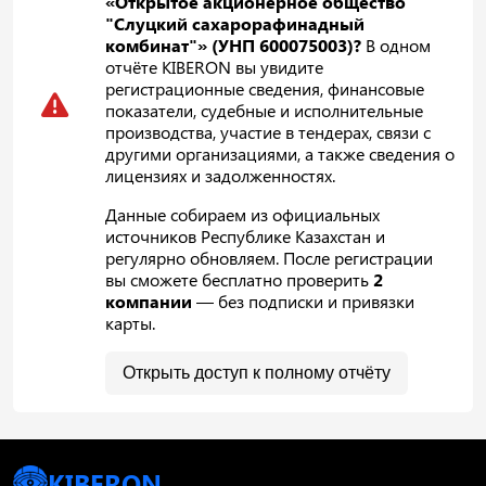
«Открытое акционерное общество
"Слуцкий сахарорафинадный
комбинат"» (УНП 600075003)?
В одном
отчёте KIBERON вы увидите
регистрационные сведения, финансовые
показатели, судебные и исполнительные
производства, участие в тендерах, связи с
другими организациями, а также сведения о
лицензиях и задолженностях.
Данные собираем из официальных
источников Республике Казахстан и
регулярно обновляем. После регистрации
вы сможете бесплатно проверить
2
компании
— без подписки и привязки
карты.
Открыть доступ к полному отчёту
KIBERON