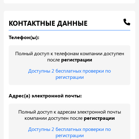
КОНТАКТНЫЕ ДАННЫЕ
Телефон(ы):
Полный доступ к телефонам компании доступен
после
регистрации
Доступны 2 бесплатных проверки по
регистрации
Адрес(а) электронной почты:
Полный доступ к адресам электронной почты
компании доступен после
регистрации
Доступны 2 бесплатных проверки по
регистрации