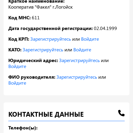
Краткое наименование:
Кооператив "Факел" г.Логойск
Код МНС:
611
Дата государственной регистрации:
02.04.1999
Код КРП:
Зарегистрируйтесь
или
Войдите
КАТО:
Зарегистрируйтесь
или
Войдите
Юридический адрес:
Зарегистрируйтесь
или
Войдите
ФИО руководителя:
Зарегистрируйтесь
или
Войдите
КОНТАКТНЫЕ ДАННЫЕ
Телефон(ы):