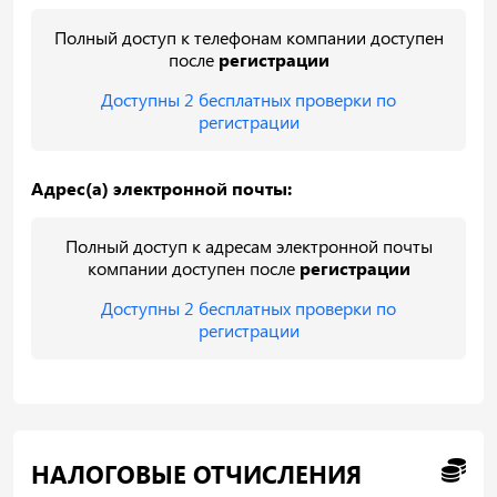
Полный доступ к телефонам компании доступен
после
регистрации
Доступны 2 бесплатных проверки по
регистрации
Адрес(а) электронной почты:
Полный доступ к адресам электронной почты
компании доступен после
регистрации
Доступны 2 бесплатных проверки по
регистрации
НАЛОГОВЫЕ ОТЧИСЛЕНИЯ