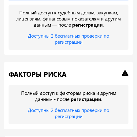
Полный доступ к судебным делам, закупкам,
лицензиям, финансовым показателям и другим
данным — после
регистрации
.
Доступны 2 бесплатных проверки по
регистрации
ФАКТОРЫ РИСКА
Полный доступ к факторам риска и другим
данным - после
регистрации
.
Доступны 2 бесплатных проверки по
регистрации