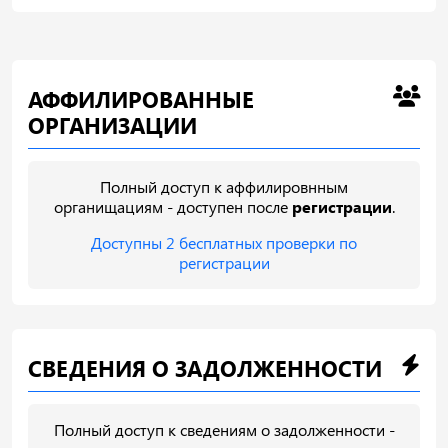
АФФИЛИРОВАННЫЕ
ОРГАНИЗАЦИИ
Полный доступ к аффилировнным
органищациям - доступен после
регистрации
.
Доступны 2 бесплатных проверки по
регистрации
СВЕДЕНИЯ О ЗАДОЛЖЕННОСТИ
Полный доступ к сведениям о задолженности -