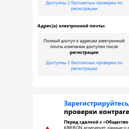
Доступны 2 бесплатных проверки по
регистрации
Адрес(а) электронной почты:
Полный доступ к адресам электронной
почты компании доступен после
регистрации
Доступны 2 бесплатных проверки по
регистрации
Зарегистрируйтесь
проверки контраге
Перед сделкой с «Общество
KIBERON агрегирует данные о р