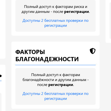
Полный доступ к факторам риска и
другим данным - после
регистрации
.
Доступны 2 бесплатных проверки по
регистрации
ФАКТОРЫ
БЛАГОНАДЕЖНОСТИ
Полный доступ к факторам
благонадёжности и другим данным -
после
регистрации
.
Доступны 2 бесплатных проверки по
регистрации