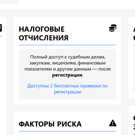
НАЛОГОВЫЕ
ОТЧИСЛЕНИЯ
Полный доступ к судебным делам,
закупкам, лицензиям, финансовым
показателям и другим данным — после
регистрации
.
Доступны 2 бесплатных проверки по
регистрации
ФАКТОРЫ РИСКА