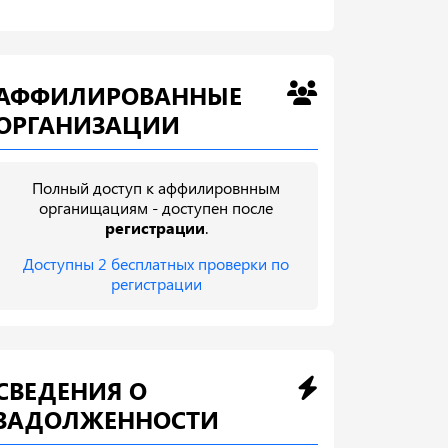
АФФИЛИРОВАННЫЕ
ОРГАНИЗАЦИИ
Полный доступ к аффилировнным
органищациям - доступен после
регистрации
.
Доступны 2 бесплатных проверки по
регистрации
СВЕДЕНИЯ О
ЗАДОЛЖЕННОСТИ