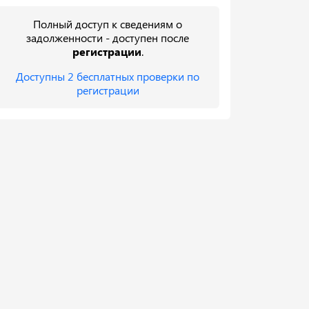
Полный доступ к сведениям о
задолженности - доступен после
регистрации
.
Доступны 2 бесплатных проверки по
регистрации