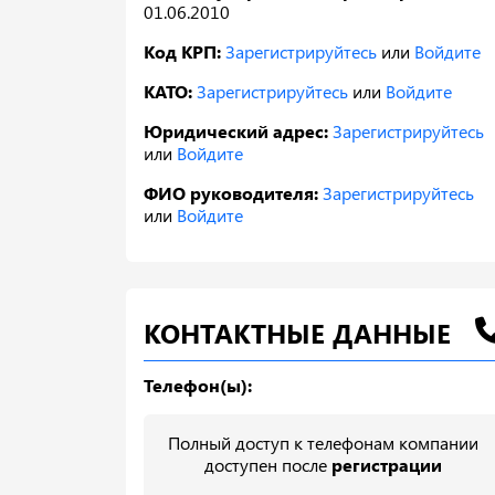
01.06.2010
Код КРП:
Зарегистрируйтесь
или
Войдите
КАТО:
Зарегистрируйтесь
или
Войдите
Юридический адрес:
Зарегистрируйтесь
или
Войдите
ФИО руководителя:
Зарегистрируйтесь
или
Войдите
КОНТАКТНЫЕ ДАННЫЕ
Телефон(ы):
Полный доступ к телефонам компании
доступен после
регистрации