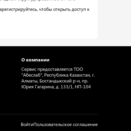
регистрируйтесь, чтобы открыть доступ к
О компании
Сервис предоставляется ТОО
"Абеслаб", Республика Казахстан, г.
Алматы, Бостандыкский р-н, пр.
Юрия Гагарина, д. 133/1, НП-104
Войти
Пользовательское соглашение