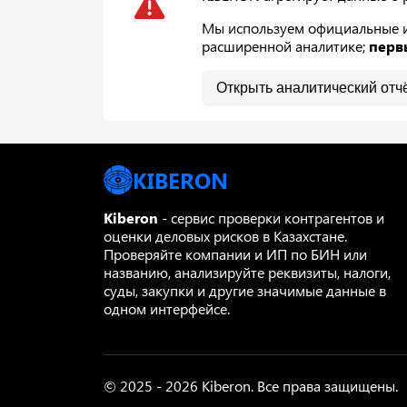
Мы используем официальные ис
расширенной аналитике;
перв
Открыть аналитический отч
KIBERON
Kiberon
- сервис проверки контрагентов и
оценки деловых рисков в Казахстане.
Проверяйте компании и ИП по БИН или
названию, анализируйте реквизиты, налоги,
суды, закупки и другие значимые данные в
одном интерфейсе.
© 2025 - 2026 Kiberon. Все права защищены.