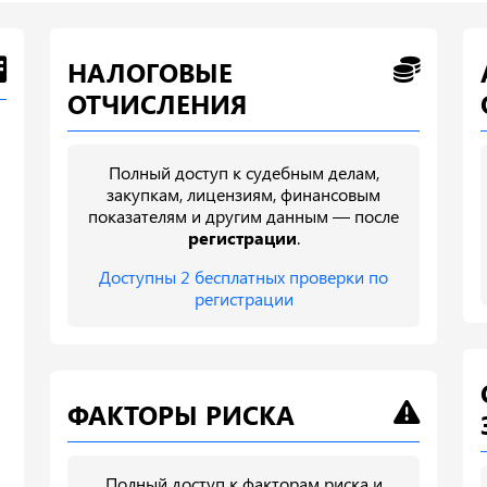
НАЛОГОВЫЕ
ОТЧИСЛЕНИЯ
Полный доступ к судебным делам,
закупкам, лицензиям, финансовым
показателям и другим данным — после
регистрации
.
Доступны 2 бесплатных проверки по
регистрации
ФАКТОРЫ РИСКА
Полный доступ к факторам риска и