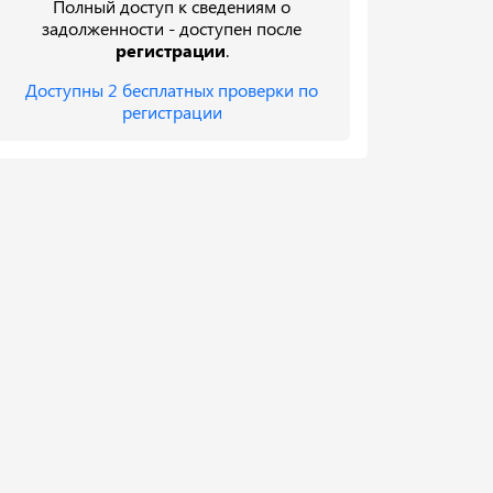
Полный доступ к сведениям о
задолженности - доступен после
регистрации
.
Доступны 2 бесплатных проверки по
регистрации