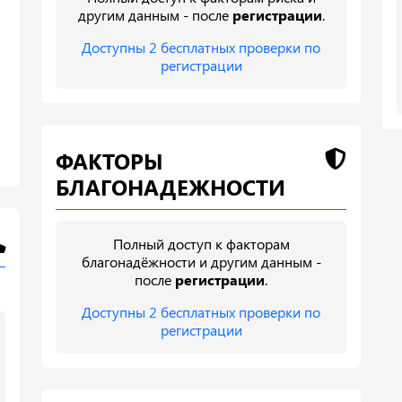
другим данным - после
регистрации
.
Доступны 2 бесплатных проверки по
регистрации
ФАКТОРЫ
БЛАГОНАДЕЖНОСТИ
Полный доступ к факторам
благонадёжности и другим данным -
после
регистрации
.
Доступны 2 бесплатных проверки по
регистрации