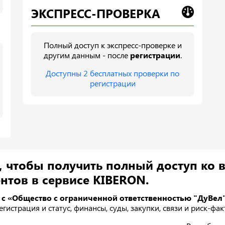
ЭКСПРЕСС-ПРОВЕРКА
Полный доступ к экспресс-проверке и
другим данным - после
регистрации
.
Доступны 2 бесплатных проверки по
регистрации
, чтобы получить полный доступ ко 
нтов в сервисе KIBERON.
 с «Общество с ограниченной ответственностью "ДуВел"
егистрация и статус, финансы, суды, закупки, связи и риск-ф