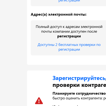
Адрес(а) электронной почты:
Полный доступ к адресам электронной
почты компании доступен после
регистрации
Доступны 2 бесплатных проверки по
регистрации
Зарегистрируйтесь
проверки контраге
Планируете сотрудничество
быстро оценить контрагента: р