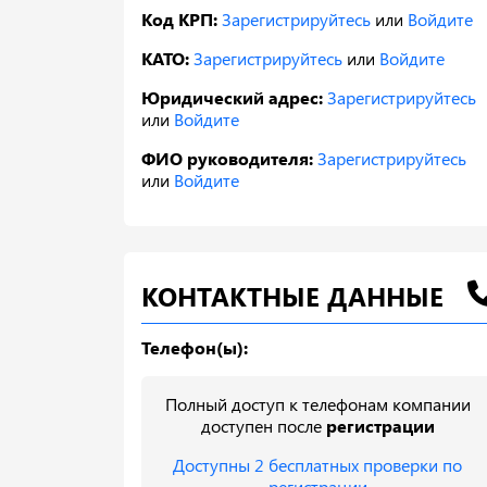
Код КРП:
Зарегистрируйтесь
или
Войдите
КАТО:
Зарегистрируйтесь
или
Войдите
Юридический адрес:
Зарегистрируйтесь
или
Войдите
ФИО руководителя:
Зарегистрируйтесь
или
Войдите
КОНТАКТНЫЕ ДАННЫЕ
Телефон(ы):
Полный доступ к телефонам компании
доступен после
регистрации
Доступны 2 бесплатных проверки по
регистрации