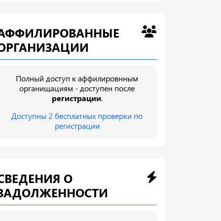
АФФИЛИРОВАННЫЕ
ОРГАНИЗАЦИИ
Полный доступ к аффилировнным
органищациям - доступен после
регистрации
.
Доступны 2 бесплатных проверки по
регистрации
СВЕДЕНИЯ О
ЗАДОЛЖЕННОСТИ