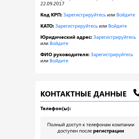
22.09.2017
Код КРП:
Зарегистрируйтесь
или
Войдите
КАТО:
Зарегистрируйтесь
или
Войдите
Юридический адрес:
Зарегистрируйтесь
или
Войдите
ФИО руководителя:
Зарегистрируйтесь
или
Войдите
КОНТАКТНЫЕ ДАННЫЕ
Телефон(ы):
Полный доступ к телефонам компании
доступен после
регистрации