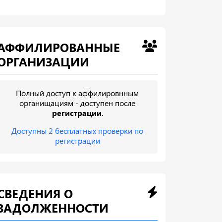
АФФИЛИРОВАННЫЕ
ОРГАНИЗАЦИИ
Полный доступ к аффилировнным
органищациям - доступен после
регистрации
.
Доступны 2 бесплатных проверки по
регистрации
СВЕДЕНИЯ О
ЗАДОЛЖЕННОСТИ