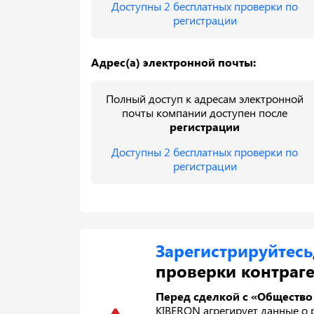
Доступны 2 бесплатных проверки по
регистрации
Адрес(а) электронной почты:
Полный доступ к адресам электронной
почты компании доступен после
регистрации
Доступны 2 бесплатных проверки по
регистрации
Зарегистрируйтесь
проверки контраге
Перед сделкой с «Общество 
KIBERON агрегирует данные о р