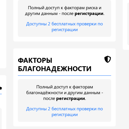
Полный доступ к факторам риска и
другим данным - после
регистрации
.
Доступны 2 бесплатных проверки по
регистрации
ФАКТОРЫ
БЛАГОНАДЕЖНОСТИ
Полный доступ к факторам
благонадёжности и другим данным -
после
регистрации
.
Доступны 2 бесплатных проверки по
регистрации