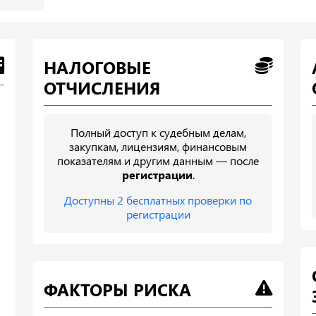
НАЛОГОВЫЕ
ОТЧИСЛЕНИЯ
Полный доступ к судебным делам,
закупкам, лицензиям, финансовым
показателям и другим данным — после
регистрации
.
Доступны 2 бесплатных проверки по
регистрации
ФАКТОРЫ РИСКА