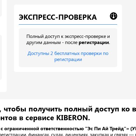
ЭКСПРЕСС-ПРОВЕРКА
Полный доступ к экспресс-проверке и
другим данным - после
регистрации
.
Доступны 2 бесплатных проверки по
регистрации
, чтобы получить полный доступ ко 
нтов в сервисе KIBERON.
с ограниченной ответственностью "Эс Пи Ай Трейд"» (У
егистрации, финансах, судах, лицензиях, закупках и связях —