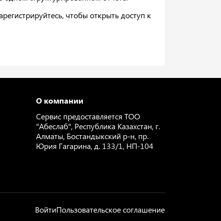
регистрируйтесь, чтобы открыть доступ к
О компании
Сервис предоставляется ТОО
"Абеслаб", Республика Казахстан, г.
Алматы, Бостандыкский р-н, пр.
Юрия Гагарина, д. 133/1, НП-104
Войти
Пользовательское соглашение