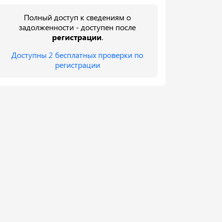
Полный доступ к сведениям о
задолженности - доступен после
регистрации
.
Доступны 2 бесплатных проверки по
регистрации