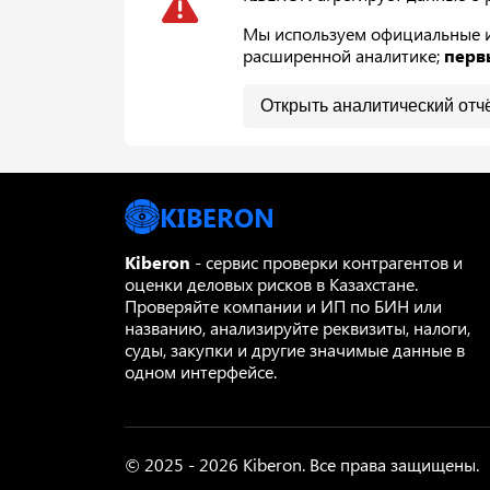
Мы используем официальные ис
расширенной аналитике;
перв
Открыть аналитический отч
KIBERON
Kiberon
- сервис проверки контрагентов и
оценки деловых рисков в Казахстане.
Проверяйте компании и ИП по БИН или
названию, анализируйте реквизиты, налоги,
суды, закупки и другие значимые данные в
одном интерфейсе.
© 2025 - 2026 Kiberon. Все права защищены.