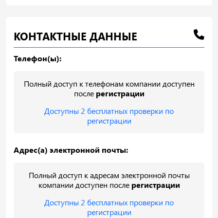
КОНТАКТНЫЕ ДАННЫЕ
Телефон(ы):
Полный доступ к телефонам компании доступен
после
регистрации
Доступны 2 бесплатных проверки по
регистрации
Адрес(а) электронной почты:
Полный доступ к адресам электронной почты
компании доступен после
регистрации
Доступны 2 бесплатных проверки по
регистрации