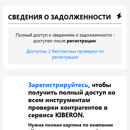
СВЕДЕНИЯ О ЗАДОЛЖЕННОСТИ
Полный доступ к сведениям о задолженности -
доступен после
регистрации
.
Доступны 2 бесплатных проверки по
регистрации
Зарегистрируйтесь
, чтобы
получить полный доступ ко
всем инструментам
проверки контрагентов в
сервисе KIBERON.
Нужна полная картина по компании