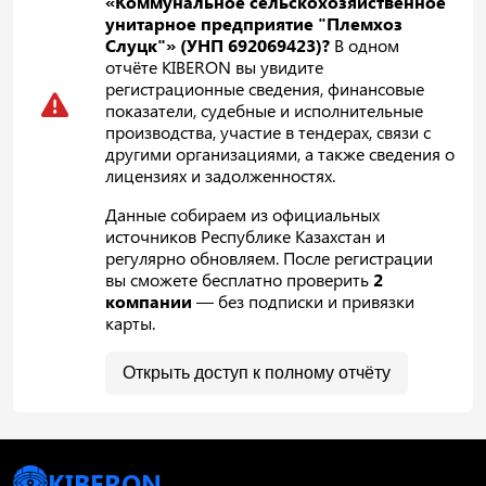
«Коммунальное сельскохозяйственное
унитарное предприятие "Племхоз
Слуцк"» (УНП 692069423)?
В одном
отчёте KIBERON вы увидите
регистрационные сведения, финансовые
показатели, судебные и исполнительные
производства, участие в тендерах, связи с
другими организациями, а также сведения о
лицензиях и задолженностях.
Данные собираем из официальных
источников Республике Казахстан и
регулярно обновляем. После регистрации
вы сможете бесплатно проверить
2
компании
— без подписки и привязки
карты.
Открыть доступ к полному отчёту
KIBERON