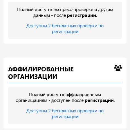
Полный доступ к экспресс-проверке и другим
данным - после
регистрации
.
Доступны 2 бесплатных проверки по
регистрации
АФФИЛИРОВАННЫЕ
ОРГАНИЗАЦИИ
Полный доступ к аффилировнным
органищациям - доступен после
регистрации
.
Доступны 2 бесплатных проверки по
регистрации