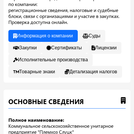
по компании:
регистрационные сведения, налоговые и судебные
блоки, связи с организациями и участие в закупках.
Проверка доступна онлайн.
Информация о компании
Суды
Закупки
Сертификаты
Лицензии
Исполнительные производства
Товарные знаки
Детализация налогов
ОСНОВНЫЕ СВЕДЕНИЯ
Полное наименование:
Коммунальное сельскохозяйственное унитарное
предприятие "Племхоз Слуцк"