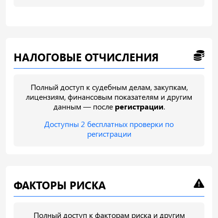
НАЛОГОВЫЕ ОТЧИСЛЕНИЯ
Полный доступ к судебным делам, закупкам,
лицензиям, финансовым показателям и другим
данным — после
регистрации
.
Доступны 2 бесплатных проверки по
регистрации
ФАКТОРЫ РИСКА
Полный доступ к факторам риска и другим