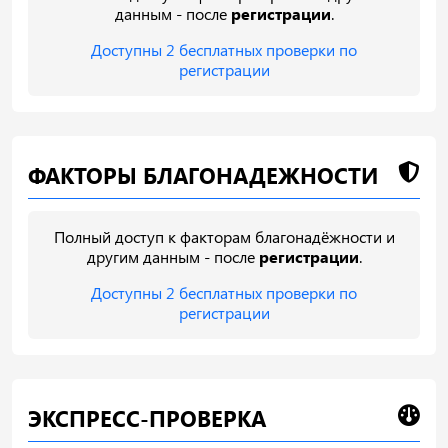
данным - после
регистрации
.
Доступны 2 бесплатных проверки по
регистрации
ФАКТОРЫ БЛАГОНАДЕЖНОСТИ
Полный доступ к факторам благонадёжности и
другим данным - после
регистрации
.
Доступны 2 бесплатных проверки по
регистрации
ЭКСПРЕСС-ПРОВЕРКА