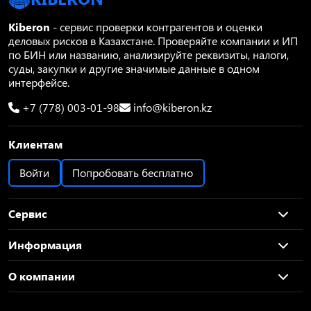
Kiberon
- сервис проверки контрагентов и оценки
деловых рисков в Казахстане. Проверяйте компании и ИП
по БИН или названию, анализируйте реквизиты, налоги,
суды, закупки и другие значимые данные в одном
интерфейсе.
+7 (778) 003-01-98
info@kiberon.kz
Клиентам
Войти
Попробовать бесплатно
Сервис
Информация
О компании