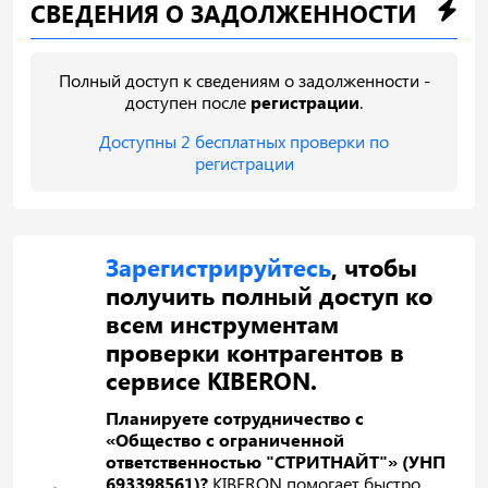
СВЕДЕНИЯ О ЗАДОЛЖЕННОСТИ
Полный доступ к сведениям о задолженности -
доступен после
регистрации
.
Доступны 2 бесплатных проверки по
регистрации
Зарегистрируйтесь
, чтобы
получить полный доступ ко
всем инструментам
проверки контрагентов в
сервисе KIBERON.
Планируете сотрудничество с
«Общество с ограниченной
ответственностью "СТРИТНАЙТ"» (УНП
693398561)?
KIBERON помогает быстро