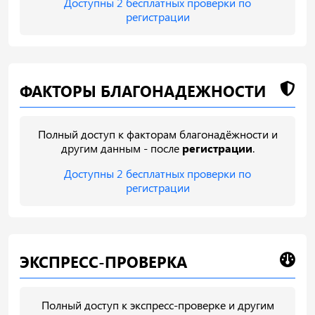
Доступны 2 бесплатных проверки по
регистрации
ФАКТОРЫ БЛАГОНАДЕЖНОСТИ
Полный доступ к факторам благонадёжности и
другим данным - после
регистрации
.
Доступны 2 бесплатных проверки по
регистрации
ЭКСПРЕСС-ПРОВЕРКА
Полный доступ к экспресс-проверке и другим