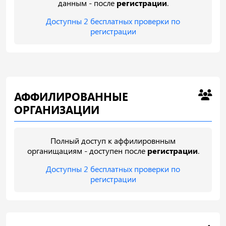
данным - после
регистрации
.
Доступны 2 бесплатных проверки по
регистрации
АФФИЛИРОВАННЫЕ
ОРГАНИЗАЦИИ
Полный доступ к аффилировнным
органищациям - доступен после
регистрации
.
Доступны 2 бесплатных проверки по
регистрации