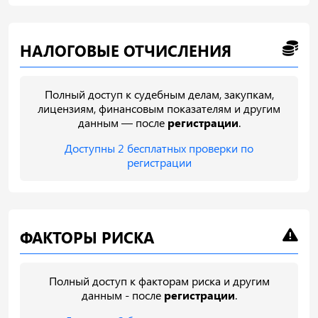
НАЛОГОВЫЕ ОТЧИСЛЕНИЯ
Полный доступ к судебным делам, закупкам,
лицензиям, финансовым показателям и другим
данным — после
регистрации
.
Доступны 2 бесплатных проверки по
регистрации
ФАКТОРЫ РИСКА
Полный доступ к факторам риска и другим
данным - после
регистрации
.