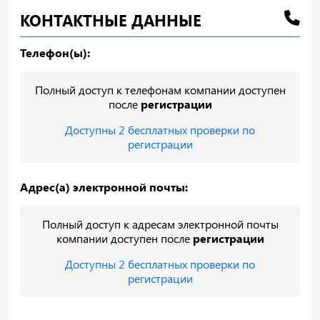
КОНТАКТНЫЕ ДАННЫЕ
Телефон(ы):
Полный доступ к телефонам компании доступен
после
регистрации
Доступны 2 бесплатных проверки по
регистрации
Адрес(а) электронной почты:
Полный доступ к адресам электронной почты
компании доступен после
регистрации
Доступны 2 бесплатных проверки по
регистрации