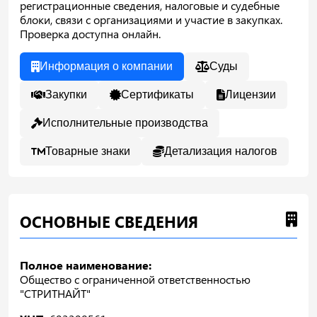
регистрационные сведения, налоговые и судебные
блоки, связи с организациями и участие в закупках.
Проверка доступна онлайн.
Информация о компании
Суды
Закупки
Сертификаты
Лицензии
Исполнительные производства
Товарные знаки
Детализация налогов
ОСНОВНЫЕ СВЕДЕНИЯ
Полное наименование:
Общество с ограниченной ответственностью
"СТРИТНАЙТ"