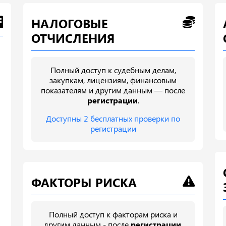
НАЛОГОВЫЕ
ОТЧИСЛЕНИЯ
Полный доступ к судебным делам,
закупкам, лицензиям, финансовым
показателям и другим данным — после
регистрации
.
Доступны 2 бесплатных проверки по
регистрации
ФАКТОРЫ РИСКА
Полный доступ к факторам риска и
другим данным - после
регистрации
.