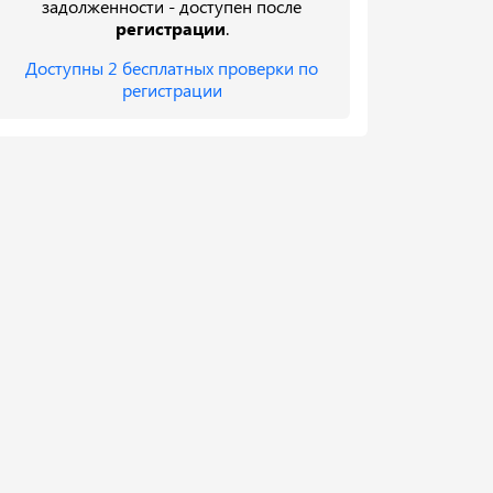
задолженности - доступен после
регистрации
.
Доступны 2 бесплатных проверки по
регистрации