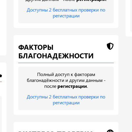
Доступны 2 бесплатных проверки по
регистрации
ФАКТОРЫ
БЛАГОНАДЕЖНОСТИ
Полный доступ к факторам
благонадёжности и другим данным -
после
регистрации
.
Доступны 2 бесплатных проверки по
регистрации