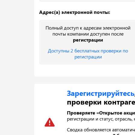
Адрес(а) электронной почты:
Полный доступ к адресам электронной
почты компании доступен после
регистрации
Доступны 2 бесплатных проверки по
регистрации
Зарегистрируйтесь
проверки контраге
Проверяете «Открытое акци
регистрации и статус, отрасль,
Сводка обновляется автоматич