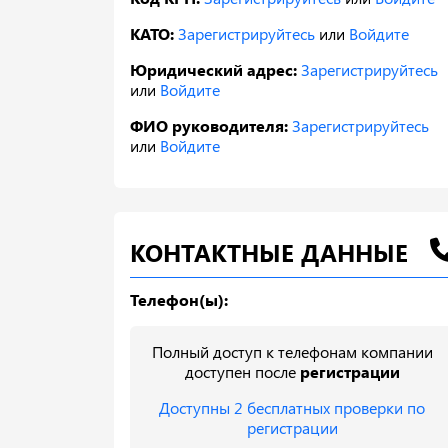
КАТО:
Зарегистрируйтесь
или
Войдите
Юридический адрес:
Зарегистрируйтесь
или
Войдите
ФИО руководителя:
Зарегистрируйтесь
или
Войдите
КОНТАКТНЫЕ ДАННЫЕ
Телефон(ы):
Полный доступ к телефонам компании
доступен после
регистрации
Доступны 2 бесплатных проверки по
регистрации