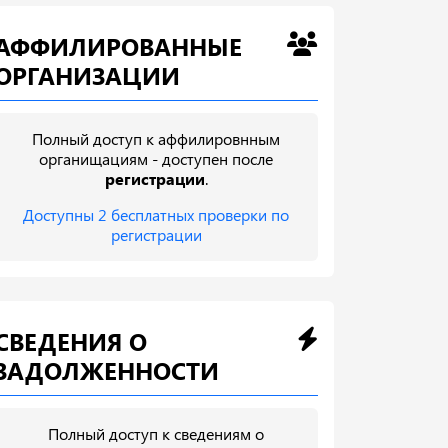
АФФИЛИРОВАННЫЕ
ОРГАНИЗАЦИИ
Полный доступ к аффилировнным
органищациям - доступен после
регистрации
.
Доступны 2 бесплатных проверки по
регистрации
СВЕДЕНИЯ О
ЗАДОЛЖЕННОСТИ
Полный доступ к сведениям о