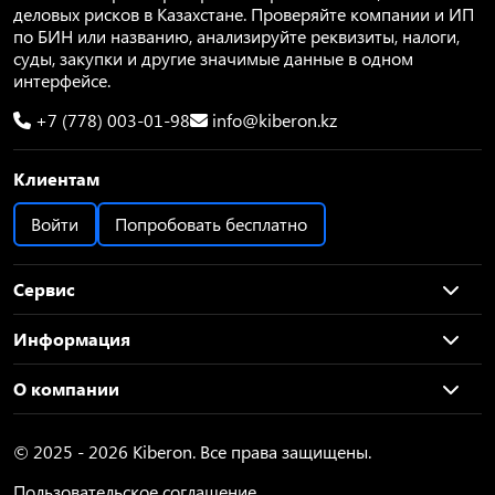
деловых рисков в Казахстане. Проверяйте компании и ИП
по БИН или названию, анализируйте реквизиты, налоги,
суды, закупки и другие значимые данные в одном
интерфейсе.
+7 (778) 003-01-98
info@kiberon.kz
Клиентам
Войти
Попробовать бесплатно
Сервис
Информация
О компании
© 2025 - 2026 Kiberon. Все права защищены.
Пользовательское соглашение