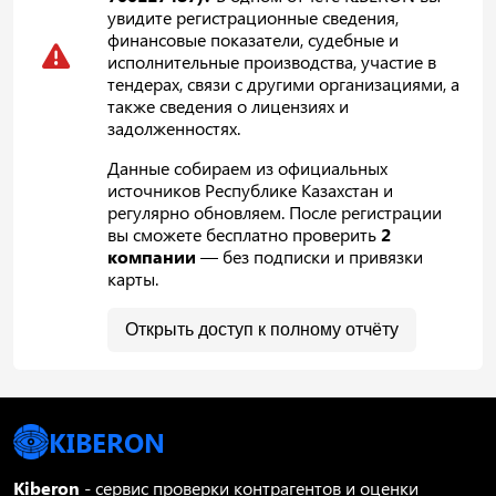
увидите регистрационные сведения,
финансовые показатели, судебные и
исполнительные производства, участие в
тендерах, связи с другими организациями, а
также сведения о лицензиях и
задолженностях.
Данные собираем из официальных
источников Республике Казахстан и
регулярно обновляем. После регистрации
вы сможете бесплатно проверить
2
компании
— без подписки и привязки
карты.
Открыть доступ к полному отчёту
KIBERON
Kiberon
- сервис проверки контрагентов и оценки