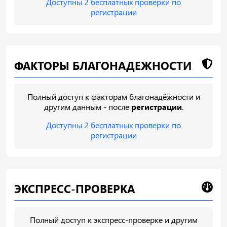
Доступны 2 бесплатных проверки по
регистрации
ФАКТОРЫ БЛАГОНАДЕЖНОСТИ
Полный доступ к факторам благонадёжности и
другим данным - после
регистрации
.
Доступны 2 бесплатных проверки по
регистрации
ЭКСПРЕСС-ПРОВЕРКА
Полный доступ к экспресс-проверке и другим