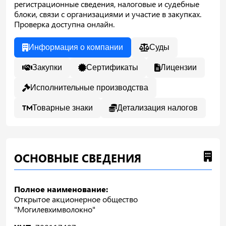
регистрационные сведения, налоговые и судебные
блоки, связи с организациями и участие в закупках.
Проверка доступна онлайн.
Информация о компании
Суды
Закупки
Сертификаты
Лицензии
Исполнительные производства
Товарные знаки
Детализация налогов
ОСНОВНЫЕ СВЕДЕНИЯ
Полное наименование:
Открытое акционерное общество
"Могилевхимволокно"