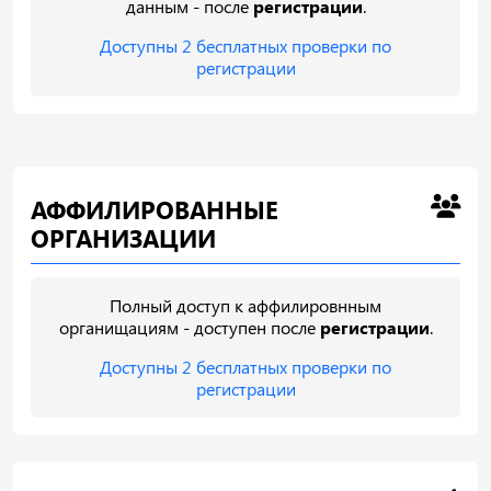
данным - после
регистрации
.
Доступны 2 бесплатных проверки по
регистрации
АФФИЛИРОВАННЫЕ
ОРГАНИЗАЦИИ
Полный доступ к аффилировнным
органищациям - доступен после
регистрации
.
Доступны 2 бесплатных проверки по
регистрации