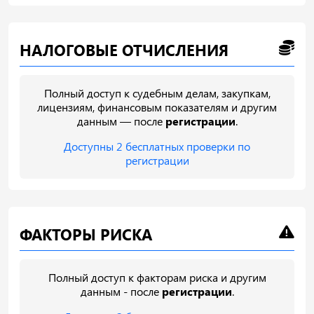
НАЛОГОВЫЕ ОТЧИСЛЕНИЯ
Полный доступ к судебным делам, закупкам,
лицензиям, финансовым показателям и другим
данным — после
регистрации
.
Доступны 2 бесплатных проверки по
регистрации
ФАКТОРЫ РИСКА
Полный доступ к факторам риска и другим
данным - после
регистрации
.