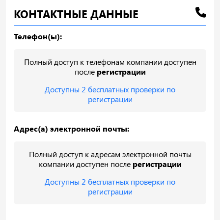
КОНТАКТНЫЕ ДАННЫЕ
Телефон(ы):
Полный доступ к телефонам компании доступен
после
регистрации
Доступны 2 бесплатных проверки по
регистрации
Адрес(а) электронной почты:
Полный доступ к адресам электронной почты
компании доступен после
регистрации
Доступны 2 бесплатных проверки по
регистрации