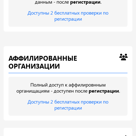
данным - после
регистрации
.
Доступны 2 бесплатных проверки по
регистрации
АФФИЛИРОВАННЫЕ
ОРГАНИЗАЦИИ
Полный доступ к аффилировнным
органищациям - доступен после
регистрации
.
Доступны 2 бесплатных проверки по
регистрации