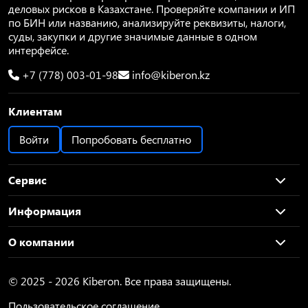
деловых рисков в Казахстане. Проверяйте компании и ИП
по БИН или названию, анализируйте реквизиты, налоги,
суды, закупки и другие значимые данные в одном
интерфейсе.
+7 (778) 003-01-98
info@kiberon.kz
Клиентам
Войти
Попробовать бесплатно
Сервис
Информация
О компании
© 2025 - 2026 Kiberon. Все права защищены.
Пользовательское соглашение