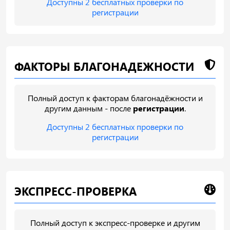
Доступны 2 бесплатных проверки по
регистрации
ФАКТОРЫ БЛАГОНАДЕЖНОСТИ
Полный доступ к факторам благонадёжности и
другим данным - после
регистрации
.
Доступны 2 бесплатных проверки по
регистрации
ЭКСПРЕСС-ПРОВЕРКА
Полный доступ к экспресс-проверке и другим