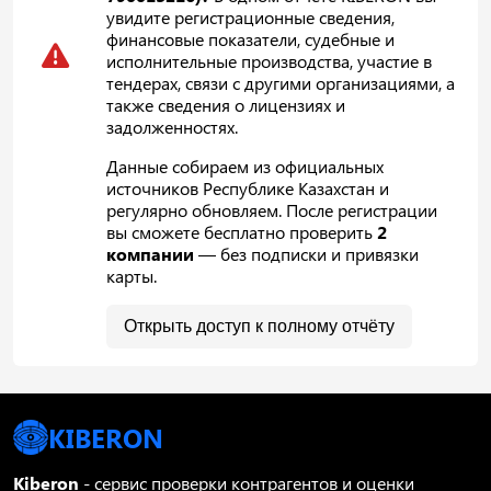
увидите регистрационные сведения,
финансовые показатели, судебные и
исполнительные производства, участие в
тендерах, связи с другими организациями, а
также сведения о лицензиях и
задолженностях.
Данные собираем из официальных
источников Республике Казахстан и
регулярно обновляем. После регистрации
вы сможете бесплатно проверить
2
компании
— без подписки и привязки
карты.
Открыть доступ к полному отчёту
KIBERON
Kiberon
- сервис проверки контрагентов и оценки