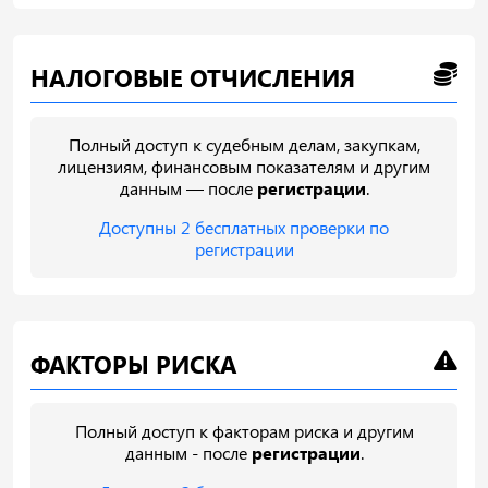
НАЛОГОВЫЕ ОТЧИСЛЕНИЯ
Полный доступ к судебным делам, закупкам,
лицензиям, финансовым показателям и другим
данным — после
регистрации
.
Доступны 2 бесплатных проверки по
регистрации
ФАКТОРЫ РИСКА
Полный доступ к факторам риска и другим
данным - после
регистрации
.