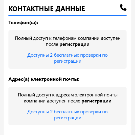
КОНТАКТНЫЕ ДАННЫЕ
Телефон(ы):
Полный доступ к телефонам компании доступен
после
регистрации
Доступны 2 бесплатных проверки по
регистрации
Адрес(а) электронной почты:
Полный доступ к адресам электронной почты
компании доступен после
регистрации
Доступны 2 бесплатных проверки по
регистрации