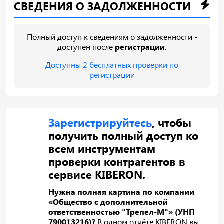
СВЕДЕНИЯ О ЗАДОЛЖЕННОСТИ
Полный доступ к сведениям о задолженности -
доступен после
регистрации
.
Доступны 2 бесплатных проверки по
регистрации
Зарегистрируйтесь
, чтобы
получить полный доступ ко
всем инструментам
проверки контрагентов в
сервисе KIBERON.
Нужна полная картина по компании
«Общество с дополнительной
ответственностью "Трепел-М"» (УНП
790013216)?
В одном отчёте KIBERON вы