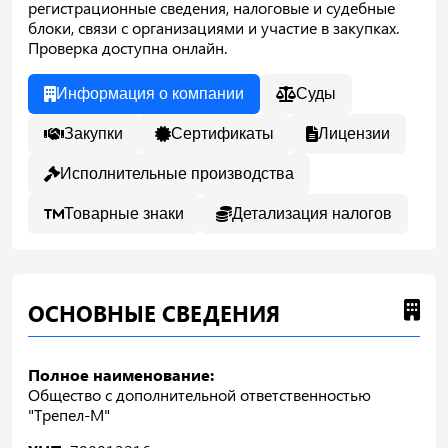
регистрационные сведения, налоговые и судебные
блоки, связи с организациями и участие в закупках.
Проверка доступна онлайн.
Информация о компании
Суды
Закупки
Сертификаты
Лицензии
Исполнительные производства
Товарные знаки
Детализация налогов
ОСНОВНЫЕ СВЕДЕНИЯ
Полное наименование:
Общество с дополнительной ответственностью
"Трепел-М"