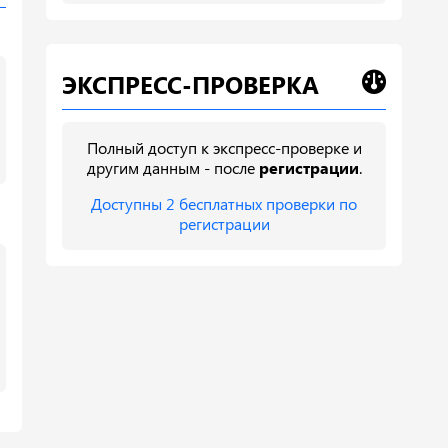
ЭКСПРЕСС-ПРОВЕРКА
Полный доступ к экспресс-проверке и
другим данным - после
регистрации
.
Доступны 2 бесплатных проверки по
регистрации