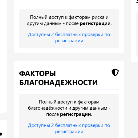
Полный доступ к факторам риска и
другим данным - после
регистрации
.
Доступны 2 бесплатных проверки по
регистрации
ФАКТОРЫ
БЛАГОНАДЕЖНОСТИ
Полный доступ к факторам
благонадёжности и другим данным -
после
регистрации
.
Доступны 2 бесплатных проверки по
регистрации