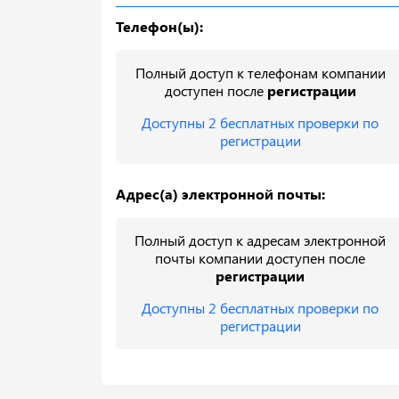
Телефон(ы):
Полный доступ к телефонам компании
доступен после
регистрации
Доступны 2 бесплатных проверки по
регистрации
Адрес(а) электронной почты:
Полный доступ к адресам электронной
почты компании доступен после
регистрации
Доступны 2 бесплатных проверки по
регистрации