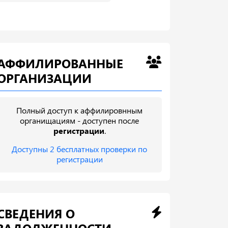
АФФИЛИРОВАННЫЕ
ОРГАНИЗАЦИИ
Полный доступ к аффилировнным
органищациям - доступен после
регистрации
.
Доступны 2 бесплатных проверки по
регистрации
СВЕДЕНИЯ О