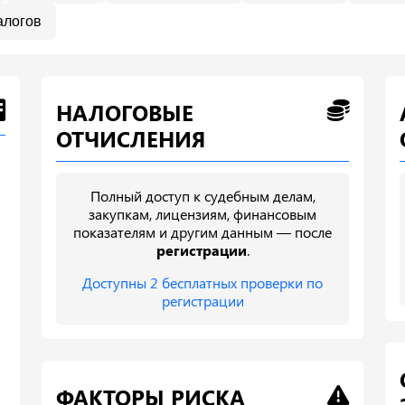
алогов
НАЛОГОВЫЕ
ОТЧИСЛЕНИЯ
Полный доступ к судебным делам,
закупкам, лицензиям, финансовым
показателям и другим данным — после
регистрации
.
Доступны 2 бесплатных проверки по
регистрации
ФАКТОРЫ РИСКА