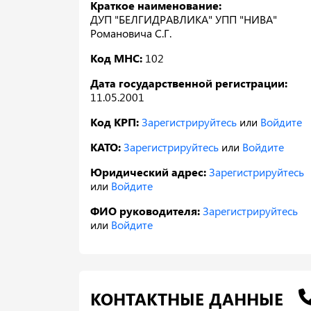
Краткое наименование:
ДУП "БЕЛГИДРАВЛИКА" УПП "НИВА"
Романовича С.Г.
Код МНС:
102
Дата государственной регистрации:
11.05.2001
Код КРП:
Зарегистрируйтесь
или
Войдите
КАТО:
Зарегистрируйтесь
или
Войдите
Юридический адрес:
Зарегистрируйтесь
или
Войдите
ФИО руководителя:
Зарегистрируйтесь
или
Войдите
КОНТАКТНЫЕ ДАННЫЕ