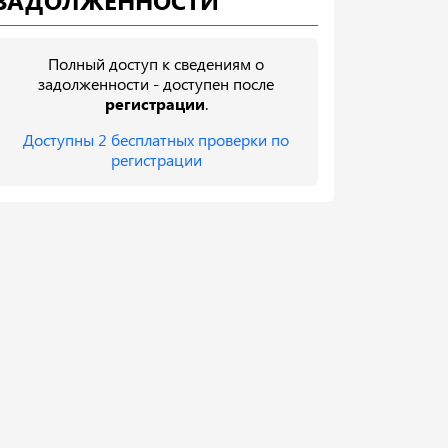
ЗАДОЛЖЕННОСТИ
Полный доступ к сведениям о
задолженности - доступен после
регистрации
.
Доступны 2 бесплатных проверки по
регистрации