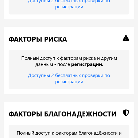
Доступны 2 бесплатных проверки по
регистрации
ФАКТОРЫ РИСКА
Полный доступ к факторам риска и другим
данным - после
регистрации
.
Доступны 2 бесплатных проверки по
регистрации
ФАКТОРЫ БЛАГОНАДЕЖНОСТИ
Полный доступ к факторам благонадёжности и