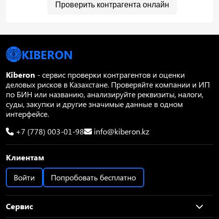
Проверить контрагента онлайн
KIBERON
Kiberon
- сервис проверки контрагентов и оценки
деловых рисков в Казахстане. Проверяйте компании и ИП
по БИН или названию, анализируйте реквизиты, налоги,
суды, закупки и другие значимые данные в одном
интерфейсе.
+7 (778) 003-01-98
info@kiberon.kz
Клиентам
Войти
Попробовать бесплатно
Сервис