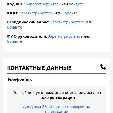
Код КРП:
Зарегистрируйтесь
или
Войдите
КАТО:
Зарегистрируйтесь
или
Войдите
Юридический адрес:
Зарегистрируйтесь
или
Войдите
ФИО руководителя:
Зарегистрируйтесь
или
Войдите
КОНТАКТНЫЕ ДАННЫЕ
Телефон(ы):
Полный доступ к телефонам компании доступен
после
регистрации
Доступны 2 бесплатных проверки по
регистрации