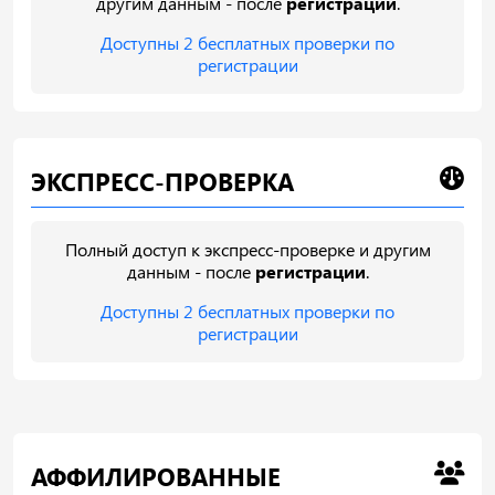
другим данным - после
регистрации
.
Доступны 2 бесплатных проверки по
регистрации
ЭКСПРЕСС-ПРОВЕРКА
Полный доступ к экспресс-проверке и другим
данным - после
регистрации
.
Доступны 2 бесплатных проверки по
регистрации
АФФИЛИРОВАННЫЕ