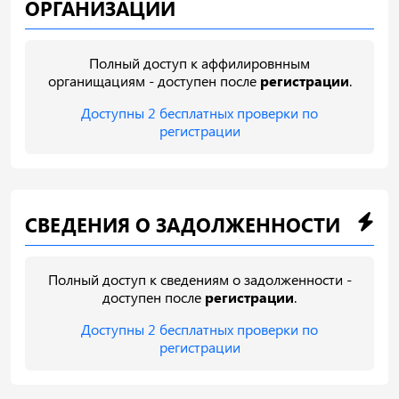
ОРГАНИЗАЦИИ
Полный доступ к аффилировнным
органищациям - доступен после
регистрации
.
Доступны 2 бесплатных проверки по
регистрации
СВЕДЕНИЯ О ЗАДОЛЖЕННОСТИ
Полный доступ к сведениям о задолженности -
доступен после
регистрации
.
Доступны 2 бесплатных проверки по
регистрации