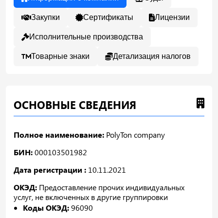
Закупки
Сертификаты
Лицензии
Исполнительные производства
Товарные знаки
Детализация налогов
ОСНОВНЫЕ СВЕДЕНИЯ
Полное наименование:
PolyTon company
БИН:
000103501982
Дата регистрации :
10.11.2021
ОКЭД:
Предоставление прочих индивидуальных
услуг, не включенных в другие группировки
Коды ОКЭД:
96090