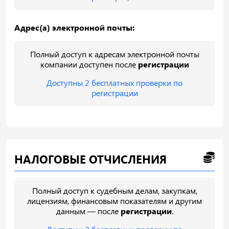
Адрес(а) электронной почты:
Полный доступ к адресам электронной почты
компании доступен после
регистрации
Доступны 2 бесплатных проверки по
регистрации
НАЛОГОВЫЕ ОТЧИСЛЕНИЯ
Полный доступ к судебным делам, закупкам,
лицензиям, финансовым показателям и другим
данным — после
регистрации
.