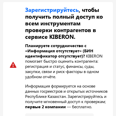
Зарегистрируйтесь
, чтобы
получить полный доступ ко
всем инструментам
проверки контрагентов в
сервисе KIBERON.
Планируете сотрудничество с
«Информация отсутствует» (БИН
идентификатор отсутствует)?
KIBERON
помогает быстро оценить контрагента:
регистрация и статус, финансы, суды,
закупки, связи и риск-факторы в одном
удобном отчёте.
Информация формируется на основе
данных госреестров и открытых источников
Республике Казахстан. Зарегистрируйтесь и
получите мгновенный доступ к проверкам;
первые 2 компании
— бесплатно.