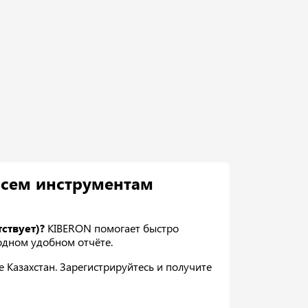
всем инструментам
ствует)?
KIBERON помогает быстро
 одном удобном отчёте.
Казахстан. Зарегистрируйтесь и получите