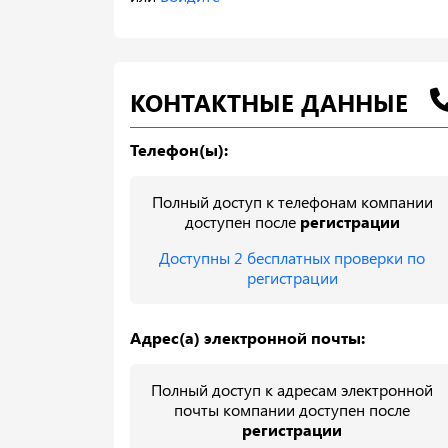
КОНТАКТНЫЕ ДАННЫЕ
Телефон(ы):
Полный доступ к телефонам компании
доступен после
регистрации
Доступны 2 бесплатных проверки по
регистрации
Адрес(а) электронной почты:
Полный доступ к адресам электронной
почты компании доступен после
регистрации