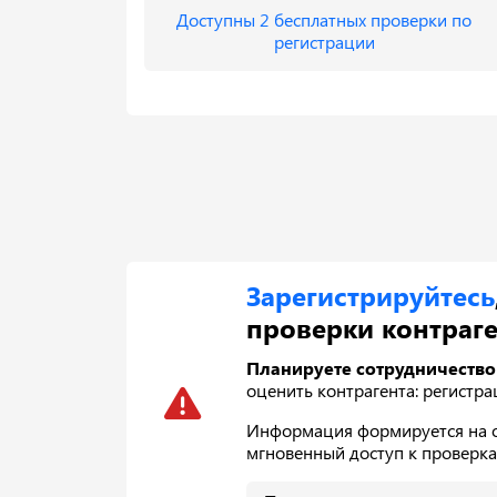
Доступны 2 бесплатных проверки по
регистрации
Зарегистрируйтесь
проверки контраге
Планируете сотрудничество
оценить контрагента: регистра
Информация формируется на ос
мгновенный доступ к проверк