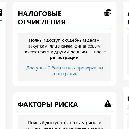
НАЛОГОВЫЕ
ОТЧИСЛЕНИЯ
Полный доступ к судебным делам,
закупкам, лицензиям, финансовым
показателям и другим данным — после
регистрации
.
Доступны 2 бесплатных проверки по
регистрации
ФАКТОРЫ РИСКА
Полный доступ к факторам риска и
другим данным - после
регистрации
.