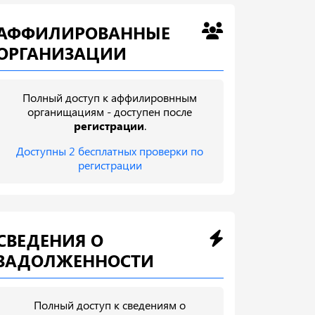
АФФИЛИРОВАННЫЕ
ОРГАНИЗАЦИИ
Полный доступ к аффилировнным
органищациям - доступен после
регистрации
.
Доступны 2 бесплатных проверки по
регистрации
СВЕДЕНИЯ О
ЗАДОЛЖЕННОСТИ
Полный доступ к сведениям о