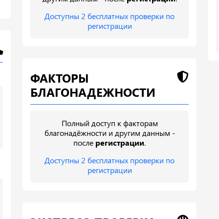
Доступны 2 бесплатных проверки по
регистрации
ФАКТОРЫ
БЛАГОНАДЕЖНОСТИ
Полный доступ к факторам
благонадёжности и другим данным -
после
регистрации
.
Доступны 2 бесплатных проверки по
регистрации