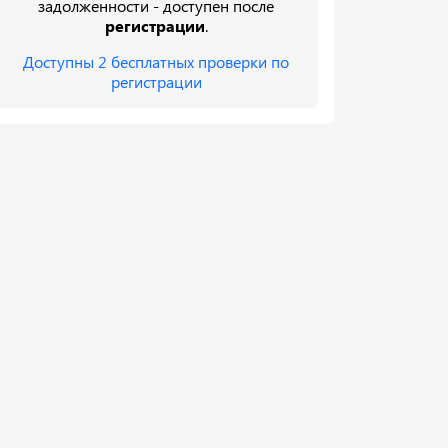
задолженности - доступен после
регистрации
.
Доступны 2 бесплатных проверки по
регистрации