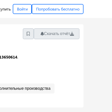
купить
Войти
Попробовать бесплатно
Скачать отчёт
13650614
.
олнительные производства