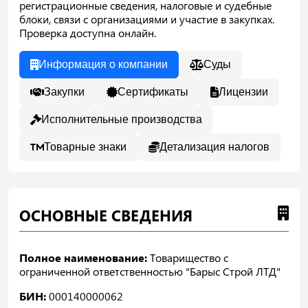
регистрационные сведения, налоговые и судебные
блоки, связи с организациями и участие в закупках.
Проверка доступна онлайн.
Информация о компании
Суды
Закупки
Сертификаты
Лицензии
Исполнительные производства
Товарные знаки
Детализация налогов
ОСНОВНЫЕ СВЕДЕНИЯ
Полное наименование:
Товарищество с
ограниченной ответственностью "Барыс Строй ЛТД"
БИН:
000140000062