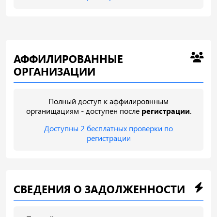
АФФИЛИРОВАННЫЕ
ОРГАНИЗАЦИИ
Полный доступ к аффилировнным
органищациям - доступен после
регистрации
.
Доступны 2 бесплатных проверки по
регистрации
СВЕДЕНИЯ О ЗАДОЛЖЕННОСТИ