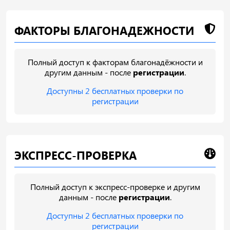
ФАКТОРЫ БЛАГОНАДЕЖНОСТИ
Полный доступ к факторам благонадёжности и
другим данным - после
регистрации
.
Доступны 2 бесплатных проверки по
регистрации
ЭКСПРЕСС-ПРОВЕРКА
Полный доступ к экспресс-проверке и другим
данным - после
регистрации
.
Доступны 2 бесплатных проверки по
регистрации