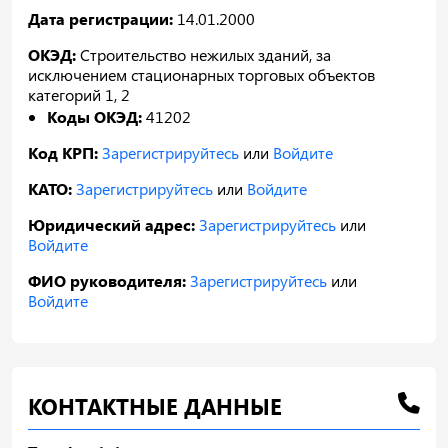
Дата регистрации:
14.01.2000
ОКЭД:
Строительство нежилых зданий, за
исключением стационарных торговых объектов
категорий 1, 2
Коды ОКЭД:
41202
Код КРП:
Зарегистрируйтесь
или
Войдите
КАТО:
Зарегистрируйтесь
или
Войдите
Юридический адрес:
Зарегистрируйтесь
или
Войдите
ФИО руководителя:
Зарегистрируйтесь
или
Войдите
КОНТАКТНЫЕ ДАННЫЕ