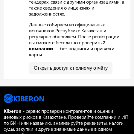
тендерах, связи с другими организациями, а
также сведения о лицензиях и
задолженностях.
Данные собираем из официальных
источников Республике Казахстан и
регулярно обновляем. После регистрации
вы сможете бесплатно проверить
2
компании
— без подписки и привязки
карты.
Открыть доступ к полному отчёту
KIBERON
Kiberon
- сервис проверки контрагентов и оценки
деловых рисков в Казахстане. Проверяйте компании и ИП
по БИН или названию, анализируйте реквизиты, налоги,
суды, закупки и другие значимые данные в одном