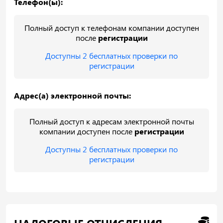
Телефон(ы):
Полный доступ к телефонам компании доступен
после
регистрации
Доступны 2 бесплатных проверки по
регистрации
Адрес(а) электронной почты:
Полный доступ к адресам электронной почты
компании доступен после
регистрации
Доступны 2 бесплатных проверки по
регистрации