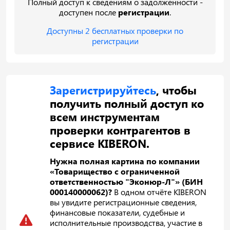
Полный доступ к сведениям о задолженности -
доступен после
регистрации
.
Доступны 2 бесплатных проверки по
регистрации
Зарегистрируйтесь
, чтобы
получить полный доступ ко
всем инструментам
проверки контрагентов в
сервисе KIBERON.
Нужна полная картина по компании
«Товарищество с ограниченной
ответственностью "Эконюр-Л"» (БИН
000140000062)?
В одном отчёте KIBERON
вы увидите регистрационные сведения,
финансовые показатели, судебные и
исполнительные производства, участие в