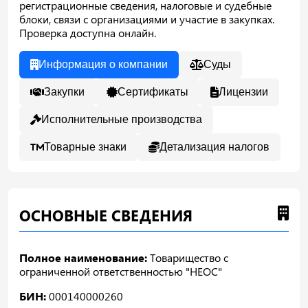
регистрационные сведения, налоговые и судебные
блоки, связи с организациями и участие в закупках.
Проверка доступна онлайн.
Информация о компании
Суды
Закупки
Сертификаты
Лицензии
Исполнительные производства
Товарные знаки
Детализация налогов
ОСНОВНЫЕ СВЕДЕНИЯ
Полное наименование:
Товарищество с
ограниченной ответственностью "НЕОС"
БИН:
000140000260