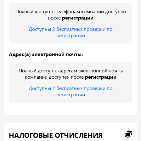
Полный доступ к телефонам компании доступен
после
регистрации
Доступны 2 бесплатных проверки по
регистрации
Адрес(а) электронной почты:
Полный доступ к адресам электронной почты
компании доступен после
регистрации
Доступны 2 бесплатных проверки по
регистрации
НАЛОГОВЫЕ ОТЧИСЛЕНИЯ