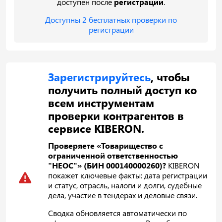
доступен после
регистрации
.
Доступны 2 бесплатных проверки по
регистрации
Зарегистрируйтесь
, чтобы
получить полный доступ ко
всем инструментам
проверки контрагентов в
сервисе KIBERON.
Проверяете «Товарищество с
ограниченной ответственностью
"НЕОС"» (БИН 000140000260)?
KIBERON
покажет ключевые факты: дата регистрации
и статус, отрасль, налоги и долги, судебные
дела, участие в тендерах и деловые связи.
Сводка обновляется автоматически по