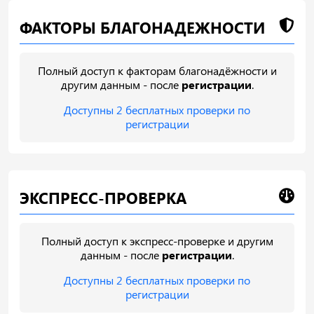
ФАКТОРЫ БЛАГОНАДЕЖНОСТИ
Полный доступ к факторам благонадёжности и
другим данным - после
регистрации
.
Доступны 2 бесплатных проверки по
регистрации
ЭКСПРЕСС-ПРОВЕРКА
Полный доступ к экспресс-проверке и другим
данным - после
регистрации
.
Доступны 2 бесплатных проверки по
регистрации