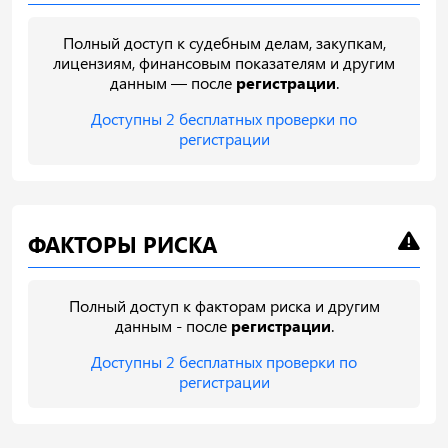
Полный доступ к судебным делам, закупкам,
лицензиям, финансовым показателям и другим
данным — после
регистрации
.
Доступны 2 бесплатных проверки по
регистрации
ФАКТОРЫ РИСКА
Полный доступ к факторам риска и другим
данным - после
регистрации
.
Доступны 2 бесплатных проверки по
регистрации