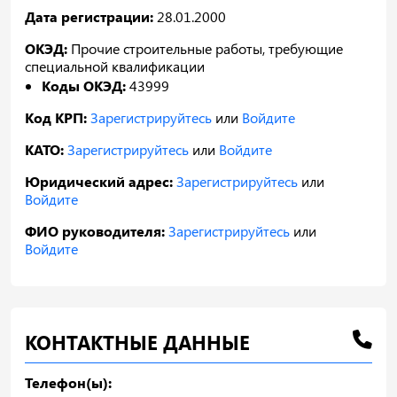
Дата регистрации:
28.01.2000
ОКЭД:
Прочие строительные работы, требующие
специальной квалификации
Коды ОКЭД:
43999
Код КРП:
Зарегистрируйтесь
или
Войдите
КАТО:
Зарегистрируйтесь
или
Войдите
Юридический адрес:
Зарегистрируйтесь
или
Войдите
ФИО руководителя:
Зарегистрируйтесь
или
Войдите
КОНТАКТНЫЕ ДАННЫЕ
Телефон(ы):