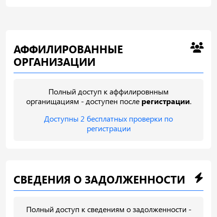
АФФИЛИРОВАННЫЕ
ОРГАНИЗАЦИИ
Полный доступ к аффилировнным
органищациям - доступен после
регистрации
.
Доступны 2 бесплатных проверки по
регистрации
СВЕДЕНИЯ О ЗАДОЛЖЕННОСТИ
Полный доступ к сведениям о задолженности -